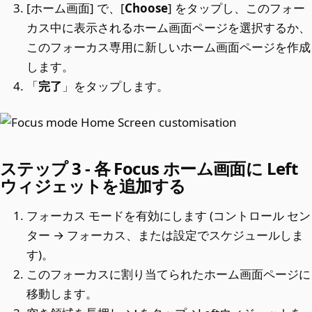
[ホーム画面] で、[
Choose
] をタップし、このフォー
カス中に表示されるホーム画面ページを選択するか、
このフォーカス専用に新しいホーム画面ページを作成
します。
「
完了
」をタップします。
ステップ 3 - 各 Focus ホーム画面に Left
ウィジェットを追加する
フォーカス モードを有効にします (コントロール セン
ター → フォーカス、または設定でスケジュールしま
す)。
このフォーカスに割り当てられたホーム画面ページに
移動します。