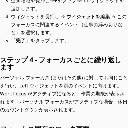
空き領域を長押し→
+
をタップ→Leftウィジェットを
追加します。
ウィジェットを長押し →
ウィジェット
を編集 → この
フォーカスに関連するイベント（仕事の締め切りな
ど）を選択します。
「
完了
」をタップします。
ステップ 4 - フォーカスごとに繰り返し
ます
パーソナル フォーカス (またはその他) に対しても同じこと
を行い、Left ウィジェットを別のイベントに向けます。
Work Focus がアクティブになると、作業の期限が表示さ
れます。パーソナル フォーカスがアクティブな場合、休日
のカウントダウンが表示されます。