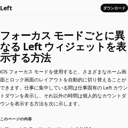
Left
ダウンロード
フォーカス モードごとに異
なる Left ウィジェットを表
示する方法
iOS フォーカス モードを使用すると、さまざまなホーム画
面とロック画面のレイアウトを自動的に切り替えることが
できます。仕事に集中している間は仕事固有の Left カウン
トダウンを表示し、それ以外の時間は個人的なカウントダ
ウンを表示する方法を次に示します。
このページの内容