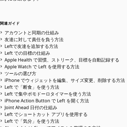
関連ガイド
アカウントと同期の仕組み
友達に対して責任を負う方法
Leftで友達を追加する方法
Left での目標の仕組み
Apple Health で習慣、ストリーク、目標を自動記録する
Apple Watch で Left を使用する方法
ツールの選び方
iPhone でウィジェットを編集、サイズ変更、削除する方法
Left で「断食」を使う方法
Left で集中ポモドーロタイマーを使う方法
iPhone Action Button で Left を開く方法
Joint Ahead 日付の仕組み
Left でショートカット アプリを使用する
Left で「気分」を使う方法