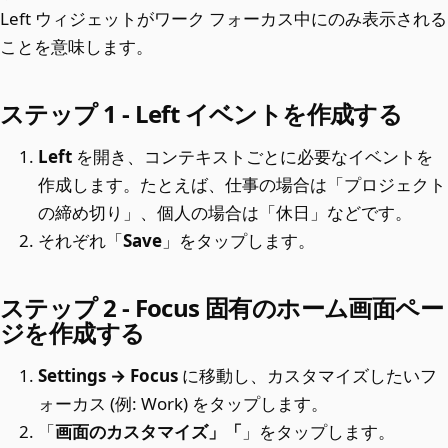
Left ウィジェットがワーク フォーカス中にのみ表示される
ことを意味します。
ステップ 1 - Left イベントを作成する
Left
を開き、コンテキストごとに必要なイベントを
作成します。たとえば、仕事の場合は「プロジェクト
の締め切り」、個人の場合は「休日」などです。
それぞれ「
Save
」をタップします。
ステップ 2 - Focus 固有のホーム画面ペー
ジを作成する
Settings → Focus
に移動し、カスタマイズしたいフ
ォーカス (例: Work) をタップします。
「
画面のカスタマイズ」「
」をタップします。