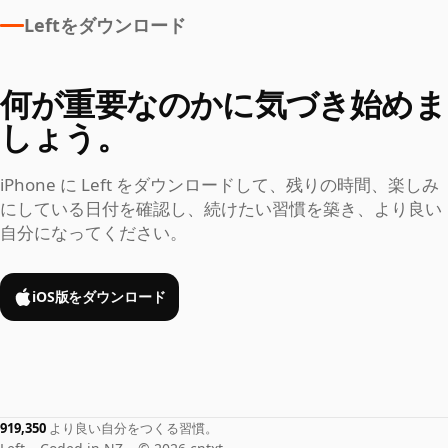
Leftをダウンロード
何が重要なのかに気づき始めま
しょう。
iPhone に Left をダウンロードして、残りの時間、楽しみ
にしている日付を確認し、続けたい習慣を築き、より良い
自分になってください。
iOS版をダウンロード
919,350
より良い自分をつくる習慣。