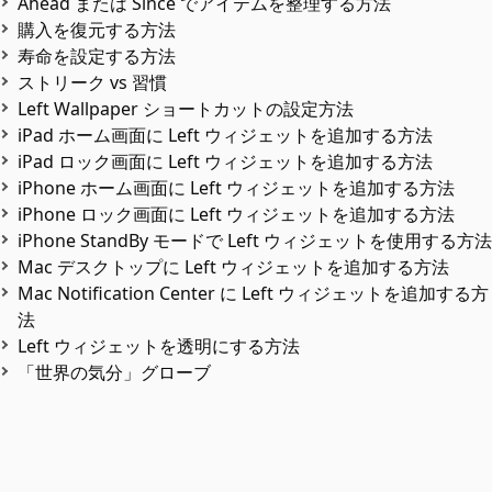
Ahead または Since でアイテムを整理する方法
購入を復元する方法
寿命を設定する方法
ストリーク vs 習慣
Left Wallpaper ショートカットの設定方法
iPad ホーム画面に Left ウィジェットを追加する方法
iPad ロック画面に Left ウィジェットを追加する方法
iPhone ホーム画面に Left ウィジェットを追加する方法
iPhone ロック画面に Left ウィジェットを追加する方法
iPhone StandBy モードで Left ウィジェットを使用する方法
Mac デスクトップに Left ウィジェットを追加する方法
Mac Notification Center に Left ウィジェットを追加する方
法
Left ウィジェットを透明にする方法
「世界の気分」グローブ