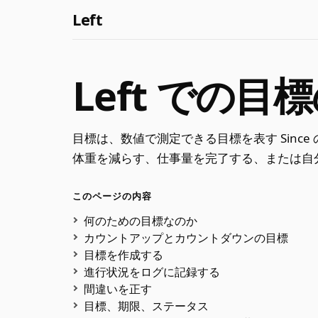
Left
Left での目
目標は、数値で測定できる目標を表す Sin
体重を減らす、仕事量を完了する、または自
このページの内容
何のための目標なのか
カウントアップとカウントダウンの目標
目標を作成する
進行状況をログに記録する
間違いを正す
目標、期限、ステータス