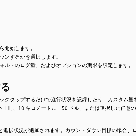
ら開始します。
ウンするかを選択します。
ォルトのログ量、およびオプションの期限を設定します。
する
イックタップするだけで進行状況を記録したり、カスタム量
 1 冊、10 キロメートル、50 ドル、または選択した任意
と進捗状況が追加されます。カウントダウン目標の場合、