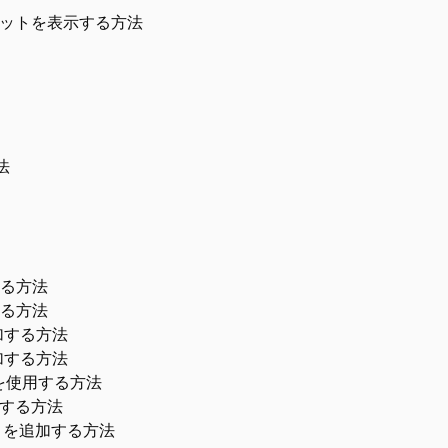
ジェットを表示する方法
法
する方法
する方法
追加する方法
追加する方法
ットを使用する方法
加する方法
ィジェットを追加する方法