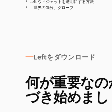
Left ウィジェットを透明にする方法
「世界の気分」グローブ
Leftをダウンロード
何が重要なの
づき始めまし