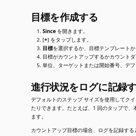
目標を作成する
Since
を開きます。
[
+
] をタップします。
目標
を選択するか、目標テンプレートか
目標がカウントアップするかカウントダ
単位、ターゲットまたは開始番号、デフ
進行状況をログに記録
デフォルトのステップ サイズを使用してク
たりできます。たとえば、1 回のタップで、本
ます。
カウントアップ目標の場合、ログを記録する