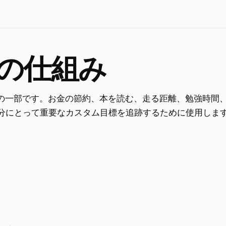
標の仕組み
ce の一部です。お金の節約、本を読む、走る距離、勉強時間
分にとって重要なカスタム目標を追跡するために使用しま