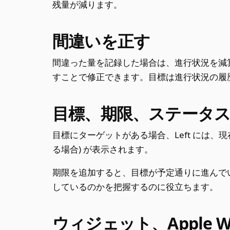
残量が減ります。
間違いを正す
間違った量を記録した場合は、進行状況を減
すことで修正できます。目標は進行状況の履
目標、期限、ステータ
目標にターゲットがある場合、Left には、
る場合) が表示されます。
期限を追加すると、目標が予定通りに進んで
しているのかを把握するのに役立ちます。
ウィジェット、Apple 