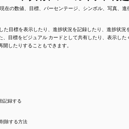
ため、現在の数値、目標、パーセンテージ、シンボル、写真、
標と完了した目標を表示したり、進捗状況を記録したり、進捗状
た、目標をビジュアル カードとして共有したり、表示した
再開したりすることもできます。
自動記録する
、削除する方法