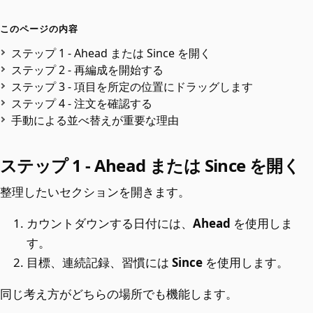
このページの内容
ステップ 1 - Ahead または Since を開く
ステップ 2 - 再編成を開始する
ステップ 3 - 項目を所定の位置にドラッグします
ステップ 4 - 注文を確認する
手動による並べ替えが重要な理由
ステップ 1 - Ahead または Since を開く
整理したいセクションを開きます。
カウントダウンする日付には、
Ahead
を使用しま
す。
目標、連続記録、習慣には
Since
を使用します。
同じ考え方がどちらの場所でも機能します。