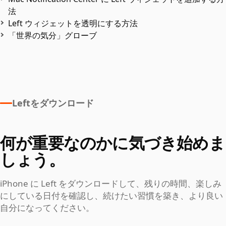
法
Left ウィジェットを透明にする方法
「世界の気分」グローブ
Leftをダウンロード
何が重要なのかに気づき始めま
しょう。
iPhone に Left をダウンロードして、残りの時間、楽しみ
にしている日付を確認し、続けたい習慣を築き、より良い
自分になってください。