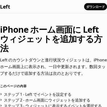
Left
ダウンロード
iPhone ホーム画面に Left
ウィジェットを追加する方
法
Left のカウントダウンと進行状況ウィジェットは、iPhone
ホーム画面上に表示され、一日中更新されます。数回タッ
プするだけで追加する方法は次のとおりです。
このページの内容
ステップ 1 - Left でイベントを設定する
ステップ 2 - ホーム画面にウィジェットを追加する
ステップ 3 - ウィジェットに表示するイベントを選択する