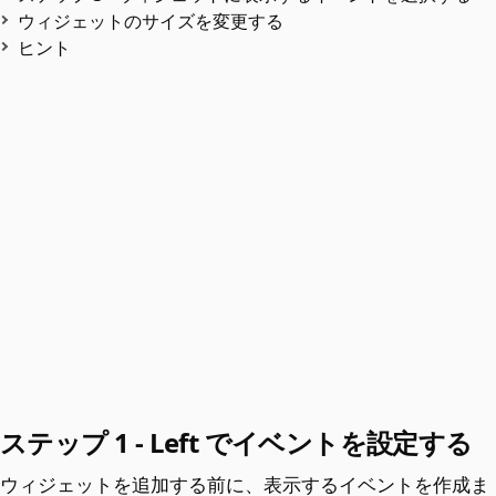
ウィジェットのサイズを変更する
ヒント
ステップ 1 - Left でイベントを設定する
ウィジェットを追加する前に、表示するイベントを作成ま