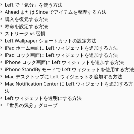
Left で「気分」を使う方法
Ahead または Since でアイテムを整理する方法
購入を復元する方法
寿命を設定する方法
ストリーク vs 習慣
Left Wallpaper ショートカットの設定方法
iPad ホーム画面に Left ウィジェットを追加する方法
iPad ロック画面に Left ウィジェットを追加する方法
iPhone ロック画面に Left ウィジェットを追加する方法
iPhone StandBy モードで Left ウィジェットを使用する方法
Mac デスクトップに Left ウィジェットを追加する方法
Mac Notification Center に Left ウィジェットを追加する方
法
Left ウィジェットを透明にする方法
「世界の気分」グローブ