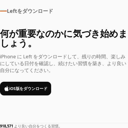
Leftをダウンロード
何が重要なのかに気づき始めま
しょう。
iPhone に Left をダウンロードして、残りの時間、楽しみ
にしている日付を確認し、続けたい習慣を築き、より良い
自分になってください。
iOS版をダウンロード
918,571
より良い自分をつくる習慣。