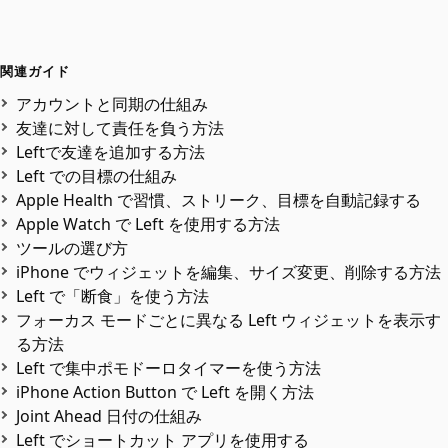
関連ガイド
アカウントと同期の仕組み
友達に対して責任を負う方法
Leftで友達を追加する方法
Left での目標の仕組み
Apple Health で習慣、ストリーク、目標を自動記録する
Apple Watch で Left を使用する方法
ツールの選び方
iPhone でウィジェットを編集、サイズ変更、削除する方法
Left で「断食」を使う方法
フォーカス モードごとに異なる Left ウィジェットを表示す
る方法
Left で集中ポモドーロタイマーを使う方法
iPhone Action Button で Left を開く方法
Joint Ahead 日付の仕組み
Left でショートカット アプリを使用する