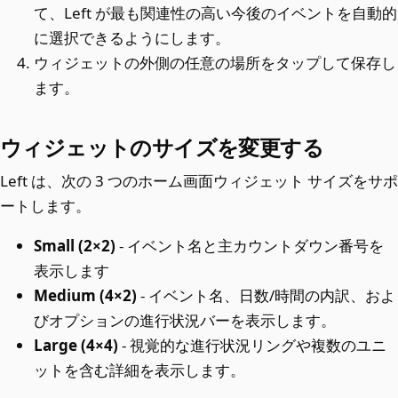
て、Left が最も関連性の高い今後のイベントを自動的
に選択できるようにします。
ウィジェットの外側の任意の場所をタップして保存し
ます。
ウィジェットのサイズを変更する
Left は、次の 3 つのホーム画面ウィジェット サイズをサポ
ートします。
Small (2×2)
- イベント名と主カウントダウン番号を
表示します
Medium (4×2)
- イベント名、日数/時間の内訳、およ
びオプションの進行状況バーを表示します。
Large (4×4)
- 視覚的な進行状況リングや複数のユニ
ットを含む詳細を表示します。