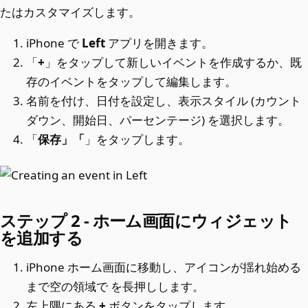
たはカスタマイズします。
iPhone で
Left
アプリを開きます。
「
+
」をタップして新しいイベントを作成するか、既
存のイベントをタップして編集します。
名前を付け、日付を設定し、表示スタイル (カウント
ダウン、開始日、パーセンテージ) を選択します。
「
保存」「
」をタップします。
ステップ 2 - ホーム画面にウィジェット
を追加する
iPhone ホーム画面に移動し、アイコンが揺れ始める
まで空の領域で
を長押しします。
左上隅にある
+
ボタンをタップします。