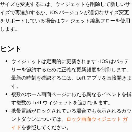
サイズを変更するには、ウィジェットを削除して新しいサ
イズで再追加するか、iOS バージョンが適切なサイズ変更
をサポートしている場合はウィジェット編集フローを使用
します。
ヒント
ウィジェットは定期的に更新されます - iOS はバッテ
リーを節約するために正確な更新頻度を制御します。
最新の時刻を確認するには、Left アプリを直接開きま
す。
複数のホーム画面ページにわたる異なるイベントを指
す複数の Left ウィジェットを追加できます。
携帯電話がロックされている場合でも表示されるカウ
ントダウンについては、
ロック画面ウィジェット ガ
イド
を参照してください。