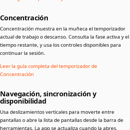
Concentración
Concentración muestra en la muñeca el temporizador
actual de trabajo o descanso. Consulta la fase activa y el
tiempo restante, y usa los controles disponibles para
continuar la sesión.
Leer la guía completa del temporizador de
Concentración
Navegación, sincronización y
disponibilidad
Usa deslizamientos verticales para moverte entre
pantallas o abre la lista de pantallas desde la barra de
herramientas. La app se actualiza cuando la abres,