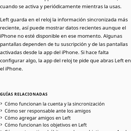
cuando se activa y periódicamente mientras la usas.
Left guarda en el reloj la información sincronizada más
reciente, así puede mostrar datos recientes aunque el
iPhone no esté disponible en ese momento. Algunas
pantallas dependen de tu suscripción y de las pantallas
activadas desde la app del iPhone. Si hace falta
configurar algo, la app del reloj te pide que abras Left en
el iPhone.
GUÍAS RELACIONADAS
Cómo funcionan la cuenta y la sincronización
Cómo ser responsable ante los amigos
Cómo agregar amigos en Left
Cómo funcionan los objetivos en Left