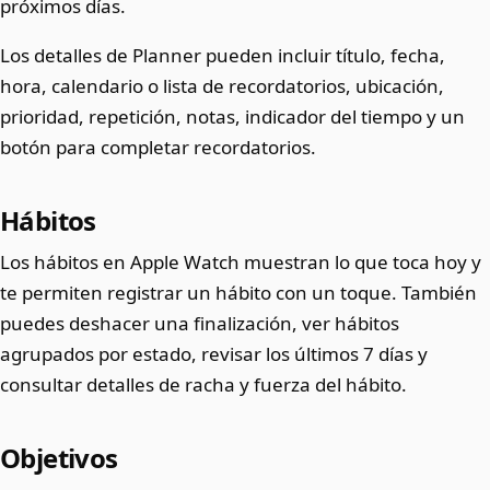
próximos días.
Los detalles de Planner pueden incluir título, fecha,
hora, calendario o lista de recordatorios, ubicación,
prioridad, repetición, notas, indicador del tiempo y un
botón para completar recordatorios.
Hábitos
Los hábitos en Apple Watch muestran lo que toca hoy y
te permiten registrar un hábito con un toque. También
puedes deshacer una finalización, ver hábitos
agrupados por estado, revisar los últimos 7 días y
consultar detalles de racha y fuerza del hábito.
Objetivos