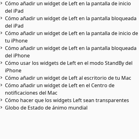
Cómo añadir un widget de Left en la pantalla de inicio
del iPad
Cómo añadir un widget de Left en la pantalla bloqueada
del iPad
Cómo añadir un widget de Left en la pantalla de inicio de
tu iPhone
Cómo añadir un widget de Left en la pantalla bloqueada
del iPhone
Cómo usar los widgets de Left en el modo StandBy del
iPhone
Cómo añadir un widget de Left al escritorio de tu Mac
Cómo añadir un widget de Left en el Centro de
notificaciones del Mac
Cómo hacer que los widgets Left sean transparentes
Globo de Estado de ánimo mundial