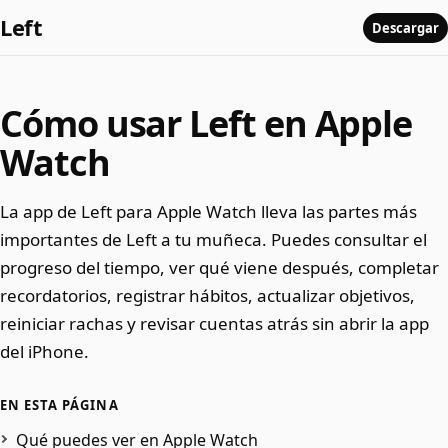
Left
Descargar
Cómo usar Left en Apple
Watch
La app de Left para Apple Watch lleva las partes más
importantes de Left a tu muñeca. Puedes consultar el
progreso del tiempo, ver qué viene después, completar
recordatorios, registrar hábitos, actualizar objetivos,
reiniciar rachas y revisar cuentas atrás sin abrir la app
del iPhone.
EN ESTA PÁGINA
Qué puedes ver en Apple Watch