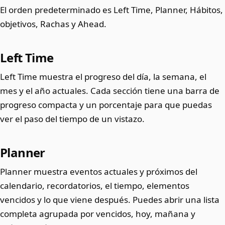
El orden predeterminado es Left Time, Planner, Hábitos,
objetivos, Rachas y Ahead.
Left Time
Left Time muestra el progreso del día, la semana, el
mes y el año actuales. Cada sección tiene una barra de
progreso compacta y un porcentaje para que puedas
ver el paso del tiempo de un vistazo.
Planner
Planner muestra eventos actuales y próximos del
calendario, recordatorios, el tiempo, elementos
vencidos y lo que viene después. Puedes abrir una lista
completa agrupada por vencidos, hoy, mañana y