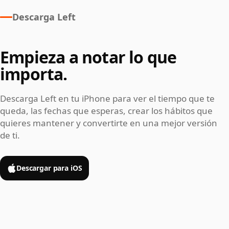
Descarga Left
Empieza a notar lo que
importa.
Descarga Left en tu iPhone para ver el tiempo que te
queda, las fechas que esperas, crear los hábitos que
quieres mantener y convertirte en una mejor versión
de ti.
Descargar para iOS