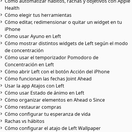
Cómo automatizar hábitos, rachas y objetivos con Apple
Health
Cómo elegir tus herramientas
Cómo editar, redimensionar o quitar un widget en tu
iPhone
Cómo usar Ayuno en Left
Cómo mostrar distintos widgets de Left según el modo
de concentración
Cómo usar el temporizador Pomodoro de
Concentración en Left
Cómo abrir Left con el botón Acción del iPhone
Cómo funcionan las fechas Joint Ahead
Usar la app Atajos con Left
Cómo usar Estado de ánimo en Left
Cómo organizar elementos en Ahead o Since
Cómo restaurar compras
Cómo configurar tu esperanza de vida
Rachas vs hábitos
Cómo configurar el atajo de Left Wallpaper