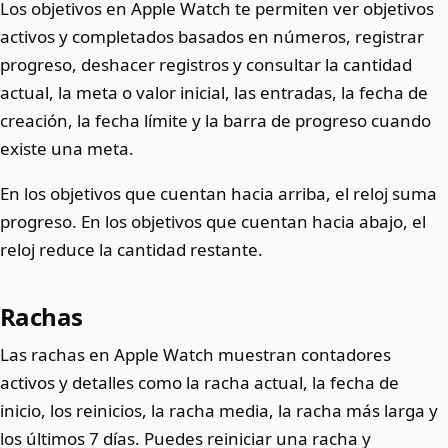
Los objetivos en Apple Watch te permiten ver objetivos
activos y completados basados en números, registrar
progreso, deshacer registros y consultar la cantidad
actual, la meta o valor inicial, las entradas, la fecha de
creación, la fecha límite y la barra de progreso cuando
existe una meta.
En los objetivos que cuentan hacia arriba, el reloj suma
progreso. En los objetivos que cuentan hacia abajo, el
reloj reduce la cantidad restante.
Rachas
Las rachas en Apple Watch muestran contadores
activos y detalles como la racha actual, la fecha de
inicio, los reinicios, la racha media, la racha más larga y
los últimos 7 días. Puedes reiniciar una racha y