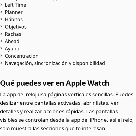
Left Time
Planner
Hábitos
Objetivos
Rachas
Ahead
Ayuno
Concentración
Navegación, sincronización y disponibilidad
Qué puedes ver en Apple Watch
La app del reloj usa páginas verticales sencillas. Puedes
deslizar entre pantallas activadas, abrir listas, ver
detalles y realizar acciones rápidas. Las pantallas
visibles se controlan desde la app del iPhone, así el reloj
solo muestra las secciones que te interesan.