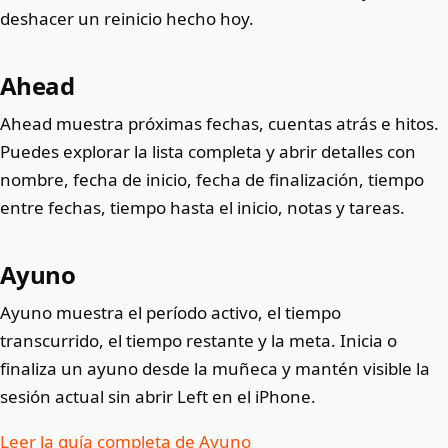
deshacer un reinicio hecho hoy.
Ahead
Ahead muestra próximas fechas, cuentas atrás e hitos.
Puedes explorar la lista completa y abrir detalles con
nombre, fecha de inicio, fecha de finalización, tiempo
entre fechas, tiempo hasta el inicio, notas y tareas.
Ayuno
Ayuno muestra el período activo, el tiempo
transcurrido, el tiempo restante y la meta. Inicia o
finaliza un ayuno desde la muñeca y mantén visible la
sesión actual sin abrir Left en el iPhone.
Leer la guía completa de Ayuno