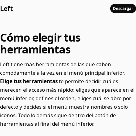
Left
Descargar
Cómo elegir tus
herramientas
Left tiene más herramientas de las que caben
cómodamente a la vez en el menú principal inferior.
Elige tus herramientas
te permite decidir cuáles
merecen el acceso más rápido: eliges qué aparece en el
menú inferior, defines el orden, eliges cuál se abre por
defecto y decides si el menú muestra nombres o solo
iconos. Todo lo demás sigue dentro del botón de
herramientas al final del menú inferior.