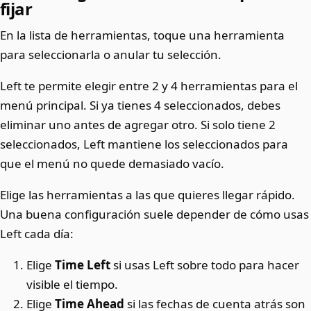
fijar
En la lista de herramientas, toque una herramienta
para seleccionarla o anular tu selección.
Left te permite elegir entre 2 y 4 herramientas para el
menú principal. Si ya tienes 4 seleccionados, debes
eliminar uno antes de agregar otro. Si solo tiene 2
seleccionados, Left mantiene los seleccionados para
que el menú no quede demasiado vacío.
Elige las herramientas a las que quieres llegar rápido.
Una buena configuración suele depender de cómo usas
Left cada día:
Elige
Time Left
si usas Left sobre todo para hacer
visible el tiempo.
Elige
Time Ahead
si las fechas de cuenta atrás son