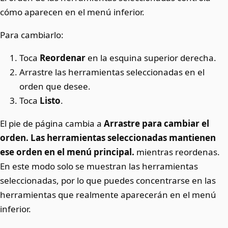
cómo aparecen en el menú inferior.
Para cambiarlo:
Toca
Reordenar
en la esquina superior derecha.
Arrastre las herramientas seleccionadas en el
orden que desee.
Toca
Listo
.
El pie de página cambia a
Arrastre para cambiar el
orden. Las herramientas seleccionadas mantienen
ese orden en el menú principal.
mientras reordenas.
En este modo solo se muestran las herramientas
seleccionadas, por lo que puedes concentrarse en las
herramientas que realmente aparecerán en el menú
inferior.