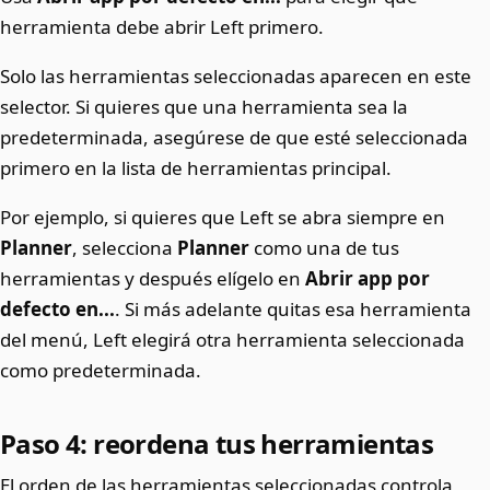
herramienta debe abrir Left primero.
Solo las herramientas seleccionadas aparecen en este
selector. Si quieres que una herramienta sea la
predeterminada, asegúrese de que esté seleccionada
primero en la lista de herramientas principal.
Por ejemplo, si quieres que Left se abra siempre en
Planner
, selecciona
Planner
como una de tus
herramientas y después elígelo en
Abrir app por
defecto en...
. Si más adelante quitas esa herramienta
del menú, Left elegirá otra herramienta seleccionada
como predeterminada.
Paso 4: reordena tus herramientas
El orden de las herramientas seleccionadas controla