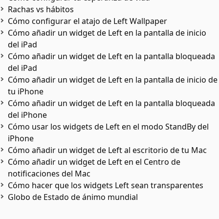
Rachas vs hábitos
Cómo configurar el atajo de Left Wallpaper
Cómo añadir un widget de Left en la pantalla de inicio
del iPad
Cómo añadir un widget de Left en la pantalla bloqueada
del iPad
Cómo añadir un widget de Left en la pantalla de inicio de
tu iPhone
Cómo añadir un widget de Left en la pantalla bloqueada
del iPhone
Cómo usar los widgets de Left en el modo StandBy del
iPhone
Cómo añadir un widget de Left al escritorio de tu Mac
Cómo añadir un widget de Left en el Centro de
notificaciones del Mac
Cómo hacer que los widgets Left sean transparentes
Globo de Estado de ánimo mundial