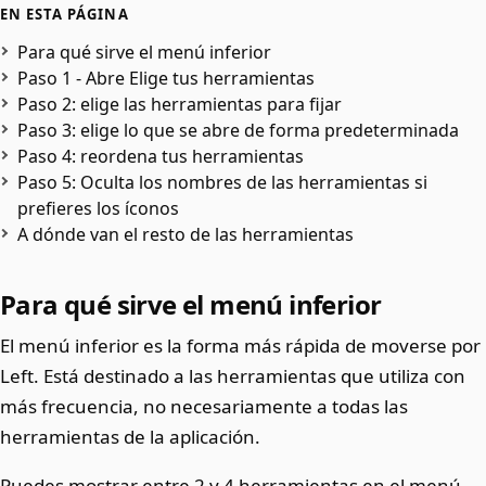
EN ESTA PÁGINA
Para qué sirve el menú inferior
Paso 1 - Abre Elige tus herramientas
Paso 2: elige las herramientas para fijar
Paso 3: elige lo que se abre de forma predeterminada
Paso 4: reordena tus herramientas
Paso 5: Oculta los nombres de las herramientas si
prefieres los íconos
A dónde van el resto de las herramientas
Para qué sirve el menú inferior
El menú inferior es la forma más rápida de moverse por
Left. Está destinado a las herramientas que utiliza con
más frecuencia, no necesariamente a todas las
herramientas de la aplicación.
Puedes mostrar entre 2 y 4 herramientas en el menú