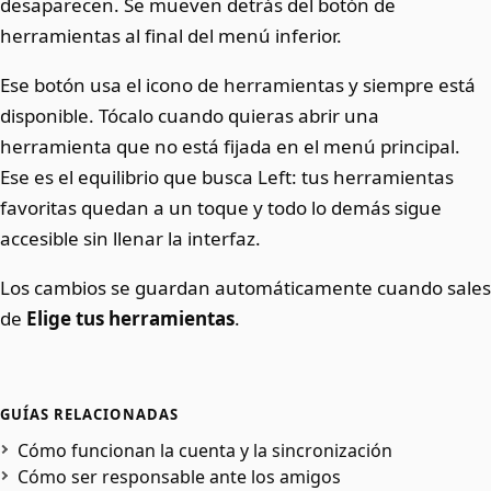
desaparecen. Se mueven detrás del botón de
herramientas al final del menú inferior.
Ese botón usa el icono de herramientas y siempre está
disponible. Tócalo cuando quieras abrir una
herramienta que no está fijada en el menú principal.
Ese es el equilibrio que busca Left: tus herramientas
favoritas quedan a un toque y todo lo demás sigue
accesible sin llenar la interfaz.
Los cambios se guardan automáticamente cuando sales
de
Elige tus herramientas
.
GUÍAS RELACIONADAS
Cómo funcionan la cuenta y la sincronización
Cómo ser responsable ante los amigos