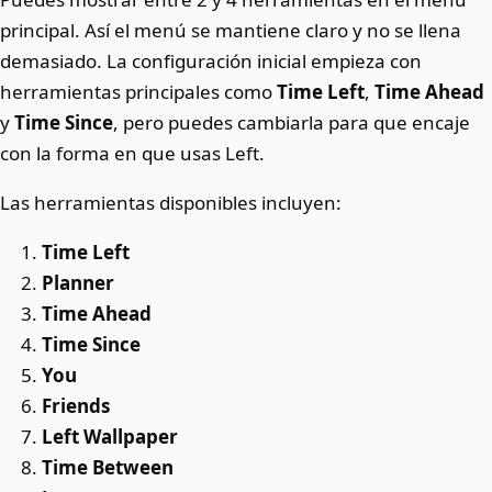
principal. Así el menú se mantiene claro y no se llena
demasiado. La configuración inicial empieza con
herramientas principales como
Time Left
,
Time Ahead
y
Time Since
, pero puedes cambiarla para que encaje
con la forma en que usas Left.
Las herramientas disponibles incluyen:
Time Left
Planner
Time Ahead
Time Since
You
Friends
Left Wallpaper
Time Between