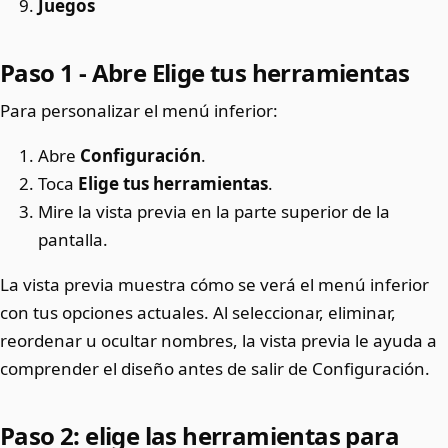
Juegos
Paso 1 - Abre Elige tus herramientas
Para personalizar el menú inferior:
Abre
Configuración
.
Toca
Elige tus herramientas
.
Mire la vista previa en la parte superior de la
pantalla.
La vista previa muestra cómo se verá el menú inferior
con tus opciones actuales. Al seleccionar, eliminar,
reordenar u ocultar nombres, la vista previa le ayuda a
comprender el diseño antes de salir de Configuración.
Paso 2: elige las herramientas para