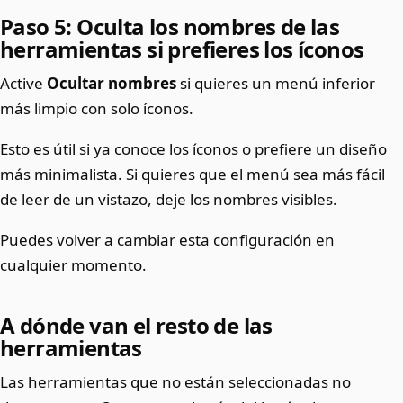
Paso 5: Oculta los nombres de las
herramientas si prefieres los íconos
Active
Ocultar nombres
si quieres un menú inferior
más limpio con solo íconos.
Esto es útil si ya conoce los íconos o prefiere un diseño
más minimalista. Si quieres que el menú sea más fácil
de leer de un vistazo, deje los nombres visibles.
Puedes volver a cambiar esta configuración en
cualquier momento.
A dónde van el resto de las
herramientas
Las herramientas que no están seleccionadas no