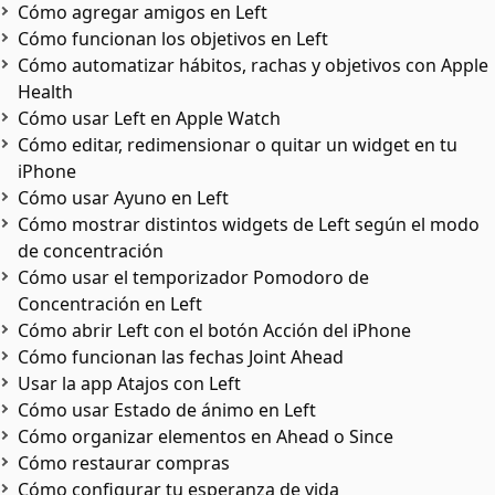
Cómo agregar amigos en Left
Cómo funcionan los objetivos en Left
Cómo automatizar hábitos, rachas y objetivos con Apple
Health
Cómo usar Left en Apple Watch
Cómo editar, redimensionar o quitar un widget en tu
iPhone
Cómo usar Ayuno en Left
Cómo mostrar distintos widgets de Left según el modo
de concentración
Cómo usar el temporizador Pomodoro de
Concentración en Left
Cómo abrir Left con el botón Acción del iPhone
Cómo funcionan las fechas Joint Ahead
Usar la app Atajos con Left
Cómo usar Estado de ánimo en Left
Cómo organizar elementos en Ahead o Since
Cómo restaurar compras
Cómo configurar tu esperanza de vida