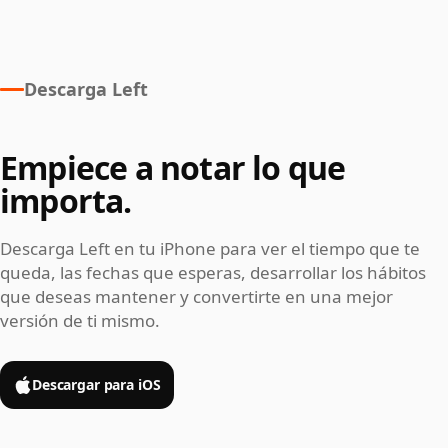
Descarga Left
Empiece a notar lo que
importa.
Descarga Left en tu iPhone para ver el tiempo que te
queda, las fechas que esperas, desarrollar los hábitos
que deseas mantener y convertirte en una mejor
versión de ti mismo.
Descargar para iOS