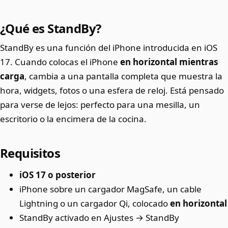
¿Qué es StandBy?
StandBy es una función del iPhone introducida en iOS
17. Cuando colocas el iPhone
en horizontal mientras
carga
, cambia a una pantalla completa que muestra la
hora, widgets, fotos o una esfera de reloj. Está pensado
para verse de lejos: perfecto para una mesilla, un
escritorio o la encimera de la cocina.
Requisitos
iOS 17 o posterior
iPhone sobre un cargador MagSafe, un cable
Lightning o un cargador Qi, colocado
en horizontal
StandBy activado en Ajustes → StandBy