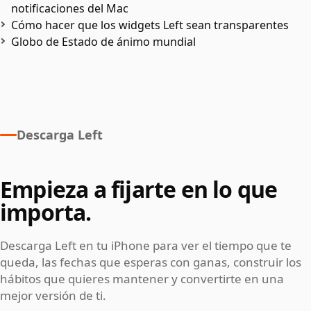
notificaciones del Mac
Cómo hacer que los widgets Left sean transparentes
Globo de Estado de ánimo mundial
Descarga Left
Empieza a fijarte en lo que
importa.
Descarga Left en tu iPhone para ver el tiempo que te
queda, las fechas que esperas con ganas, construir los
hábitos que quieres mantener y convertirte en una
mejor versión de ti.