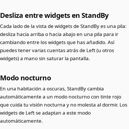
Desliza entre widgets en StandBy
Cada lado de la vista de widgets de StandBy es una pila:
desliza hacia arriba o hacia abajo en una pila para ir
cambiando entre los widgets que has añadido. Así
puedes tener varias cuentas atrás de Left (u otros
widgets) a mano sin saturar la pantalla.
Modo nocturno
En una habitación a oscuras, StandBy cambia
automáticamente a un modo nocturno con tinte rojo
que cuida tu visión nocturna y no molesta al dormir. Los
widgets de Left se adaptan a este modo
automáticamente.