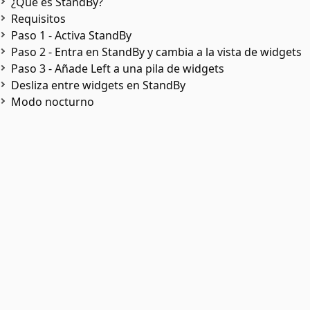
¿Qué es StandBy?
Requisitos
Paso 1 - Activa StandBy
Paso 2 - Entra en StandBy y cambia a la vista de widgets
Paso 3 - Añade Left a una pila de widgets
Desliza entre widgets en StandBy
Modo nocturno