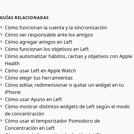
GUÍAS RELACIONADAS
Cómo funcionan la cuenta y la sincronización
Cómo ser responsable ante los amigos
Cómo agregar amigos en Left
Cómo funcionan los objetivos en Left
Cómo automatizar hábitos, rachas y objetivos con Apple
Health
Cómo usar Left en Apple Watch
Cómo elegir tus herramientas
Cómo editar, redimensionar o quitar un widget en tu
iPhone
Cómo usar Ayuno en Left
Cómo mostrar distintos widgets de Left según el modo
de concentración
Cómo usar el temporizador Pomodoro de
Concentración en Left