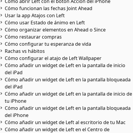
Cómo abrir Left con el botón Acción del iPhone
Cómo funcionan las fechas Joint Ahead
Usar la app Atajos con Left
Cómo usar Estado de ánimo en Left
Cómo organizar elementos en Ahead o Since
Cómo restaurar compras
Cómo configurar tu esperanza de vida
Rachas vs hábitos
Cómo configurar el atajo de Left Wallpaper
Cómo añadir un widget de Left en la pantalla de inicio
del iPad
Cómo añadir un widget de Left en la pantalla bloqueada
del iPad
Cómo añadir un widget de Left en la pantalla de inicio de
tu iPhone
Cómo añadir un widget de Left en la pantalla bloqueada
del iPhone
Cómo añadir un widget de Left al escritorio de tu Mac
Cómo añadir un widget de Left en el Centro de