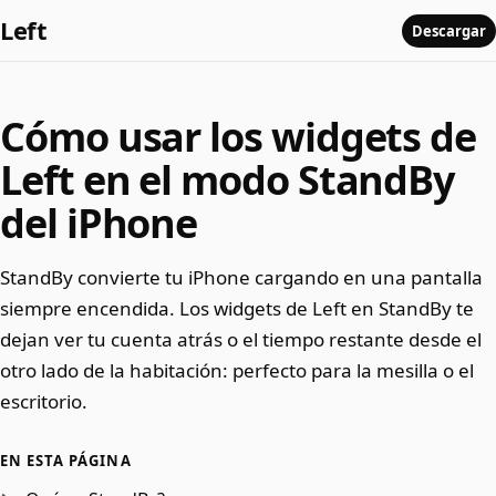
Left
Descargar
Cómo usar los widgets de
Left en el modo StandBy
del iPhone
StandBy convierte tu iPhone cargando en una pantalla
siempre encendida. Los widgets de Left en StandBy te
dejan ver tu cuenta atrás o el tiempo restante desde el
otro lado de la habitación: perfecto para la mesilla o el
escritorio.
EN ESTA PÁGINA