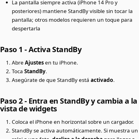
La pantalla siempre activa (iPhone 14 Pro y
posteriores) mantiene StandBy visible sin tocar la
pantalla; otros modelos requieren un toque para
despertarla
Paso 1 - Activa StandBy
Abre
Ajustes
en tu iPhone.
Toca
StandBy
.
Asegúrate de que StandBy está
activado
.
Paso 2 - Entra en StandBy y cambia a la
vista de widgets
Coloca el iPhone en horizontal sobre un cargador.
StandBy se activa automáticamente. Si muestra un