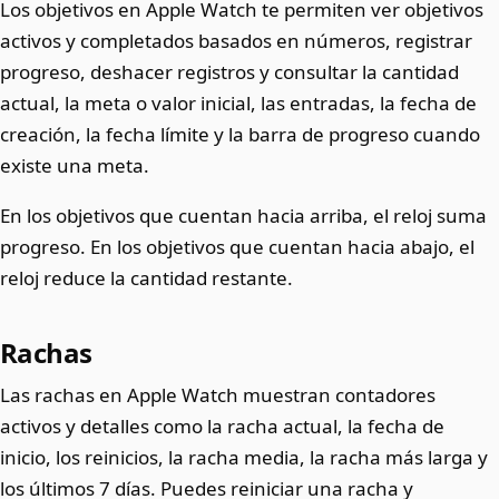
Los objetivos en Apple Watch te permiten ver objetivos
activos y completados basados en números, registrar
progreso, deshacer registros y consultar la cantidad
actual, la meta o valor inicial, las entradas, la fecha de
creación, la fecha límite y la barra de progreso cuando
existe una meta.
En los objetivos que cuentan hacia arriba, el reloj suma
progreso. En los objetivos que cuentan hacia abajo, el
reloj reduce la cantidad restante.
Rachas
Las rachas en Apple Watch muestran contadores
activos y detalles como la racha actual, la fecha de
inicio, los reinicios, la racha media, la racha más larga y
los últimos 7 días. Puedes reiniciar una racha y