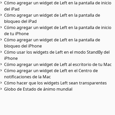
Cómo agregar un widget de Left en la pantalla de inicio
del iPad
Cómo agregar un widget de Left en la pantalla de
bloqueo del iPad
Cómo agregar un widget de Left en la pantalla de inicio
de tu iPhone
Cómo agregar un widget de Left en la pantalla de
bloqueo del iPhone
Cómo usar los widgets de Left en el modo StandBy del
iPhone
Cómo agregar un widget de Left al escritorio de tu Mac
Cómo agregar un widget de Left en el Centro de
notificaciones de la Mac
Cómo hacer que los widgets Left sean transparentes
Globo de Estado de ánimo mundial