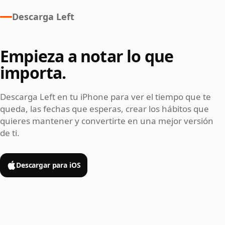
Descarga Left
Empieza a notar lo que
importa.
Descarga Left en tu iPhone para ver el tiempo que te
queda, las fechas que esperas, crear los hábitos que
quieres mantener y convertirte en una mejor versión
de ti.
Descargar para iOS