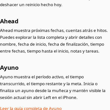
deshacer un reinicio hecho hoy.
Ahead
Ahead muestra próximas fechas, cuentas atrás e hitos.
Puedes explorar la lista completa y abrir detalles con
nombre, fecha de inicio, fecha de finalización, tiempo
entre fechas, tiempo hasta el inicio, notas y tareas.
Ayuno
Ayuno muestra el período activo, el tiempo
transcurrido, el tiempo restante y la meta. Inicia o
finaliza un ayuno desde la muñeca y mantén visible la
sesión actual sin abrir Left en el iPhone.
Leer la guía completa de Ayuno