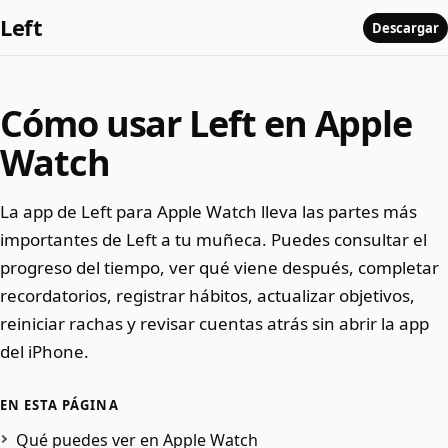
Left
Descargar
Cómo usar Left en Apple
Watch
La app de Left para Apple Watch lleva las partes más
importantes de Left a tu muñeca. Puedes consultar el
progreso del tiempo, ver qué viene después, completar
recordatorios, registrar hábitos, actualizar objetivos,
reiniciar rachas y revisar cuentas atrás sin abrir la app
del iPhone.
EN ESTA PÁGINA
Qué puedes ver en Apple Watch