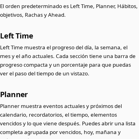
El orden predeterminado es Left Time, Planner, Hábitos,
objetivos, Rachas y Ahead.
Left Time
Left Time muestra el progreso del día, la semana, el
mes y el año actuales. Cada sección tiene una barra de
progreso compacta y un porcentaje para que puedas
ver el paso del tiempo de un vistazo.
Planner
Planner muestra eventos actuales y próximos del
calendario, recordatorios, el tiempo, elementos
vencidos y lo que viene después. Puedes abrir una lista
completa agrupada por vencidos, hoy, mañana y