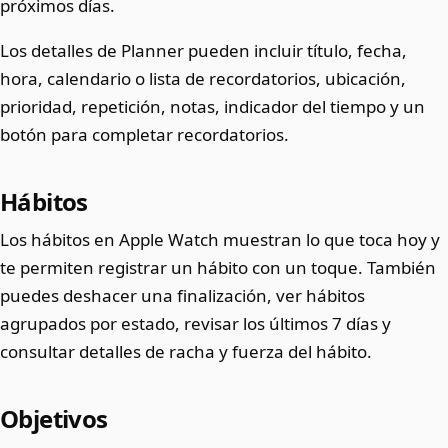
próximos días.
Los detalles de Planner pueden incluir título, fecha,
hora, calendario o lista de recordatorios, ubicación,
prioridad, repetición, notas, indicador del tiempo y un
botón para completar recordatorios.
Hábitos
Los hábitos en Apple Watch muestran lo que toca hoy y
te permiten registrar un hábito con un toque. También
puedes deshacer una finalización, ver hábitos
agrupados por estado, revisar los últimos 7 días y
consultar detalles de racha y fuerza del hábito.
Objetivos