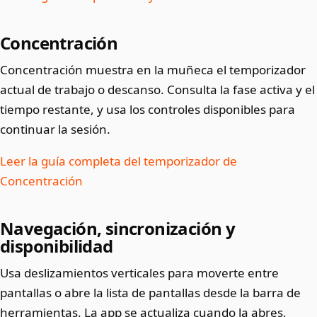
Concentración
Concentración muestra en la muñeca el temporizador
actual de trabajo o descanso. Consulta la fase activa y el
tiempo restante, y usa los controles disponibles para
continuar la sesión.
Leer la guía completa del temporizador de
Concentración
Navegación, sincronización y
disponibilidad
Usa deslizamientos verticales para moverte entre
pantallas o abre la lista de pantallas desde la barra de
herramientas. La app se actualiza cuando la abres,