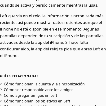
cuando se activa y periódicamente mientras la usas.
Left guarda en el reloj la información sincronizada más
reciente, así puede mostrar datos recientes aunque el
iPhone no esté disponible en ese momento. Algunas
pantallas dependen de tu suscripción y de las pantallas
activadas desde la app del iPhone. Si hace falta
configurar algo, la app del reloj te pide que abras Left en
el iPhone.
GUÍAS RELACIONADAS
Cómo funcionan la cuenta y la sincronización
Cómo ser responsable ante los amigos
Cómo agregar amigos en Left
Cómo funcionan los objetivos en Left