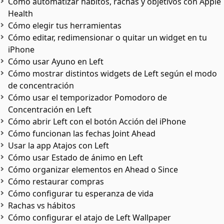
Cómo automatizar hábitos, rachas y objetivos con Apple
Health
Cómo elegir tus herramientas
Cómo editar, redimensionar o quitar un widget en tu
iPhone
Cómo usar Ayuno en Left
Cómo mostrar distintos widgets de Left según el modo
de concentración
Cómo usar el temporizador Pomodoro de
Concentración en Left
Cómo abrir Left con el botón Acción del iPhone
Cómo funcionan las fechas Joint Ahead
Usar la app Atajos con Left
Cómo usar Estado de ánimo en Left
Cómo organizar elementos en Ahead o Since
Cómo restaurar compras
Cómo configurar tu esperanza de vida
Rachas vs hábitos
Cómo configurar el atajo de Left Wallpaper