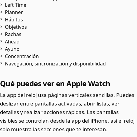
Left Time
Planner
Hábitos
Objetivos
Rachas
Ahead
Ayuno
Concentración
Navegación, sincronización y disponibilidad
Qué puedes ver en Apple Watch
La app del reloj usa páginas verticales sencillas. Puedes
deslizar entre pantallas activadas, abrir listas, ver
detalles y realizar acciones rápidas. Las pantallas
visibles se controlan desde la app del iPhone, así el reloj
solo muestra las secciones que te interesan.