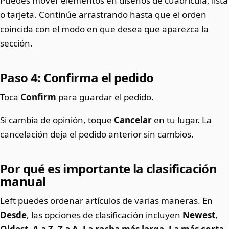
Puedes mover elementos en diseños de cuadrícula, lista
o tarjeta. Continúe arrastrando hasta que el orden
coincida con el modo en que desea que aparezca la
sección.
Paso 4: Confirma el pedido
Toca
Confirm
para guardar el pedido.
Si cambia de opinión, toque
Cancelar
en tu lugar. La
cancelación deja el pedido anterior sin cambios.
Por qué es importante la clasificación
manual
Left puedes ordenar artículos de varias maneras. En
Desde
, las opciones de clasificación incluyen
Newest
,