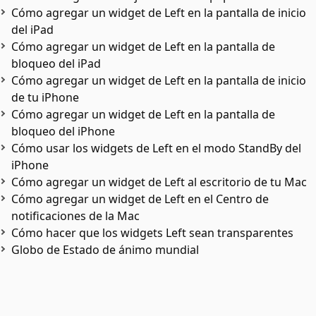
Cómo agregar un widget de Left en la pantalla de inicio
del iPad
Cómo agregar un widget de Left en la pantalla de
bloqueo del iPad
Cómo agregar un widget de Left en la pantalla de inicio
de tu iPhone
Cómo agregar un widget de Left en la pantalla de
bloqueo del iPhone
Cómo usar los widgets de Left en el modo StandBy del
iPhone
Cómo agregar un widget de Left al escritorio de tu Mac
Cómo agregar un widget de Left en el Centro de
notificaciones de la Mac
Cómo hacer que los widgets Left sean transparentes
Globo de Estado de ánimo mundial