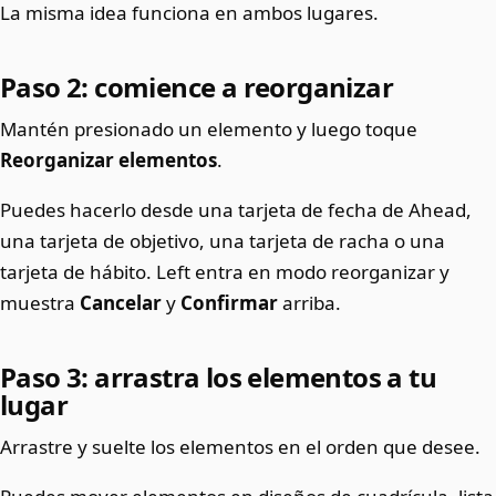
La misma idea funciona en ambos lugares.
Paso 2: comience a reorganizar
Mantén presionado un elemento y luego toque
Reorganizar elementos
.
Puedes hacerlo desde una tarjeta de fecha de Ahead,
una tarjeta de objetivo, una tarjeta de racha o una
tarjeta de hábito. Left entra en modo reorganizar y
muestra
Cancelar
y
Confirmar
arriba.
Paso 3: arrastra los elementos a tu
lugar
Arrastre y suelte los elementos en el orden que desee.