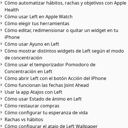
Cómo automatizar hábitos, rachas y objetivos con Apple
Health
Cómo usar Left en Apple Watch
Cómo elegir tus herramientas
Cómo editar, redimensionar o quitar un widget en tu
iPhone
Cómo usar Ayuno en Left
Cómo mostrar distintos widgets de Left según el modo
de concentración
Cómo usar el temporizador Pomodoro de
Concentración en Left
Cómo abrir Left con el botón Acción del iPhone
Cómo funcionan las fechas Joint Ahead
Usar la app Atajos con Left
Cómo usar Estado de ánimo en Left
Cómo restaurar compras
Cómo configurar tu esperanza de vida
Rachas vs hábitos
Cómo configurar el atajo de Left Wallpaper