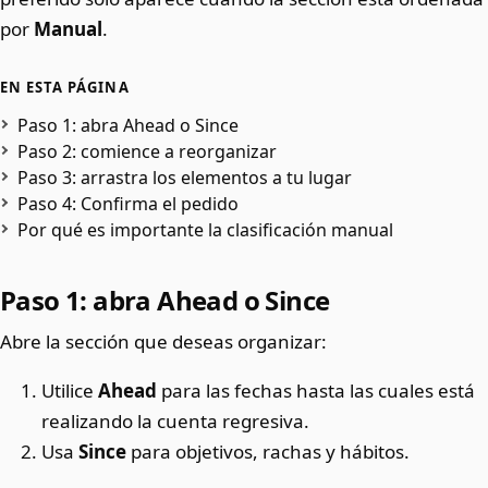
por
Manual
.
EN ESTA PÁGINA
Paso 1: abra Ahead o Since
Paso 2: comience a reorganizar
Paso 3: arrastra los elementos a tu lugar
Paso 4: Confirma el pedido
Por qué es importante la clasificación manual
Paso 1: abra Ahead o Since
Abre la sección que deseas organizar:
Utilice
Ahead
para las fechas hasta las cuales está
realizando la cuenta regresiva.
Usa
Since
para objetivos, rachas y hábitos.