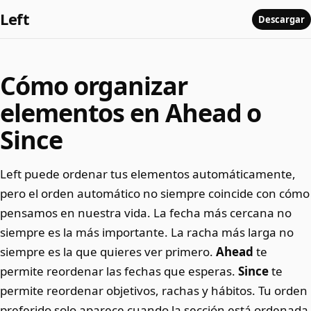
Left
Descargar
Cómo organizar
elementos en Ahead o
Since
Left puede ordenar tus elementos automáticamente,
pero el orden automático no siempre coincide con cómo
pensamos en nuestra vida. La fecha más cercana no
siempre es la más importante. La racha más larga no
siempre es la que quieres ver primero.
Ahead
te
permite reordenar las fechas que esperas.
Since
te
permite reordenar objetivos, rachas y hábitos. Tu orden
preferido solo aparece cuando la sección está ordenada