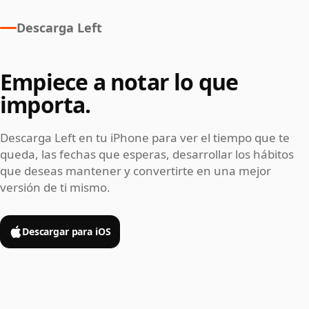
Descarga Left
Empiece a notar lo que
importa.
Descarga Left en tu iPhone para ver el tiempo que te
queda, las fechas que esperas, desarrollar los hábitos
que deseas mantener y convertirte en una mejor
versión de ti mismo.
Descargar para iOS