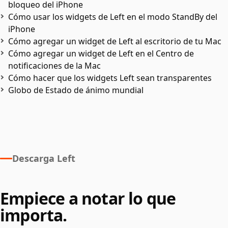
bloqueo del iPhone
Cómo usar los widgets de Left en el modo StandBy del
iPhone
Cómo agregar un widget de Left al escritorio de tu Mac
Cómo agregar un widget de Left en el Centro de
notificaciones de la Mac
Cómo hacer que los widgets Left sean transparentes
Globo de Estado de ánimo mundial
Descarga Left
Empiece a notar lo que
importa.