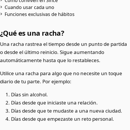
Cómo conviven en Since
Cuando usar cada uno
Funciones exclusivas de hábitos
¿Qué es una racha?
Una racha rastrea el tiempo desde un punto de partida
o desde el último reinicio. Sigue aumentando
automáticamente hasta que lo restableces.
Utilice una racha para algo que no necesite un toque
diario de tu parte. Por ejemplo:
Días sin alcohol.
Días desde que iniciaste una relación.
Días desde que te mudaste a una nueva ciudad.
Días desde que empezaste un reto personal.