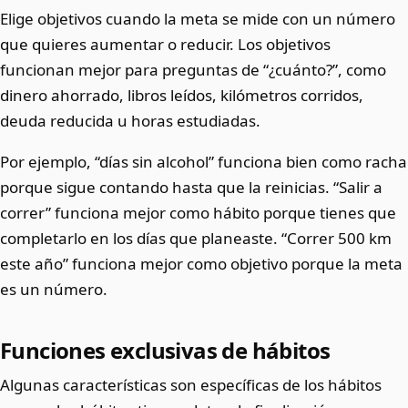
Elige objetivos cuando la meta se mide con un número
que quieres aumentar o reducir. Los objetivos
funcionan mejor para preguntas de “¿cuánto?”, como
dinero ahorrado, libros leídos, kilómetros corridos,
deuda reducida u horas estudiadas.
Por ejemplo, “días sin alcohol” funciona bien como racha
porque sigue contando hasta que la reinicias. “Salir a
correr” funciona mejor como hábito porque tienes que
completarlo en los días que planeaste. “Correr 500 km
este año” funciona mejor como objetivo porque la meta
es un número.
Funciones exclusivas de hábitos
Algunas características son específicas de los hábitos