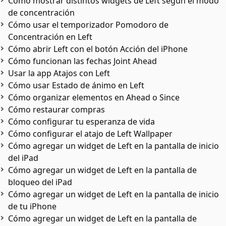
Cómo mostrar distintos widgets de Left según el modo
de concentración
Cómo usar el temporizador Pomodoro de
Concentración en Left
Cómo abrir Left con el botón Acción del iPhone
Cómo funcionan las fechas Joint Ahead
Usar la app Atajos con Left
Cómo usar Estado de ánimo en Left
Cómo organizar elementos en Ahead o Since
Cómo restaurar compras
Cómo configurar tu esperanza de vida
Cómo configurar el atajo de Left Wallpaper
Cómo agregar un widget de Left en la pantalla de inicio
del iPad
Cómo agregar un widget de Left en la pantalla de
bloqueo del iPad
Cómo agregar un widget de Left en la pantalla de inicio
de tu iPhone
Cómo agregar un widget de Left en la pantalla de