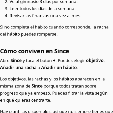
Ve al gimnasio 3 días por semana.
Leer todos los días de la semana.
Revisar las finanzas una vez al mes.
Si no completa el hábito cuando corresponde, la racha
del hábito puedes romperse.
Cómo conviven en Since
Abre
Since
y toca el botón
+
. Puedes elegir
objetivo
,
Añadir una racha
o
Añadir un hábito
.
Los objetivos, las rachas y los hábitos aparecen en la
misma zona de
Since
porque todos tratan sobre
progreso que ya empezó. Puedes filtrar la vista según
en qué quieras centrarte.
Hay plantillas disponibles, así que no siempre tienes que