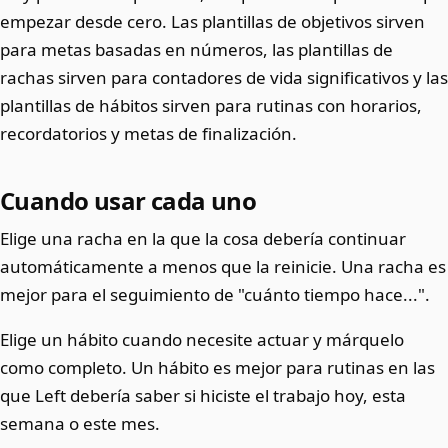
empezar desde cero. Las plantillas de objetivos sirven
para metas basadas en números, las plantillas de
rachas sirven para contadores de vida significativos y las
plantillas de hábitos sirven para rutinas con horarios,
recordatorios y metas de finalización.
Cuando usar cada uno
Elige una racha en la que la cosa debería continuar
automáticamente a menos que la reinicie. Una racha es
mejor para el seguimiento de "cuánto tiempo hace...".
Elige un hábito cuando necesite actuar y márquelo
como completo. Un hábito es mejor para rutinas en las
que Left debería saber si hiciste el trabajo hoy, esta
semana o este mes.