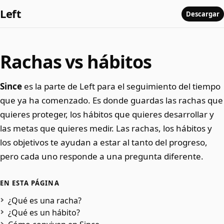
Left
Descargar
Rachas vs hábitos
Since
es la parte de Left para el seguimiento del tiempo
que ya ha comenzado. Es donde guardas las rachas que
quieres proteger, los hábitos que quieres desarrollar y
las metas que quieres medir. Las rachas, los hábitos y
los objetivos te ayudan a estar al tanto del progreso,
pero cada uno responde a una pregunta diferente.
EN ESTA PÁGINA
¿Qué es una racha?
¿Qué es un hábito?