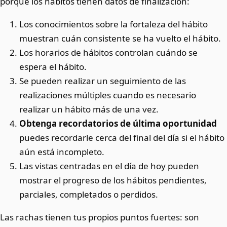
porque los hábitos tienen datos de finalización:
Los conocimientos sobre la fortaleza del hábito
muestran cuán consistente se ha vuelto el hábito.
Los horarios de hábitos controlan cuándo se
espera el hábito.
Se pueden realizar un seguimiento de las
realizaciones múltiples cuando es necesario
realizar un hábito más de una vez.
Obtenga recordatorios de última oportunidad
puedes recordarle cerca del final del día si el hábito
aún está incompleto.
Las vistas centradas en el día de hoy pueden
mostrar el progreso de los hábitos pendientes,
parciales, completados o perdidos.
Las rachas tienen tus propios puntos fuertes: son