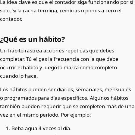
La idea clave es que el contador siga funcionando por sí
solo. Si la racha termina, reinicias o pones a cero el
contador.
¿Qué es un hábito?
Un hábito rastrea acciones repetidas que debes
completar. Tú eliges la frecuencia con la que debe
ocurrir el hábito y luego lo marca como completo
cuando lo hace.
Los hábitos pueden ser diarios, semanales, mensuales
o programados para días específicos. Algunos hábitos
también pueden requerir que se completen más de una
vez en el mismo período. Por ejemplo:
Beba agua 4 veces al día.