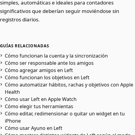
simples, automáticas e ideales para contadores
significativos que deberían seguir moviéndose sin
registros diarios.
GUÍAS RELACIONADAS
Cómo funcionan la cuenta y la sincronización
Cómo ser responsable ante los amigos
Cómo agregar amigos en Left
Cómo funcionan los objetivos en Left
Cómo automatizar hábitos, rachas y objetivos con Apple
Health
Cómo usar Left en Apple Watch
Cómo elegir tus herramientas
Cómo editar, redimensionar o quitar un widget en tu
iPhone
Cómo usar Ayuno en Left