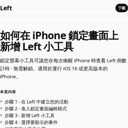
Left
下載
如何在 iPhone 鎖定畫面上
新增 Left 小工具
鎖定螢幕小工具可讓您在每次喚醒 iPhone 時查看 Left 倒數
計時 - 無需解鎖。適用於運行 iOS 16 或更高版本的
iPhone。
本頁內容
步驟 1 - 在 Left 中建立您的活動
步驟 2 - 進入鎖定畫面編輯模式
步驟 3 - 新增 Left 小工具
步驟 4 - 選擇要顯示的事件