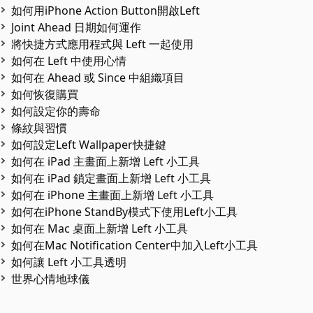
如何用iPhone Action Button開啟Left
Joint Ahead 日期如何運作
將快捷方式應用程式與 Left 一起使用
如何在 Left 中使用心情
如何在 Ahead 或 Since 中組織項目
如何恢復購買
如何設定你的壽命
條紋與習慣
如何設定Left Wallpaper快捷鍵
如何在 iPad 主畫面上新增 Left 小工具
如何在 iPad 鎖定畫面上新增 Left 小工具
如何在 iPhone 主畫面上新增 Left 小工具
如何在iPhone StandBy模式下使用Left小工具
如何在 Mac 桌面上新增 Left 小工具
如何在Mac Notification Center中加入Left小工具
如何讓 Left 小工具透明
世界心情地球儀