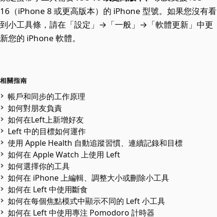
16（iPhone 8 或更高版本）的 iPhone 型號。如果您沒有看
到小工具條，請在「設定」→「一般」→「軟體更新」中更
新您的 iPhone 軟體。
相關指南
帳戶和同步的工作原理
如何對朋友負責
如何在Left上新增好友
Left 中的目標如何運作
使用 Apple Health 自動追蹤習慣、連續記錄和目標
如何在 Apple Watch 上使用 Left
如何選擇你的工具
如何在 iPhone 上編輯、調整大小或刪除小工具
如何在 Left 中使用斷食
如何在每個焦點模式中顯示不同的 Left 小工具
如何在 Left 中使用專注 Pomodoro 計時器