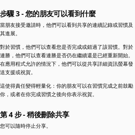
步驟 3 - 您的朋友可以看到什麼
當朋友接受邀請時，他們可以看到共享的連續記錄或習慣及
其進展。
對於習慣，他們可以查看您是否完成或錯過了該習慣。對於
連勝，他們可以查看連勝是否仍在繼續還是已經重新開始。
在應用程式允許的情況下，他們可以從共享詳細資訊螢幕發
送支援或祝賀。
這使得責任變得輕量化：你的朋友可以在習慣完成之前鼓勵
你，或者在你完成習慣之後向你表示祝賀。
第 4 步 - 稍後刪除共享
您可以隨時停止分享。