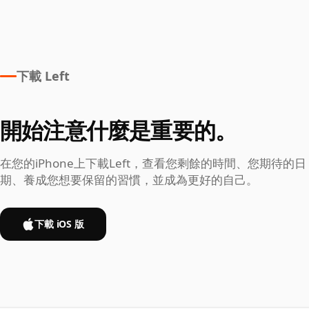
下載 Left
開始注意什麼是重要的。
在您的iPhone上下載Left，查看您剩餘的時間、您期待的日
期、養成您想要保留的習慣，並成為更好的自己。
下載 iOS 版