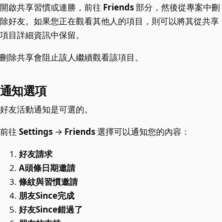
開啟共享習慣或連勝，前往
Friends
部分，然後從專案中刪
除好友。如果您正在觀看其他人的項目，則可以將其從共享
項目詳細資訊中保留。
刪除共享會阻止該人繼續觀看該項目。
通知選項
好友活動通知是可選的。
前往
Settings
→
Friends
選擇可以通知您的內容：
好友請求
A頭條日期邀請
條紋與習慣邀請
朋友Since完成
好友Since錯過了