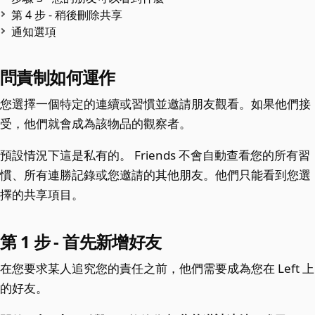
第 4 步 - 稍後刪除共享
通知選項
問責制如何運作
您選擇一個特定的連續或習慣並邀請朋友觀看。如果他們接
受，他們就會成為該物品的觀察者。
預設情況下這是私有的。 Friends 不會自動查看您的所有習
慣、所有連勝記錄或您邀請的其他朋友。他們只能看到您選
擇的共享項目。
第 1 步 - 首先新增好友
在您要求某人追究您的責任之前，他們需要成為您在 Left 上
的好友。