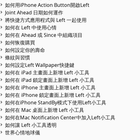
如何用iPhone Action Button開啟Left
Joint Ahead 日期如何運作
將快捷方式應用程式與 Left 一起使用
如何在 Left 中使用心情
如何在 Ahead 或 Since 中組織項目
如何恢復購買
如何設定你的壽命
條紋與習慣
如何設定Left Wallpaper快捷鍵
如何在 iPad 主畫面上新增 Left 小工具
如何在 iPad 鎖定畫面上新增 Left 小工具
如何在 iPhone 主畫面上新增 Left 小工具
如何在 iPhone 鎖定畫面上新增 Left 小工具
如何在iPhone StandBy模式下使用Left小工具
如何在 Mac 桌面上新增 Left 小工具
如何在Mac Notification Center中加入Left小工具
如何讓 Left 小工具透明
世界心情地球儀