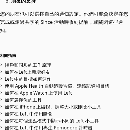
朋友的支持
您的朋友也可以選擇自己的通知設定。他們可能會決定在您
完成或錯過共享的 Since 活動時收到提醒，或關閉這些通
知。
相關指南
帳戶和同步的工作原理
如何在Left上新增好友
Left 中的目標如何運作
使用 Apple Health 自動追蹤習慣、連續記錄和目標
如何在 Apple Watch 上使用 Left
如何選擇你的工具
如何在 iPhone 上編輯、調整大小或刪除小工具
如何在 Left 中使用斷食
如何在每個焦點模式中顯示不同的 Left 小工具
如何在 Left 中使用專注 Pomodoro 計時器