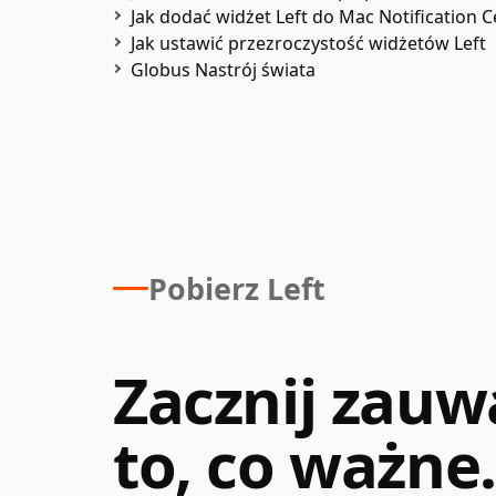
Jak dodać widżet Left do Mac Notification C
Jak ustawić przezroczystość widżetów Left
Globus Nastrój świata
Pobierz Left
Zacznij zauw
to, co ważne.