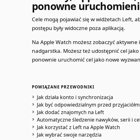
ponowne uruchomieni
Cele mogą pojawiać się w widżetach Left, ab
postępu były widoczne poza aplikacją.
Na Apple Watch możesz zobaczyć aktywne i u
nadgarstka. Możesz też udostępnić cel jako 
ponownie uruchomić cel jako nowe wyzwan
POWIĄZANE PRZEWODNIKI
Jak działa konto i synchronizacja
Jak być odpowiedzialnym przed przyjaciółm
Jak dodać znajomych na Left
Automatyczne śledzenie nawyków, serii i ce
Jak korzystać z Left na Apple Watch
Jak wybrać swoje narzędzia