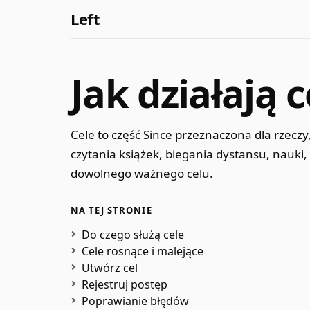
Left
Jak działają 
Cele to część Since przeznaczona dla rzeczy
czytania książek, biegania dystansu, nauki,
dowolnego ważnego celu.
NA TEJ STRONIE
Do czego służą cele
Cele rosnące i malejące
Utwórz cel
Rejestruj postęp
Poprawianie błędów