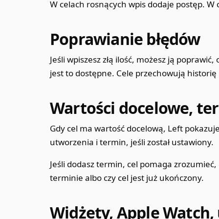
W celach rosnących wpis dodaje postęp. W c
Poprawianie błędów
Jeśli wpiszesz złą ilość, możesz ją poprawić
jest to dostępne. Cele przechowują historię 
Wartości docelowe, ter
Gdy cel ma wartość docelową, Left pokazuje 
utworzenia i termin, jeśli został ustawiony.
Jeśli dodasz termin, cel pomaga zrozumieć,
terminie albo czy cel jest już ukończony.
Widżety, Apple Watch, 