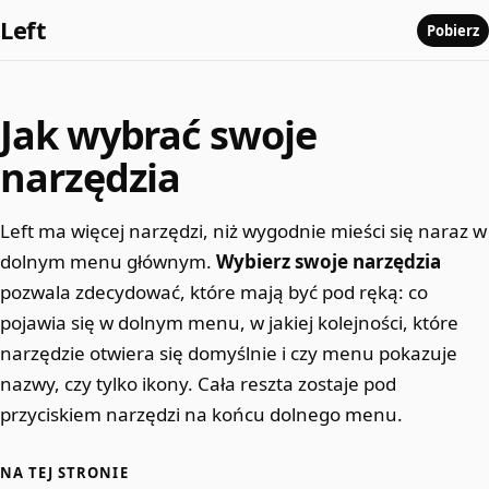
Left
Pobierz
Jak wybrać swoje
narzędzia
Left ma więcej narzędzi, niż wygodnie mieści się naraz w
dolnym menu głównym.
Wybierz swoje narzędzia
pozwala zdecydować, które mają być pod ręką: co
pojawia się w dolnym menu, w jakiej kolejności, które
narzędzie otwiera się domyślnie i czy menu pokazuje
nazwy, czy tylko ikony. Cała reszta zostaje pod
przyciskiem narzędzi na końcu dolnego menu.
NA TEJ STRONIE