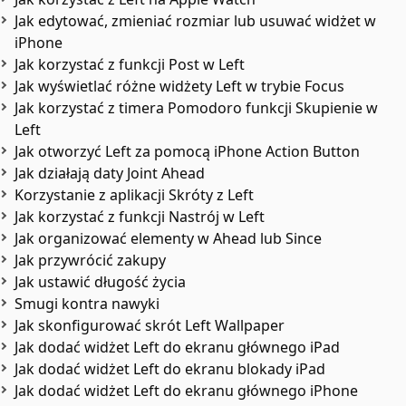
Jak edytować, zmieniać rozmiar lub usuwać widżet w
iPhone
Jak korzystać z funkcji Post w Left
Jak wyświetlać różne widżety Left w trybie Focus
Jak korzystać z timera Pomodoro funkcji Skupienie w
Left
Jak otworzyć Left za pomocą iPhone Action Button
Jak działają daty Joint Ahead
Korzystanie z aplikacji Skróty z Left
Jak korzystać z funkcji Nastrój w Left
Jak organizować elementy w Ahead lub Since
Jak przywrócić zakupy
Jak ustawić długość życia
Smugi kontra nawyki
Jak skonfigurować skrót Left Wallpaper
Jak dodać widżet Left do ekranu głównego iPad
Jak dodać widżet Left do ekranu blokady iPad
Jak dodać widżet Left do ekranu głównego iPhone