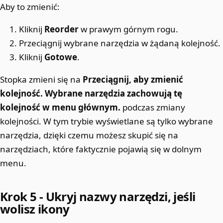
Aby to zmienić:
Kliknij
Reorder
w prawym górnym rogu.
Przeciągnij wybrane narzędzia w żądaną kolejność.
Kliknij
Gotowe
.
Stopka zmieni się na
Przeciągnij, aby zmienić
kolejność. Wybrane narzędzia zachowują tę
kolejność w menu głównym.
podczas zmiany
kolejności. W tym trybie wyświetlane są tylko wybrane
narzędzia, dzięki czemu możesz skupić się na
narzędziach, które faktycznie pojawią się w dolnym
menu.
Krok 5 - Ukryj nazwy narzędzi, jeśli
wolisz ikony