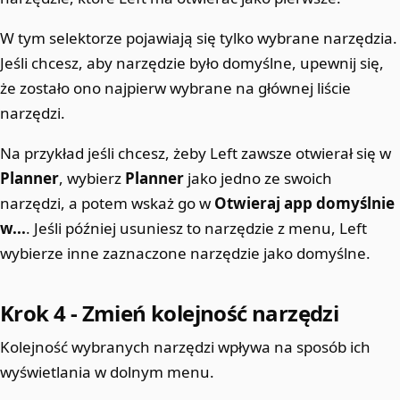
W tym selektorze pojawiają się tylko wybrane narzędzia.
Jeśli chcesz, aby narzędzie było domyślne, upewnij się,
że zostało ono najpierw wybrane na głównej liście
narzędzi.
Na przykład jeśli chcesz, żeby Left zawsze otwierał się w
Planner
, wybierz
Planner
jako jedno ze swoich
narzędzi, a potem wskaż go w
Otwieraj app domyślnie
w...
. Jeśli później usuniesz to narzędzie z menu, Left
wybierze inne zaznaczone narzędzie jako domyślne.
Krok 4 - Zmień kolejność narzędzi
Kolejność wybranych narzędzi wpływa na sposób ich
wyświetlania w dolnym menu.