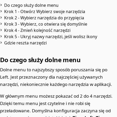
Do czego służy dolne menu
Krok 1 - Otwórz Wybierz swoje narzędzia
Krok 2 - Wybierz narzędzia do przypięcia
Krok 3 - Wybierz, co otwiera się domyślnie
Krok 4 - Zmień kolejność narzędzi
Krok 5 - Ukryj nazwy narzędzi, jeśli wolisz ikony
Gdzie reszta narzędzi
Do czego służy dolne menu
Dolne menu to najszybszy sposób poruszania się po
Left. Jest przeznaczony dla najczęściej używanych
narzędzi, niekoniecznie każdego narzędzia w aplikacji.
W głównym menu możesz pokazać od 2 do 4 narzędzi.
Dzięki temu menu jest czytelne i nie robi się
przeładowane. Domyślna konfiguracja zaczyna się od