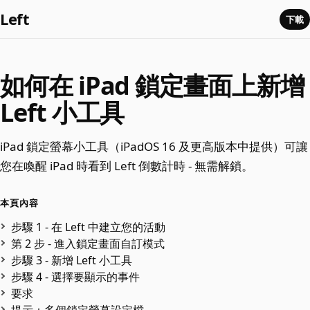
Left
下載
如何在 iPad 鎖定畫面上新增
Left 小工具
iPad 鎖定螢幕小工具（iPadOS 16 及更高版本中提供）可讓
您在喚醒 iPad 時看到 Left 倒數計時 - 無需解鎖。
本頁內容
步驟 1 - 在 Left 中建立您的活動
第 2 步 - 進入鎖定畫面自訂模式
步驟 3 - 新增 Left 小工具
步驟 4 - 選擇要顯示的事件
要求