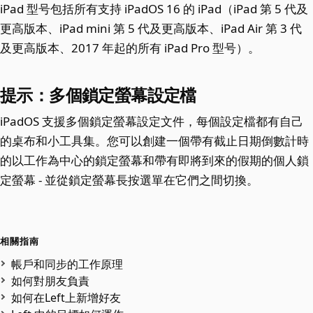
iPad 型号包括所有支持 iPadOS 16 的 iPad（iPad 第 5 代及
更高版本、iPad mini 第 5 代及更高版本、iPad Air 第 3 代
及更高版本、2017 年起的所有 iPad Pro 型号）。
提示：多個鎖定螢幕設定檔
iPadOS 支援多個鎖定螢幕設定文件，每個設定檔都有自己
的桌布和小工具集。您可以創建一個帶有截止日期倒數計時
的以工作為中心的鎖定螢幕和帶有即將到來的假期的個人鎖
定螢幕 - 並從鎖定螢幕長按選單在它們之間切換。
相關指南
帳戶和同步的工作原理
如何對朋友負責
如何在Left上新增好友