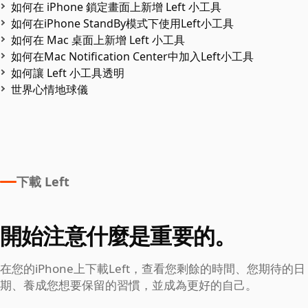
如何在 iPhone 鎖定畫面上新增 Left 小工具
如何在iPhone StandBy模式下使用Left小工具
如何在 Mac 桌面上新增 Left 小工具
如何在Mac Notification Center中加入Left小工具
如何讓 Left 小工具透明
世界心情地球儀
下載 Left
開始注意什麼是重要的。
在您的iPhone上下載Left，查看您剩餘的時間、您期待的日
期、養成您想要保留的習慣，並成為更好的自己。