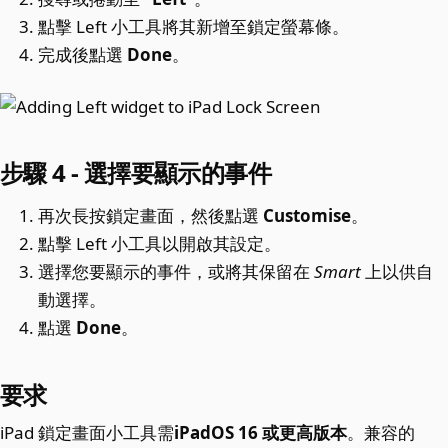
點擊 Left 小工具將其新增至鎖定螢幕條。
完成後點選
Done
。
步驟 4 - 選擇要顯示的事件
再次長按鎖定畫面，然後點選
Customise
。
點擊 Left 小工具以開啟其設定。
選擇您要顯示的事件，或將其保留在
Smart
上以供自
動選擇。
點選
Done
。
要求
iPad 鎖定畫面小工具需
iPadOS 16 或更高版本
。兼容的