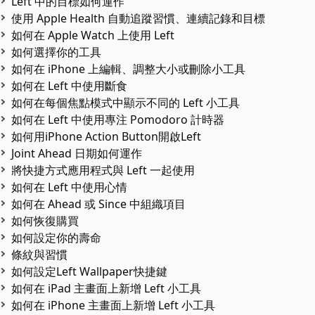
Left 中的目標如何運作
使用 Apple Health 自動追蹤習慣、連續記錄和目標
如何在 Apple Watch 上使用 Left
如何選擇你的工具
如何在 iPhone 上編輯、調整大小或刪除小工具
如何在 Left 中使用斷食
如何在每個焦點模式中顯示不同的 Left 小工具
如何在 Left 中使用專注 Pomodoro 計時器
如何用iPhone Action Button開啟Left
Joint Ahead 日期如何運作
將快捷方式應用程式與 Left 一起使用
如何在 Left 中使用心情
如何在 Ahead 或 Since 中組織項目
如何恢復購買
如何設定你的壽命
條紋與習慣
如何設定Left Wallpaper快捷鍵
如何在 iPad 主畫面上新增 Left 小工具
如何在 iPhone 主畫面上新增 Left 小工具