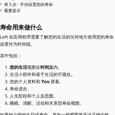
第 5 步 - 手动设置您的寿命
重要提示
寿命用来做什么
Left 在应用程序需要了解您的生活的任何地方使用您的寿命
设置作为时间线。
其中包括：
您的生活
视图在
时间左
内。
生活小部件和基于生活的可视化。
您的个人资料和
You
屏幕。
寿命进步。
人生阶段和个人反思图。
睡眠、清醒、活动和关系型寿命视图。
如果缺少您的生日或寿命，其中一些视图将无法正确个性