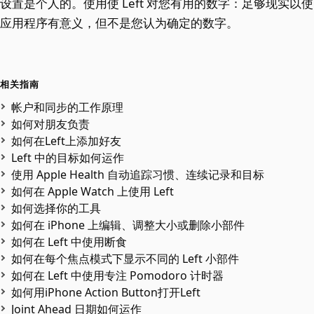
设置是个人的。使用使 Left 对您有用的数字：足够现实以使
应用程序有意义，但不是您认为确定的数字。
相关指南
帐户和同步的工作原理
如何对朋友负责
如何在Left上添加好友
Left 中的目标如何运作
使用 Apple Health 自动追踪习惯、连续记录和目标
如何在 Apple Watch 上使用 Left
如何选择你的工具
如何在 iPhone 上编辑、调整大小或删除小部件
如何在 Left 中使用断食
如何在每个焦点模式下显示不同的 Left 小部件
如何在 Left 中使用专注 Pomodoro 计时器
如何用iPhone Action Button打开Left
Joint Ahead 日期如何运作