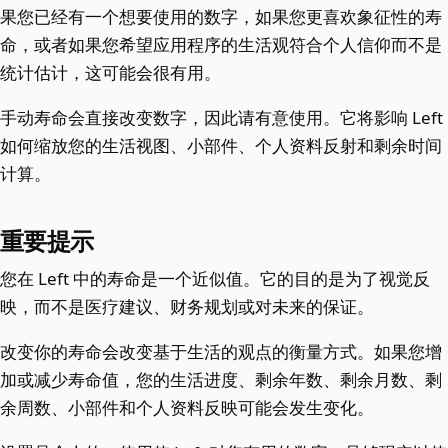
果您已经有一个想要使用的数字，如果您更喜欢象征性的寿
命，或者如果您希望应用程序的生活观符合个人信仰而不是
统计估计，这可能会很有用。
手动寿命会直接改变数字，因此请有意使用。它将影响 Left
如何缩放您的生活视图、小部件、个人资料反射和剩余时间
计算。
重要提示
您在 Left 中的寿命是一个近似值。它的目的是为了视觉反
映，而不是医疗建议、财务规划或对未来的保证。
改变你的寿命会改变基于生活的观点的衡量方式。如果您增
加或减少寿命值，您的生活进度、剩余年数、剩余月数、剩
余周数、小部件和个人资料反映可能会发生变化。