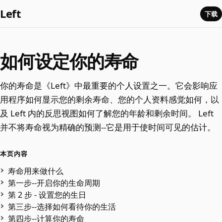
Left
下载
如何设定你的寿命
你的寿命是《Left》中最重要的个人设置之一。它会影响应
用程序如何显示您的剩余寿命、您的个人资料感觉如何，以
及 Left 内的反思视图如何了解您的年龄和剩余时间。 Left
并不将寿命视为精确的预测--它是用于使时间可见的估计。
本页内容
寿命用来做什么
第一步--开启你的生命周期
第 2 步 - 设置您的生日
第三步--选择如何看待你的生活
第四步--计算你的寿命