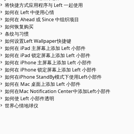
将快捷方式应用程序与 Left 一起使用
如何在 Left 中使用心情
如何在 Ahead 或 Since 中组织项目
如何恢复购买
条纹与习惯
如何设置Left Wallpaper快捷键
如何在 iPad 主屏幕上添加 Left 小部件
如何在 iPad 锁定屏幕上添加 Left 小部件
如何在 iPhone 主屏幕上添加 Left 小部件
如何在 iPhone 锁定屏幕上添加 Left 小部件
如何在iPhone StandBy模式下使用Left小部件
如何在 Mac 桌面上添加 Left 小部件
如何在Mac Notification Center中添加Left小部件
如何使 Left 小部件透明
世界心情地球仪