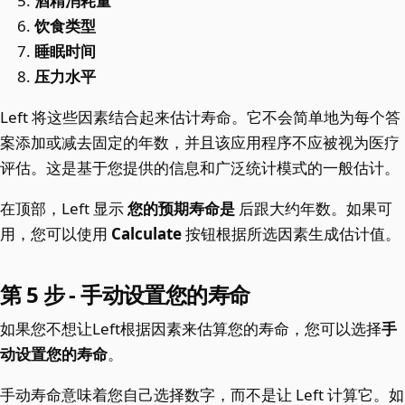
酒精消耗量
饮食类型
睡眠时间
压力水平
Left 将这些因素结合起来估计寿命。它不会简单地为每个答
案添加或减去固定的年数，并且该应用程序不应被视为医疗
评估。这是基于您提供的信息和广泛统计模式的一般估计。
在顶部，Left 显示
您的预期寿命是
后跟大约年数。如果可
用，您可以使用
Calculate
按钮根据所选因素生成估计值。
第 5 步 - 手动设置您的寿命
如果您不想让Left根据因素来估算您的寿命，您可以选择
手
动设置您的寿命
。
手动寿命意味着您自己选择数字，而不是让 Left 计算它。如