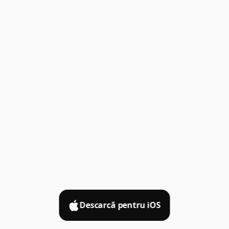
Descarcă pentru iOS