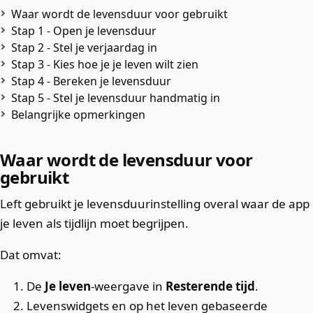
Waar wordt de levensduur voor gebruikt
Stap 1 - Open je levensduur
Stap 2 - Stel je verjaardag in
Stap 3 - Kies hoe je je leven wilt zien
Stap 4 - Bereken je levensduur
Stap 5 - Stel je levensduur handmatig in
Belangrijke opmerkingen
Waar wordt de levensduur voor
gebruikt
Left gebruikt je levensduurinstelling overal waar de app
je leven als tijdlijn moet begrijpen.
Dat omvat:
De
Je leven
-weergave in
Resterende tijd
.
Levenswidgets en op het leven gebaseerde