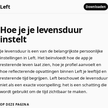
Left
Downloaden
Hoe je je levensduur
instelt
Je levensduur is een van de belangrijkste persoonlijke
instellingen in Left. Het beïnvloedt hoe de app je
resterende leven laat zien, hoe je profiel aanvoelt en
hoe reflecterende opvattingen binnen Left je leeftijd en
resterende tijd begrijpen. Left beschouwt de levensduur
niet als een exacte voorspelling; het is een schatting die
wordt gebruikt om de tijd zichtbaar te maken.
OP DEZE PAGINA