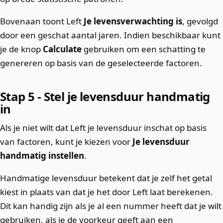
Bovenaan toont Left
Je levensverwachting is
, gevolgd
door een geschat aantal jaren. Indien beschikbaar kunt
je de knop
Calculate
gebruiken om een ​​schatting te
genereren op basis van de geselecteerde factoren.
Stap 5 - Stel je levensduur handmatig
in
Als je niet wilt dat Left je levensduur inschat op basis
van factoren, kunt je kiezen voor
Je levensduur
handmatig instellen
.
Handmatige levensduur betekent dat je zelf het getal
kiest in plaats van dat je het door Left laat berekenen.
Dit kan handig zijn als je al een nummer heeft dat je wilt
gebruiken, als je de voorkeur geeft aan een