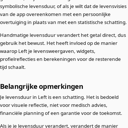
symbolische levensduur, of als je wilt dat de levensvisies
van de app overeenkomen met een persoonlijke
overtuiging in plaats van met een statistische schatting.
Handmatige levensduur verandert het getal direct, dus
gebruik het bewust. Het heeft invloed op de manier
waarop Left je levensweergaven, widgets,
profielreflecties en berekeningen voor de resterende
tijd schaalt.
Belangrijke opmerkingen
Je levensduur in Left is een schatting. Het is bedoeld
voor visuele reflectie, niet voor medisch advies,
financiële planning of een garantie voor de toekomst.
Als je je levensduur verandert, verandert de manier