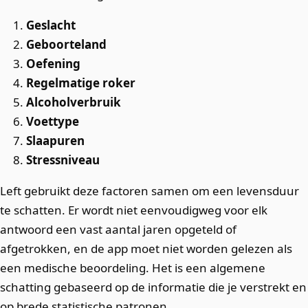
Geslacht
Geboorteland
Oefening
Regelmatige roker
Alcoholverbruik
Voettype
Slaapuren
Stressniveau
Left gebruikt deze factoren samen om een levensduur
te schatten. Er wordt niet eenvoudigweg voor elk
antwoord een vast aantal jaren opgeteld of
afgetrokken, en de app moet niet worden gelezen als
een medische beoordeling. Het is een algemene
schatting gebaseerd op de informatie die je verstrekt en
op brede statistische patronen.