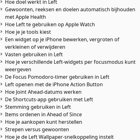
Hoe doel werkt in Left
Gewoonten, reeksen en doelen automatisch bijhouden
met Apple Health
Hoe Left te gebruiken op Apple Watch
Hoe je je tools kiest
Een widget op je iPhone bewerken, vergroten of
verkleinen of verwijderen
Vasten gebruiken in Left
Hoe je verschillende Left-widgets per focusmodus kunt
weergeven
De Focus Pomodoro-timer gebruiken in Left
Left openen met de iPhone Action Button
Hoe Joint Ahead-datums werken
De Shortcuts-app gebruiken met Left
Stemming gebruiken in Left
Items ordenen in Ahead of Since
Hoe je aankopen kunt herstellen
Strepen versus gewoonten
Hoe je de Left Wallpaper-snelkoppeling instelt