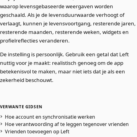
waarop levensgebaseerde weergaven worden
geschaald. Als je de levensduurwaarde verhoogt of
verlaagt, kunnen je levensvoortgang, resterende jaren,
resterende maanden, resterende weken, widgets en
profielreflecties veranderen.
De instelling is persoonlijk. Gebruik een getal dat Left
nuttig voor je maakt: realistisch genoeg om de app
betekenisvol te maken, maar niet iets dat je als een
zekerheid beschouwt.
VERWANTE GIDSEN
Hoe account en synchronisatie werken
Hoe verantwoording af te leggen tegenover vrienden
Vrienden toevoegen op Left