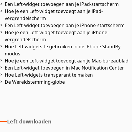
Een Left-widget toevoegen aan je iPad-startscherm
Hoe je een Left-widget toevoegt aan je iPad-
vergrendelscherm
Een Left-widget toevoegen aan je iPhone-startscherm
Hoe je een Left-widget toevoegt aan je iPhone-
vergrendelscherm
Hoe Left widgets te gebruiken in de iPhone StandBy
modus
Hoe je een Left-widget toevoegt aan je Mac-bureaublad
Een Left-widget toevoegen in Mac Notification Center
Hoe Left-widgets transparant te maken
De Wereldstemming-globe
Left downloaden