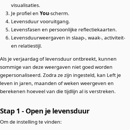
visualisaties.
Je profiel en
You
-scherm.
Levensduur vooruitgang.
Levensfasen en persoonlijke reflectiekaarten.
Levensduurweergaven in slaap-, waak-, activiteit-
en relatiestijl.
Als je verjaardag of levensduur ontbreekt, kunnen
sommige van deze weergaven niet goed worden
gepersonaliseerd. Zodra ze zijn ingesteld, kan Left je
leven in jaren, maanden of weken weergeven en
berekenen hoeveel van die tijdlijn al is verstreken.
Stap 1 - Open je levensduur
Om de instelling te vinden: