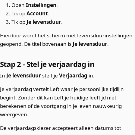
Open
Instellingen
.
Tik op
Account
.
Tik op
Je levensduur
.
Hierdoor wordt het scherm met levensduurinstellingen
geopend. De titel bovenaan is
Je levensduur
.
Stap 2 - Stel je verjaardag in
In
Je levensduur
stelt je
Verjaardag
in.
Je verjaardag vertelt Left waar je persoonlijke tijdlijn
begint. Zonder dit kan Left je huidige leeftijd niet
berekenen of de voortgang in je leven nauwkeurig
weergeven.
De verjaardagskiezer accepteert alleen datums tot