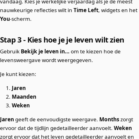
vandaag. Kies je werkelijke verjaardag als je de meest
nauwkeurige reflecties wilt in
Time Left
, widgets en het
You
-scherm.
Stap 3 - Kies hoe je je leven wilt zien
Gebruik
Bekijk je leven in...
om te kiezen hoe de
levensweergave wordt weergegeven.
Je kunt kiezen:
Jaren
Maanden
Weken
Jaren
geeft de eenvoudigste weergave.
Months
zorgt
ervoor dat de tijdlijn gedetailleerder aanvoelt.
Weken
zorgt ervoor dat het leven gedetailleerder aanvoelt en