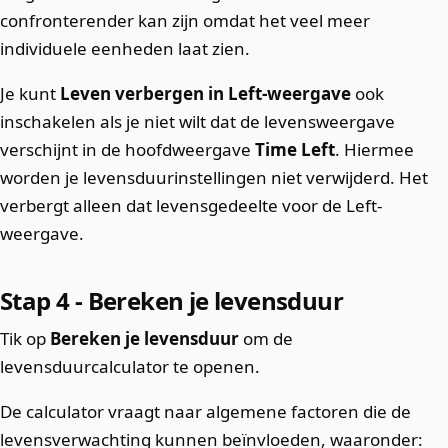
confronterender kan zijn omdat het veel meer
individuele eenheden laat zien.
Je kunt
Leven verbergen in Left-weergave
ook
inschakelen als je niet wilt dat de levensweergave
verschijnt in de hoofdweergave
Time Left
. Hiermee
worden je levensduurinstellingen niet verwijderd. Het
verbergt alleen dat levensgedeelte voor de Left-
weergave.
Stap 4 - Bereken je levensduur
Tik op
Bereken je levensduur
om de
levensduurcalculator te openen.
De calculator vraagt naar algemene factoren die de
levensverwachting kunnen beïnvloeden, waaronder: