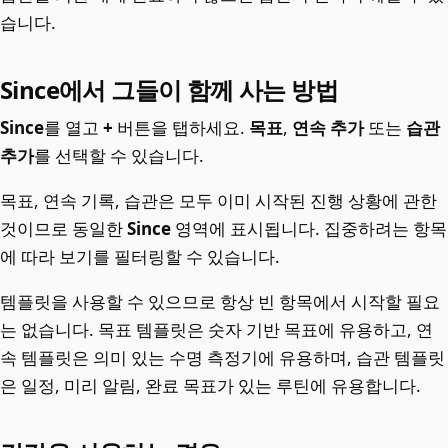
습니다.
Since에서 그들이 함께 사는 방법
Since
를 열고
+
버튼을 탭하세요.
목표
,
연속 추가
또는
습관
추가
를 선택할 수 있습니다.
목표, 연속 기록, 습관은 모두 이미 시작된 진행 상황에 관한
것이므로 동일한
Since
영역에 표시됩니다. 집중하려는 항목
에 따라 보기를 필터링할 수 있습니다.
템플릿을 사용할 수 있으므로 항상 빈 항목에서 시작할 필요
는 없습니다. 목표 템플릿은 숫자 기반 목표에 유용하고, 연
속 템플릿은 의미 있는 수명 측정기에 유용하며, 습관 템플릿
은 일정, 미리 알림, 완료 목표가 있는 루틴에 유용합니다.