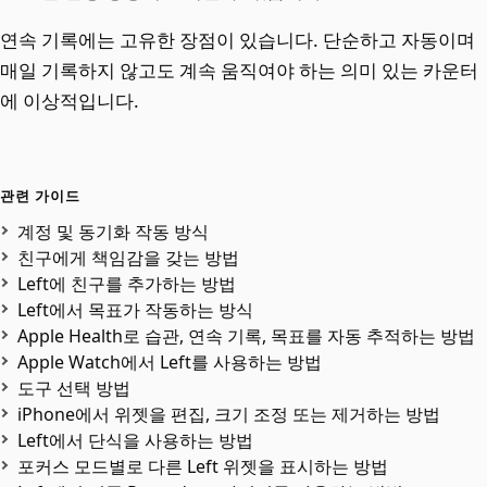
연속 기록에는 고유한 장점이 있습니다. 단순하고 자동이며
매일 기록하지 않고도 계속 움직여야 하는 의미 있는 카운터
에 이상적입니다.
관련 가이드
계정 및 동기화 작동 방식
친구에게 책임감을 갖는 방법
Left에 친구를 추가하는 방법
Left에서 목표가 작동하는 방식
Apple Health로 습관, 연속 기록, 목표를 자동 추적하는 방법
Apple Watch에서 Left를 사용하는 방법
도구 선택 방법
iPhone에서 위젯을 편집, 크기 조정 또는 제거하는 방법
Left에서 단식을 사용하는 방법
포커스 모드별로 다른 Left 위젯을 표시하는 방법