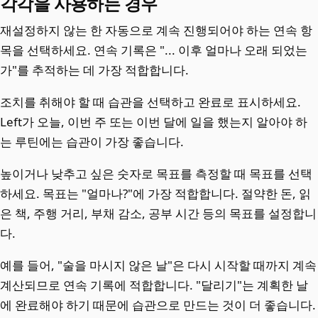
각각을 사용하는 경우
재설정하지 않는 한 자동으로 계속 진행되어야 하는 연속 항
목을 선택하세요. 연속 기록은 "... 이후 얼마나 오래 되었는
가"를 추적하는 데 가장 적합합니다.
조치를 취해야 할 때 습관을 선택하고 완료로 표시하세요.
Left가 오늘, 이번 주 또는 이번 달에 일을 했는지 알아야 하
는 루틴에는 습관이 가장 좋습니다.
높이거나 낮추고 싶은 숫자로 목표를 측정할 때 목표를 선택
하세요. 목표는 "얼마나?"에 가장 적합합니다. 절약한 돈, 읽
은 책, 주행 거리, 부채 감소, 공부 시간 등의 목표를 설정합니
다.
예를 들어, "술을 마시지 않은 날"은 다시 시작할 때까지 계속
계산되므로 연속 기록에 적합합니다. "달리기"는 계획한 날
에 완료해야 하기 때문에 습관으로 만드는 것이 더 좋습니다.