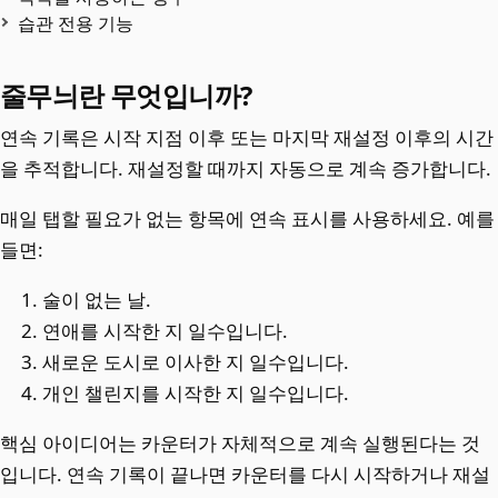
습관 전용 기능
줄무늬란 무엇입니까?
연속 기록은 시작 지점 이후 또는 마지막 재설정 이후의 시간
을 추적합니다. 재설정할 때까지 자동으로 계속 증가합니다.
매일 탭할 필요가 없는 항목에 연속 표시를 사용하세요. 예를
들면:
술이 없는 날.
연애를 시작한 지 일수입니다.
새로운 도시로 이사한 지 일수입니다.
개인 챌린지를 시작한 지 일수입니다.
핵심 아이디어는 카운터가 자체적으로 계속 실행된다는 것
입니다. 연속 기록이 끝나면 카운터를 다시 시작하거나 재설