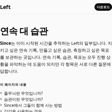
Left
다운로드
연속 대 습관
Since
는 이미 시작된 시간을 추적하는 Left의 일부입니다. 지
키고 싶은 연속 기록, 만들고 싶은 습관, 측정하고 싶은 목표
를 보관하는 곳입니다. 연속 기록, 습관, 목표는 모두 진행 상
황을 파악하는 데 도움이 되지만 각 항목은 서로 다른 질문에
답합니다.
이 페이지의 내용
줄무늬란 무엇입니까?
습관이란 무엇입니까?
Since에서 그들이 함께 사는 방법
각각을 사용하는 경우