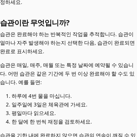
정하세요.
습관이란 무엇입니까?
습관은 완료해야 하는 반복적인 작업을 추적합니다. 습관이
얼마나 자주 발생해야 하는지 선택한 다음, 습관이 완료되면
완료로 표시하세요.
습관은 매일, 매주, 매월 또는 특정 날짜에 예약될 수 있습니
다. 어떤 습관은 같은 기간에 두 번 이상 완료해야 할 수도 있
습니다. 예를 들면:
하루에 4번 물을 마십니다.
일주일에 3일은 체육관에 가세요.
평일마다 읽으세요.
한 달에 한 번씩 재정을 검토하세요.
습관을 기한 내에 완료하지 않으면 습관의 연속이 깨질 수 있