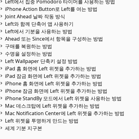
Left에서 집중 Pomodoro 타이머를 사용하는 방법
iPhone Action Button로 Left를 여는 방법
Joint Ahead 날짜 작동 방식
Left와 함께 단축어 앱 사용하기
Left에서 기분을 사용하는 방법
Ahead 또는 Since에서 항목을 구성하는 방법
구매를 복원하는 방법
수명을 설정하는 방법
Left Wallpaper 단축키 설정 방법
iPad 홈 화면에 Left 위젯을 추가하는 방법
iPad 잠금 화면에 Left 위젯을 추가하는 방법
iPhone 홈 화면에 Left 위젯을 추가하는 방법
iPhone 잠금 화면에 Left 위젯을 추가하는 방법
iPhone StandBy 모드에서 Left 위젯을 사용하는 방법
Mac 데스크탑에 Left 위젯을 추가하는 방법
Mac Notification Center에 Left 위젯을 추가하는 방법
Left 위젯을 투명하게 만드는 방법
세계 기분 지구본