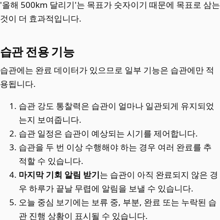
'올해 500km 달리기'는 목표가 숫자이기 때문에 목표로 삼는
것이 더 효과적입니다.
습관 전용 기능
습관에는 완료 데이터가 있으므로 일부 기능은 습관에만 적
용됩니다.
습관 강도 통찰력은 습관이 얼마나 일관되게 유지되었
는지 보여줍니다.
습관 일정은 습관이 예상되는 시기를 제어합니다.
습관을 두 번 이상 수행해야 하는 경우 여러 완료를 추
적할 수 있습니다.
마지막 기회 알림 받기
는 습관이 아직 완료되지 않은 경
우 하루가 끝날 무렵에 알림을 보낼 수 있습니다.
오늘 중심 보기에는 보류 중, 부분, 완료 또는 누락된 습
관 진행 상황이 표시될 수 있습니다.