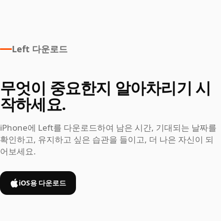
Left 다운로드
무엇이 중요한지 알아차리기 시
작하세요.
iPhone에 Left를 다운로드하여 남은 시간, 기대되는 날짜를
확인하고, 유지하고 싶은 습관을 들이고, 더 나은 자신이 되
어보세요.
iOS용 다운로드