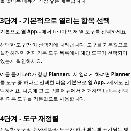
을 없애는 메뉴가 가장 좋은 메뉴입니다.
3단계 - 기본적으로 열리는 항목 선택
기본으로 열 App...
에서 Left가 먼저 열 도구를 선택하세요.
선택한 도구만 이 선택기에 나타납니다. 도구를 기본값으로
설정하려면 먼저 기본 도구 목록에서 해당 도구가 선택되어
있는지 확인하세요.
예를 들어 Left가 항상
Planner
에서 열리게 하려면
Planner
를 도구 중 하나로 선택한 다음
기본으로 열 App...
에서도 선
택하세요. 나중에 그 도구를 메뉴에서 제거하면 Left는 선택
된 다른 도구를 기본값으로 사용합니다.
4단계 - 도구 재정렬
선택한 도구의 순서에 따라 도구가 하단 메뉴에 표시되는 방