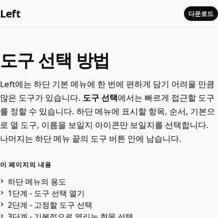
Left
다운로드
도구 선택 방법
Left에는 하단 기본 메뉴에 한 번에 편하게 담기 어려울 만큼
많은 도구가 있습니다.
도구 선택
에서는 빠르게 접근할 도구
를 정할 수 있습니다. 하단 메뉴에 표시할 항목, 순서, 기본으
로 열 도구, 이름을 보일지 아이콘만 보일지를 선택합니다.
나머지는 하단 메뉴 끝의 도구 버튼 안에 남습니다.
이 페이지의 내용
하단 메뉴의 용도
1단계 - 도구 선택 열기
2단계 - 고정할 도구 선택
3단계 - 기본적으로 열리는 항목 선택