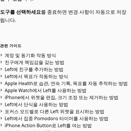
도구를 선택하세요
를 종료하면 변경 사항이 자동으로 저장
됩니다.
관련 가이드
계정 및 동기화 작동 방식
친구에게 책임감을 갖는 방법
Left에 친구를 추가하는 방법
Left에서 목표가 작동하는 방식
Apple Health로 습관, 연속 기록, 목표를 자동 추적하는 방법
Apple Watch에서 Left를 사용하는 방법
iPhone에서 위젯을 편집, 크기 조정 또는 제거하는 방법
Left에서 단식을 사용하는 방법
포커스 모드별로 다른 Left 위젯을 표시하는 방법
Left에서 집중 Pomodoro 타이머를 사용하는 방법
iPhone Action Button로 Left를 여는 방법