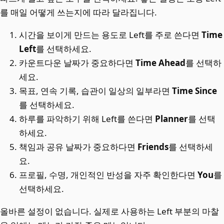
를 매일 어떻게 쓰는지에 따라 달라집니다.
시간을 보이게 만드는 용도로 Left를 주로 쓴다면
Time
Left
를 선택하세요.
카운트다운 날짜가 중요하다면
Time Ahead
를 선택하
세요.
목표, 연속 기록, 습관이 일상의 일부라면
Time Since
를 선택하세요.
하루를 파악하기 위해 Left를 쓴다면
Planner
를 선택
하세요.
책임과 공유 날짜가 중요하다면
Friends
를 선택하세
요.
프로필, 수명, 개인적인 반성을 자주 확인한다면
You
를
선택하세요.
올바른 설정이 없습니다. 실제로 사용하는 Left 부분의 마찰