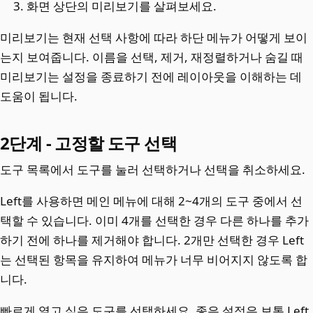
화면 상단의 미리보기를 살펴보세요.
미리보기는 현재 선택 사항에 따라 하단 메뉴가 어떻게 보이
는지 보여줍니다. 이름을 선택, 제거, 재정렬하거나 숨길 때
미리보기는 설정을 종료하기 전에 레이아웃을 이해하는 데
도움이 됩니다.
2단계 - 고정할 도구 선택
도구 목록에서 도구를 눌러 선택하거나 선택을 취소하세요.
Left를 사용하면 메인 메뉴에 대해 2~4개의 도구 중에서 선
택할 수 있습니다. 이미 4개를 선택한 경우 다른 하나를 추가
하기 전에 하나를 제거해야 합니다. 2개만 선택한 경우 Left
는 선택된 항목을 유지하여 메뉴가 너무 비어지지 않도록 합
니다.
빠르게 열고 싶은 도구를 선택하세요. 좋은 설정은 보통 Left