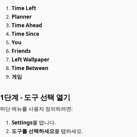
Time Left
Planner
Time Ahead
Time Since
You
Friends
Left Wallpaper
Time Between
게임
1단계 - 도구 선택 열기
하단 메뉴를 사용자 정의하려면:
Settings
를 엽니다.
도구를 선택하세요
를 탭하세요.