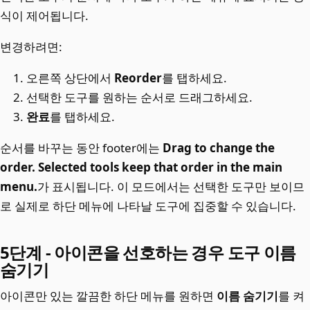
식이 제어됩니다.
변경하려면:
오른쪽 상단에서
Reorder
를 탭하세요.
선택한 도구를 원하는 순서로 드래그하세요.
완료
를 탭하세요.
순서를 바꾸는 동안 footer에는
Drag to change the
order. Selected tools keep that order in the main
menu.
가 표시됩니다. 이 모드에서는 선택한 도구만 보이므
로 실제로 하단 메뉴에 나타날 도구에 집중할 수 있습니다.
5단계 - 아이콘을 선호하는 경우 도구 이름
숨기기
아이콘만 있는 깔끔한 하단 메뉴를 원하면
이름 숨기기
를 켜