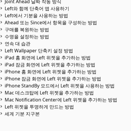
Joint Ahead 날짜 작동 방식
Left와 함께 단축어 앱 사용하기
Left에서 기분을 사용하는 방법
Ahead 또는 Since에서 항목을 구성하는 방법
구매를 복원하는 방법
수명을 설정하는 방법
연속 대 습관
Left Wallpaper 단축키 설정 방법
iPad 홈 화면에 Left 위젯을 추가하는 방법
iPad 잠금 화면에 Left 위젯을 추가하는 방법
iPhone 홈 화면에 Left 위젯을 추가하는 방법
iPhone 잠금 화면에 Left 위젯을 추가하는 방법
iPhone StandBy 모드에서 Left 위젯을 사용하는 방법
Mac 데스크탑에 Left 위젯을 추가하는 방법
Mac Notification Center에 Left 위젯을 추가하는 방법
Left 위젯을 투명하게 만드는 방법
세계 기분 지구본