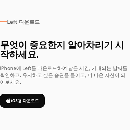
Left 다운로드
무엇이 중요한지 알아차리기 시
작하세요.
iPhone에 Left를 다운로드하여 남은 시간, 기대되는 날짜를
확인하고, 유지하고 싶은 습관을 들이고, 더 나은 자신이 되
어보세요.
iOS용 다운로드