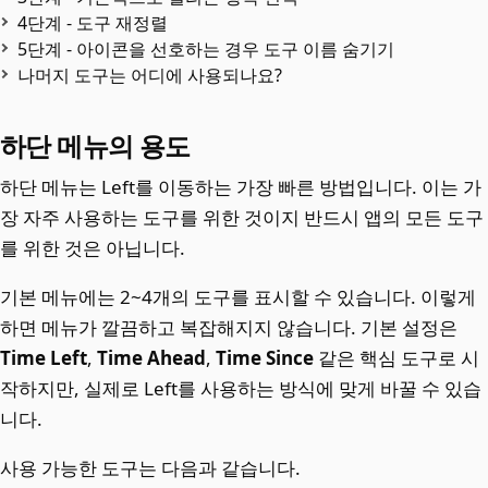
4단계 - 도구 재정렬
5단계 - 아이콘을 선호하는 경우 도구 이름 숨기기
나머지 도구는 어디에 사용되나요?
하단 메뉴의 용도
하단 메뉴는 Left를 이동하는 가장 빠른 방법입니다. 이는 가
장 자주 사용하는 도구를 위한 것이지 반드시 앱의 모든 도구
를 위한 것은 아닙니다.
기본 메뉴에는 2~4개의 도구를 표시할 수 있습니다. 이렇게
하면 메뉴가 깔끔하고 복잡해지지 않습니다. 기본 설정은
Time Left
,
Time Ahead
,
Time Since
같은 핵심 도구로 시
작하지만, 실제로 Left를 사용하는 방식에 맞게 바꿀 수 있습
니다.
사용 가능한 도구는 다음과 같습니다.