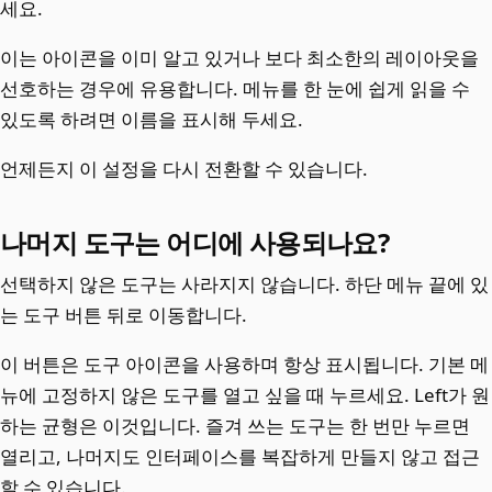
세요.
이는 아이콘을 이미 알고 있거나 보다 최소한의 레이아웃을
선호하는 경우에 유용합니다. 메뉴를 한 눈에 쉽게 읽을 수
있도록 하려면 이름을 표시해 두세요.
언제든지 이 설정을 다시 전환할 수 있습니다.
나머지 도구는 어디에 사용되나요?
선택하지 않은 도구는 사라지지 않습니다. 하단 메뉴 끝에 있
는 도구 버튼 뒤로 이동합니다.
이 버튼은 도구 아이콘을 사용하며 항상 표시됩니다. 기본 메
뉴에 고정하지 않은 도구를 열고 싶을 때 누르세요. Left가 원
하는 균형은 이것입니다. 즐겨 쓰는 도구는 한 번만 누르면
열리고, 나머지도 인터페이스를 복잡하게 만들지 않고 접근
할 수 있습니다.