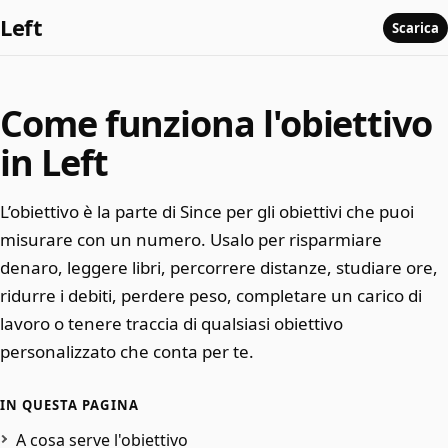
Left
Scarica
Come funziona l'obiettivo
in Left
L’obiettivo è la parte di Since per gli obiettivi che puoi
misurare con un numero. Usalo per risparmiare
denaro, leggere libri, percorrere distanze, studiare ore,
ridurre i debiti, perdere peso, completare un carico di
lavoro o tenere traccia di qualsiasi obiettivo
personalizzato che conta per te.
IN QUESTA PAGINA
A cosa serve l'obiettivo