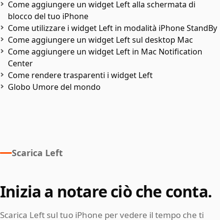
Come aggiungere un widget Left alla schermata di
blocco del tuo iPhone
Come utilizzare i widget Left in modalità iPhone StandBy
Come aggiungere un widget Left sul desktop Mac
Come aggiungere un widget Left in Mac Notification
Center
Come rendere trasparenti i widget Left
Globo Umore del mondo
Scarica Left
Inizia a notare ciò che conta.
Scarica Left sul tuo iPhone per vedere il tempo che ti