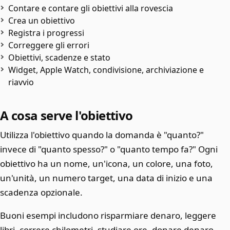
Contare e contare gli obiettivi alla rovescia
Crea un obiettivo
Registra i progressi
Correggere gli errori
Obiettivi, scadenze e stato
Widget, Apple Watch, condivisione, archiviazione e
riavvio
A cosa serve l'obiettivo
Utilizza l'obiettivo quando la domanda è "quanto?"
invece di "quanto spesso?" o "quanto tempo fa?" Ogni
obiettivo ha un nome, un'icona, un colore, una foto,
un'unità, un numero target, una data di inizio e una
scadenza opzionale.
Buoni esempi includono risparmiare denaro, leggere
libri, correre chilometri, studiare ore, donare denaro,