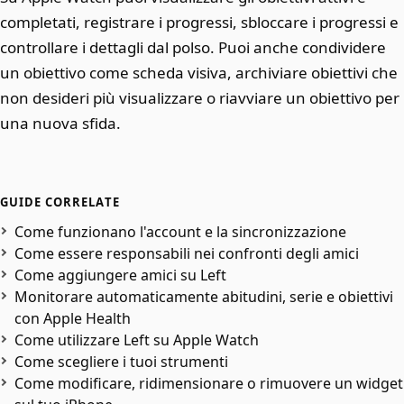
completati, registrare i progressi, sbloccare i progressi e
controllare i dettagli dal polso. Puoi anche condividere
un obiettivo come scheda visiva, archiviare obiettivi che
non desideri più visualizzare o riavviare un obiettivo per
una nuova sfida.
GUIDE CORRELATE
Come funzionano l'account e la sincronizzazione
Come essere responsabili nei confronti degli amici
Come aggiungere amici su Left
Monitorare automaticamente abitudini, serie e obiettivi
con Apple Health
Come utilizzare Left su Apple Watch
Come scegliere i tuoi strumenti
Come modificare, ridimensionare o rimuovere un widget