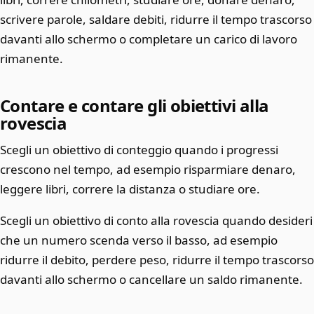
scrivere parole, saldare debiti, ridurre il tempo trascorso
davanti allo schermo o completare un carico di lavoro
rimanente.
Contare e contare gli obiettivi alla
rovescia
Scegli un obiettivo di conteggio quando i progressi
crescono nel tempo, ad esempio risparmiare denaro,
leggere libri, correre la distanza o studiare ore.
Scegli un obiettivo di conto alla rovescia quando desideri
che un numero scenda verso il basso, ad esempio
ridurre il debito, perdere peso, ridurre il tempo trascorso
davanti allo schermo o cancellare un saldo rimanente.