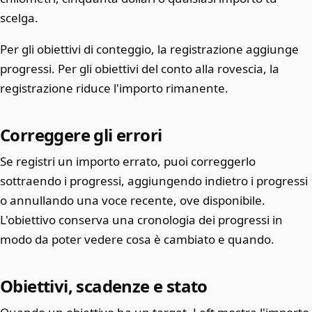
scelga.
Per gli obiettivi di conteggio, la registrazione aggiunge
progressi. Per gli obiettivi del conto alla rovescia, la
registrazione riduce l'importo rimanente.
Correggere gli errori
Se registri un importo errato, puoi correggerlo
sottraendo i progressi, aggiungendo indietro i progressi
o annullando una voce recente, ove disponibile.
L'obiettivo conserva una cronologia dei progressi in
modo da poter vedere cosa è cambiato e quando.
Obiettivi, scadenze e stato