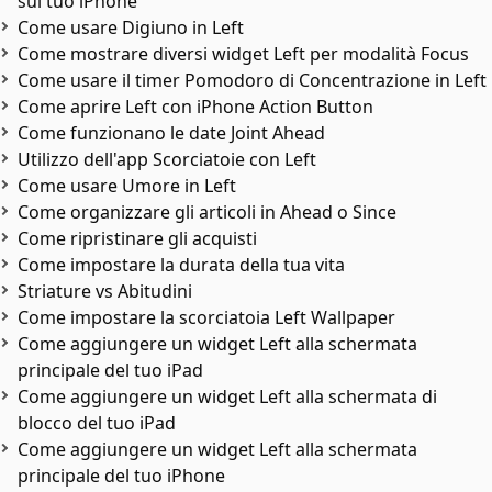
sul tuo iPhone
Come usare Digiuno in Left
Come mostrare diversi widget Left per modalità Focus
Come usare il timer Pomodoro di Concentrazione in Left
Come aprire Left con iPhone Action Button
Come funzionano le date Joint Ahead
Utilizzo dell'app Scorciatoie con Left
Come usare Umore in Left
Come organizzare gli articoli in Ahead o Since
Come ripristinare gli acquisti
Come impostare la durata della tua vita
Striature vs Abitudini
Come impostare la scorciatoia Left Wallpaper
Come aggiungere un widget Left alla schermata
principale del tuo iPad
Come aggiungere un widget Left alla schermata di
blocco del tuo iPad
Come aggiungere un widget Left alla schermata
principale del tuo iPhone