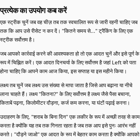
प्रत्येक का उपयोग कब करें
एक स्ट्रीक चुनें जब वह चीज़ तब तक स्वचालित रूप से जारी रहनी चाहिए जब
तक कि आप उसे रीसेट न कर दें। "कितने समय से..." ट्रैकिंग के लिए एक
स्ट्रीक सर्वोत्तम है।
जब आपको कार्रवाई करने की आवश्यकता हो तो एक आदत चुनें और इसे पूर्ण के
रूप में चिह्नित करें। एक आदत दिनचर्या के लिए सर्वोत्तम है जहां Left को पता
होना चाहिए कि आपने काम आज किया, इस सप्ताह या इस महीने किया।
लक्ष्य तब चुनें जब लक्ष्य उस संख्या से मापा जाता है जिसे आप बढ़ाना या नीचे
लाना चाहते हैं। लक्ष्य "कितना?" के लिए सर्वोत्तम है लक्ष्य जैसे पैसा बचाना,
किताबें पढ़ना, किलोमीटर दौड़ना, कर्ज कम करना, या घंटों पढ़ाई करना।
उदाहरण के लिए, "शराब के बिना दिन" एक लकीर के रूप में अच्छी तरह से काम
करता है क्योंकि यह तब तक गिनता रहता है जब तक आप इसे पुनः आरंभ नहीं
करते। "दौड़ने जाओ" एक आदत के रूप में बेहतर काम करता है क्योंकि आपको