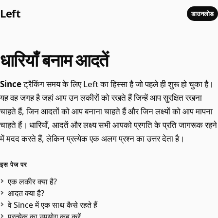
Left
डाउनलोड
धारियाँ बनाम आदतें
Since
ट्रैकिंग समय के लिए Left का हिस्सा है जो पहले ही शुरू हो चुका है।
यह वह जगह है जहां आप उन लकीरों को रखते हैं जिन्हें आप सुरक्षित रखना
चाहते हैं, जिन आदतों को आप बनाना चाहते हैं और जिन लक्ष्यों को आप मापना
चाहते हैं। धारियाँ, आदतें और लक्ष्य सभी आपको प्रगति के प्रति जागरूक रहने
में मदद करते हैं, लेकिन प्रत्येक एक अलग प्रश्न का उत्तर देता है।
इस पेज पर
एक लकीर क्या है?
आदत क्या है?
वे Since में एक साथ कैसे रहते हैं
प्रत्येक का उपयोग कब करें