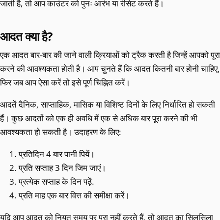
जाती है, तो आप काउंटर को पुनः आरंभ या रीसेट करते हैं।
आदत क्या है?
एक आदत बार-बार की जाने वाली क्रियाओं को ट्रैक करती है जिन्हें आपको पूरा
करने की आवश्यकता होती है। आप चुनते हैं कि आदत कितनी बार होनी चाहिए,
फिर जब आप ऐसा करें तो इसे पूर्ण चिह्नित करें।
आदतें दैनिक, साप्ताहिक, मासिक या विशिष्ट दिनों के लिए निर्धारित हो सकती
हैं। कुछ आदतों को एक ही अवधि में एक से अधिक बार पूरा करने की भी
आवश्यकता हो सकती है। उदाहरण के लिए:
प्रतिदिन 4 बार पानी पियें।
प्रति सप्ताह 3 दिन जिम जाएं।
प्रत्येक सप्ताह के दिन पढ़ें.
प्रति माह एक बार वित्त की समीक्षा करें।
यदि आप आदत को नियत समय पर पूरा नहीं करते हैं, तो आदत का सिलसिला