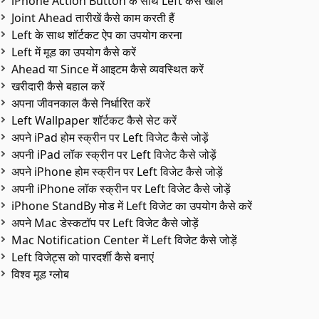
iPhone Action Button के साथ Left कैसे खोलें
Joint Ahead तारीखें कैसे काम करती हैं
Left के साथ शॉर्टकट ऐप का उपयोग करना
Left में मूड का उपयोग कैसे करें
Ahead या Since में आइटम कैसे व्यवस्थित करें
खरीदारी कैसे बहाल करें
अपना जीवनकाल कैसे निर्धारित करें
Left Wallpaper शॉर्टकट कैसे सेट करें
अपने iPad होम स्क्रीन पर Left विजेट कैसे जोड़ें
अपनी iPad लॉक स्क्रीन पर Left विजेट कैसे जोड़ें
अपने iPhone होम स्क्रीन पर Left विजेट कैसे जोड़ें
अपनी iPhone लॉक स्क्रीन पर Left विजेट कैसे जोड़ें
iPhone StandBy मोड में Left विजेट का उपयोग कैसे करें
अपने Mac डेस्कटॉप पर Left विजेट कैसे जोड़ें
Mac Notification Center में Left विजेट कैसे जोड़ें
Left विजेट्स को पारदर्शी कैसे बनाएं
विश्व मूड ग्लोब