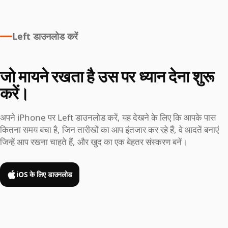
Left डाउनलोड करें
जो मायने रखता है उस पर ध्यान देना शुरू
करें।
अपने iPhone पर Left डाउनलोड करें, यह देखने के लिए कि आपके पास
कितना समय बचा है, जिन तारीखों का आप इंतजार कर रहे हैं, वे आदतें बनाएं
जिन्हें आप रखना चाहते हैं, और खुद का एक बेहतर संस्करण बनें।
iOS के लिए डाउनलोड