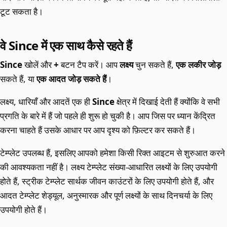
टूट सकता है।
वे Since में एक साथ कैसे रहते हैं
Since
खोलें और
+
बटन टैप करें। आप
लक्ष्य
चुन सकते हैं,
एक लकीर जोड़
सकते हैं, या
एक आदत जोड़ सकते हैं
।
लक्ष्य, धारियाँ और आदतें एक ही
Since
क्षेत्र में दिखाई देती हैं क्योंकि वे सभी
प्रगति के बारे में हैं जो पहले ही शुरू हो चुकी है। आप जिस पर ध्यान केंद्रित
करना चाहते हैं उसके आधार पर आप दृश्य को फ़िल्टर कर सकते हैं।
टेम्प्लेट उपलब्ध हैं, इसलिए आपको हमेशा किसी रिक्त आइटम से शुरुआत करने
की आवश्यकता नहीं है। लक्ष्य टेम्प्लेट संख्या-आधारित लक्ष्यों के लिए उपयोगी
होते हैं, स्ट्रीक टेम्प्लेट सार्थक जीवन काउंटरों के लिए उपयोगी होते हैं, और
आदत टेम्प्लेट शेड्यूल, अनुस्मारक और पूर्ण लक्ष्यों के साथ दिनचर्या के लिए
उपयोगी होते हैं।