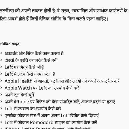
स्ट्रीक्स की अपनी ताकत होती है: वे सरल, स्वचालित और सार्थक काउंटरों के
लिए आदर्श होते हैं जिन्हें दैनिक लॉगिंग के बिना चलते रहना चाहिए।
संबंधित गाइड
अकाउंट और सिंक कैसे काम करता है
दोस्तों के प्रति जवाबदेह कैसे बनें
Left पर मित्र कैसे जोड़ें
Left में लक्ष्य कैसे काम करता है
Apple Health से आदतों, स्ट्रीक्स और लक्ष्यों को अपने आप ट्रैक करें
Apple Watch पर Left का उपयोग कैसे करें
अपने टूल कैसे चुनें
अपने iPhone पर विजेट को कैसे संपादित करें, आकार बदलें या हटाएं
Left में उपवास का उपयोग कैसे करें
प्रत्येक फोकस मोड में अलग-अलग Left विजेट कैसे दिखाएं
Left में फ़ोकस Pomodoro टाइमर का उपयोग कैसे करें