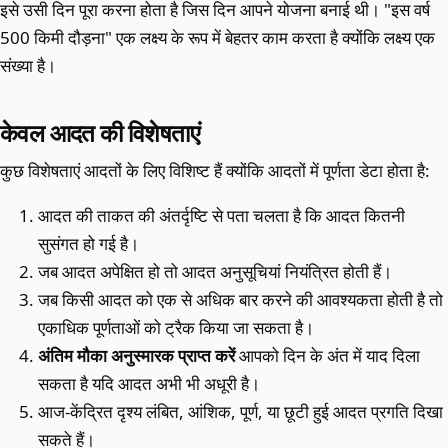
इसे उसी दिन पूरा करना होता है जिस दिन आपने योजना बनाई थी। "इस वर्ष
500 किमी दौड़ना" एक लक्ष्य के रूप में बेहतर काम करता है क्योंकि लक्ष्य एक
संख्या है।
केवल आदत की विशेषताएं
कुछ विशेषताएं आदतों के लिए विशिष्ट हैं क्योंकि आदतों में पूर्णता डेटा होता है:
आदत की ताकत की अंतर्दृष्टि से पता चलता है कि आदत कितनी
सुसंगत हो गई है।
जब आदत अपेक्षित हो तो आदत अनुसूचियां नियंत्रित होती हैं।
जब किसी आदत को एक से अधिक बार करने की आवश्यकता होती है तो
एकाधिक पूर्णताओं को ट्रैक किया जा सकता है।
अंतिम मौका अनुस्मारक प्राप्त करें
आपको दिन के अंत में याद दिला
सकता है यदि आदत अभी भी अधूरी है।
आज-केंद्रित दृश्य लंबित, आंशिक, पूर्ण, या छूटी हुई आदत प्रगति दिखा
सकते हैं।