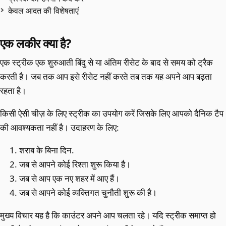
केवल आदत की विशेषताएं
एक लकीर क्या है?
एक स्ट्रीक एक शुरुआती बिंदु से या अंतिम रीसेट के बाद से समय को ट्रैक
करती है। जब तक आप इसे रीसेट नहीं करते तब तक यह अपने आप बढ़ता
रहता है।
किसी ऐसी चीज़ के लिए स्ट्रीक का उपयोग करें जिसके लिए आपको दैनिक टैप
की आवश्यकता नहीं है। उदाहरण के लिए:
शराब के बिना दिन.
जब से आपने कोई रिश्ता शुरू किया है।
जब से आप एक नए शहर में आए हैं।
जब से आपने कोई व्यक्तिगत चुनौती शुरू की है।
मुख्य विचार यह है कि काउंटर अपने आप चलता रहे। यदि स्ट्रीक समाप्त हो