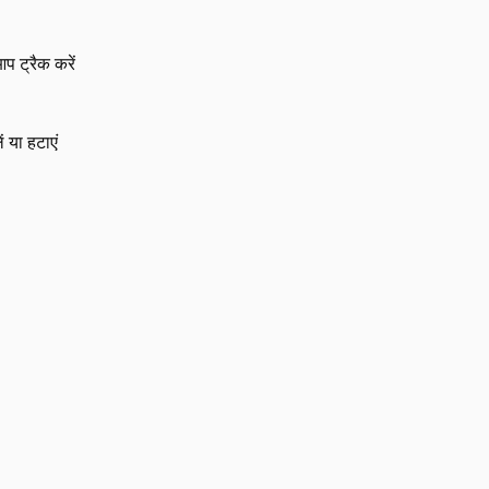
प ट्रैक करें
 या हटाएं