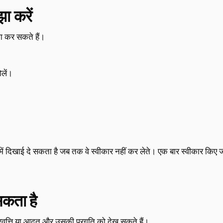
ा करें
 कर सकते हैं।
लें।
में दिखाई दे सकता है जब तक वे स्वीकार नहीं कर लेते। एक बार स्वीकार किए जा
सकता है
्रवृत्ति या आदत और उसकी प्रगति को देख सकते हैं।