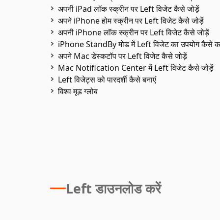
अपनी iPad लॉक स्क्रीन पर Left विजेट कैसे जोड़ें
अपने iPhone होम स्क्रीन पर Left विजेट कैसे जोड़ें
अपनी iPhone लॉक स्क्रीन पर Left विजेट कैसे जोड़ें
iPhone StandBy मोड में Left विजेट का उपयोग कैसे कर
अपने Mac डेस्कटॉप पर Left विजेट कैसे जोड़ें
Mac Notification Center में Left विजेट कैसे जोड़ें
Left विजेट्स को पारदर्शी कैसे बनाएं
विश्व मूड ग्लोब
Left डाउनलोड करें