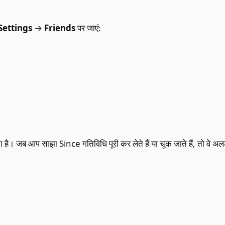
Settings
→
Friends
पर जाएं:
। जब आप साझा Since गतिविधि पूरी कर लेते हैं या चूक जाते हैं, तो वे अलर्