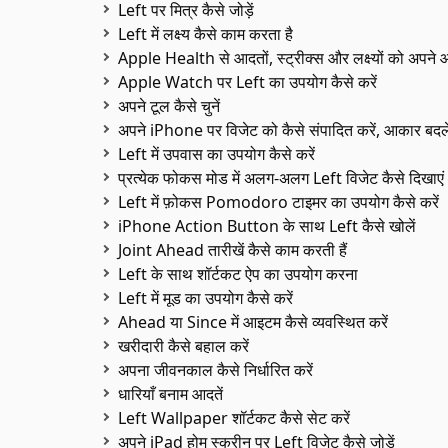
Left पर मित्र कैसे जोड़ें
Left में लक्ष्य कैसे काम करता है
Apple Health से आदतों, स्ट्रीक्स और लक्ष्यों को अपने आ
Apple Watch पर Left का उपयोग कैसे करें
अपने टूल कैसे चुनें
अपने iPhone पर विजेट को कैसे संपादित करें, आकार बदलें
Left में उपवास का उपयोग कैसे करें
प्रत्येक फोकस मोड में अलग-अलग Left विजेट कैसे दिखाएं
Left में फ़ोकस Pomodoro टाइमर का उपयोग कैसे करें
iPhone Action Button के साथ Left कैसे खोलें
Joint Ahead तारीखें कैसे काम करती हैं
Left के साथ शॉर्टकट ऐप का उपयोग करना
Left में मूड का उपयोग कैसे करें
Ahead या Since में आइटम कैसे व्यवस्थित करें
खरीदारी कैसे बहाल करें
अपना जीवनकाल कैसे निर्धारित करें
धारियाँ बनाम आदतें
Left Wallpaper शॉर्टकट कैसे सेट करें
अपने iPad होम स्क्रीन पर Left विजेट कैसे जोड़ें