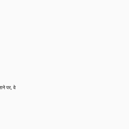
ने पर, वे