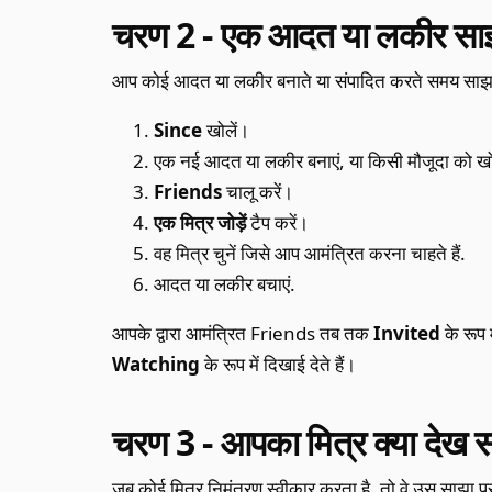
चरण 2 - एक आदत या लकीर साझ
आप कोई आदत या लकीर बनाते या संपादित करते समय साझा
Since
खोलें।
एक नई आदत या लकीर बनाएं, या किसी मौजूदा को खो
Friends
चालू करें।
एक मित्र जोड़ें
टैप करें।
वह मित्र चुनें जिसे आप आमंत्रित करना चाहते हैं.
आदत या लकीर बचाएं.
आपके द्वारा आमंत्रित Friends तब तक
Invited
के रूप 
Watching
के रूप में दिखाई देते हैं।
चरण 3 - आपका मित्र क्या देख 
जब कोई मित्र निमंत्रण स्वीकार करता है, तो वे उस साझा प