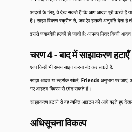
आदतों के लिए, वे देख सकते हैं कि आप आदत पूरी करते हैं या 
है। साझा विवरण स्क्रीन से, जब ऐप इसकी अनुमति देता है तो
इससे जवाबदेही हल्की हो जाती है: आपका मित्र किसी आदत के
चरण 4 - बाद में साझाकरण हटाएँ
आप किसी भी समय साझा करना बंद कर सकते हैं.
साझा आदत या स्ट्रीक खोलें,
Friends
अनुभाग पर जाएं, 
गए आइटम विवरण से छोड़ सकते हैं।
साझाकरण हटाने से वह व्यक्ति आइटम को आगे बढ़ते हुए देखन
अधिसूचना विकल्प