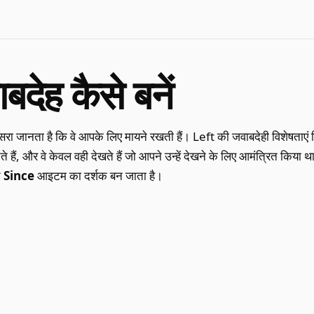
ाबदेह कैसे बनें
रा जानता है कि वे आपके लिए मायने रखती हैं। Left की जवाबदेही विशेषता
 हैं, और वे केवल वही देखते हैं जो आपने उन्हें देखने के लिए आमंत्रित किया 
त
Since
आइटम का दर्शक बन जाता है।