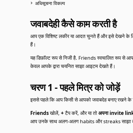
अधिसूचना विकल्प
जवाबदेही कैसे काम करती है
आप एक विशिष्ट लकीर या आदत चुनते हैं और इसे देखने के लिए 
हैं।
यह डिफ़ॉल्ट रूप से निजी है. Friends स्वचालित रूप से आप
केवल आपके द्वारा चयनित साझा आइटम देखते हैं।
चरण 1 - पहले मित्र को जोड़ें
इससे पहले कि आप किसी से आपको जवाबदेह बनाए रखने के लि
Friends
खोलें,
+
टैप करें, और या तो
अपना invite lin
आप उनके साथ अलग-अलग habits और streaks साझा क