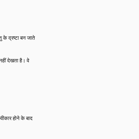
 के द्रष्टा बन जाते
ीं देखता है। वे
्वीकार होने के बाद