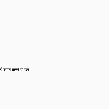
ट प्राप्त करने या उन