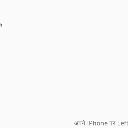
ें
अपने iPhone पर Left 