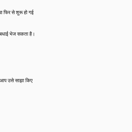
ा फिर से शुरू हो गई
द बधाई भेज सकता है।
ो आप उसे साझा किए