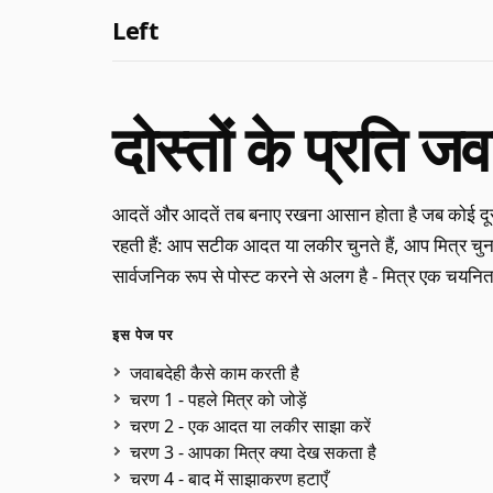
Left
दोस्तों के प्रति जव
आदतें और आदतें तब बनाए रखना आसान होता है जब कोई दूस
रहती हैं: आप सटीक आदत या लकीर चुनते हैं, आप मित्र चुनते
सार्वजनिक रूप से पोस्ट करने से अलग है - मित्र एक चयनि
इस पेज पर
जवाबदेही कैसे काम करती है
चरण 1 - पहले मित्र को जोड़ें
चरण 2 - एक आदत या लकीर साझा करें
चरण 3 - आपका मित्र क्या देख सकता है
चरण 4 - बाद में साझाकरण हटाएँ