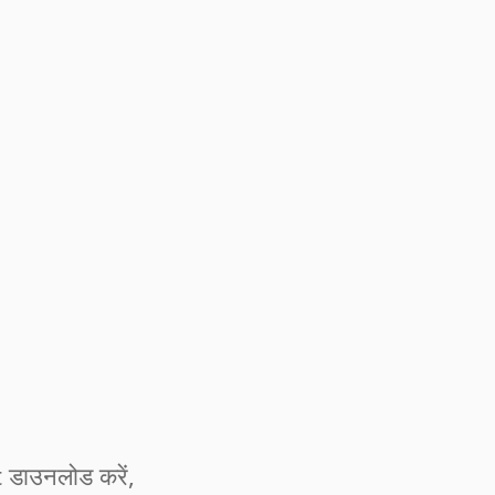
डाउनलोड करें,