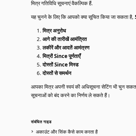
मित्र गतिविधि सूचनाएं वैकल्पिक हैं.
यह चुनने के लिए कि आपको क्या सूचित किया जा सकता है,
मित्र अनुरोध
आगे की तारीखें आमंत्रित
लकीरें और आदतें आमंत्रण
मित्रों Since पूर्णताएँ
दोस्तों Since मिस्ड
दोस्तों से समर्थन
आपका मित्र अपनी स्वयं की अधिसूचना सेटिंग भी चुन सकता है
सूचनाओं को बंद करने का निर्णय ले सकते हैं।
संबंधित गाइड
अकाउंट और सिंक कैसे काम करता है