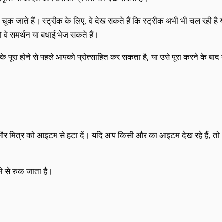
चूक जाते हैं। स्ट्रीक के लिए, वे देख सकते हैं कि स्ट्रीक अभी भी चल रही है य
 वे समर्थन या बधाई भेज सकते हैं।
 पूरा होने से पहले आपको प्रोत्साहित कर सकता है, या उसे पूरा करने के बा
और मित्र को आइटम से हटा दें। यदि आप किसी और का आइटम देख रहे हैं, त
े से रुक जाता है।