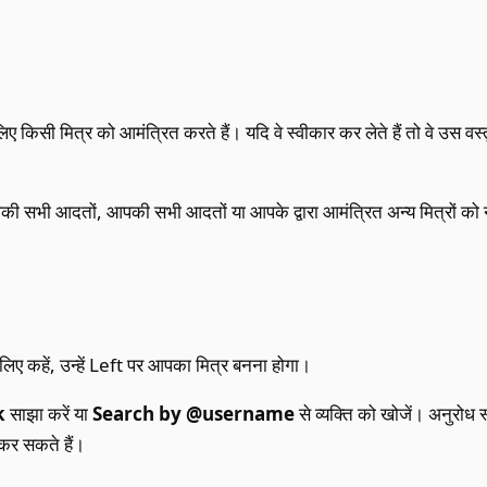
किसी मित्र को आमंत्रित करते हैं। यदि वे स्वीकार कर लेते हैं तो वे उस वस्तु
की सभी आदतों, आपकी सभी आदतों या आपके द्वारा आमंत्रित अन्य मित्रों को नह
ए कहें, उन्हें Left पर आपका मित्र बनना होगा।
k
साझा करें या
Search by @username
से व्यक्ति को खोजें। अनुरोध स
र सकते हैं।