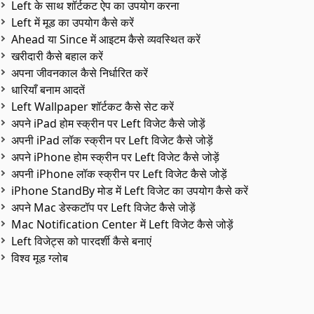
Left के साथ शॉर्टकट ऐप का उपयोग करना
Left में मूड का उपयोग कैसे करें
Ahead या Since में आइटम कैसे व्यवस्थित करें
खरीदारी कैसे बहाल करें
अपना जीवनकाल कैसे निर्धारित करें
धारियाँ बनाम आदतें
Left Wallpaper शॉर्टकट कैसे सेट करें
अपने iPad होम स्क्रीन पर Left विजेट कैसे जोड़ें
अपनी iPad लॉक स्क्रीन पर Left विजेट कैसे जोड़ें
अपने iPhone होम स्क्रीन पर Left विजेट कैसे जोड़ें
अपनी iPhone लॉक स्क्रीन पर Left विजेट कैसे जोड़ें
iPhone StandBy मोड में Left विजेट का उपयोग कैसे करें
अपने Mac डेस्कटॉप पर Left विजेट कैसे जोड़ें
Mac Notification Center में Left विजेट कैसे जोड़ें
Left विजेट्स को पारदर्शी कैसे बनाएं
विश्व मूड ग्लोब