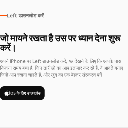
Left डाउनलोड करें
जो मायने रखता है उस पर ध्यान देना शुरू
करें।
अपने iPhone पर Left डाउनलोड करें, यह देखने के लिए कि आपके पास
कितना समय बचा है, जिन तारीखों का आप इंतजार कर रहे हैं, वे आदतें बनाएं
जिन्हें आप रखना चाहते हैं, और खुद का एक बेहतर संस्करण बनें।
iOS के लिए डाउनलोड