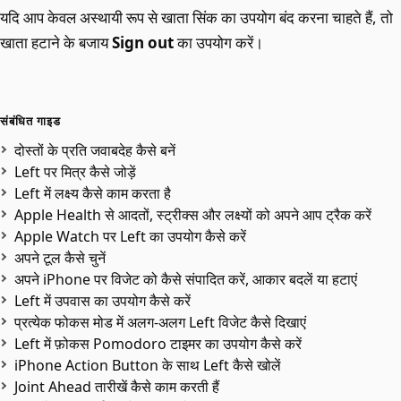
यदि आप केवल अस्थायी रूप से खाता सिंक का उपयोग बंद करना चाहते हैं, तो
खाता हटाने के बजाय
Sign out
का उपयोग करें।
संबंधित गाइड
दोस्तों के प्रति जवाबदेह कैसे बनें
Left पर मित्र कैसे जोड़ें
Left में लक्ष्य कैसे काम करता है
Apple Health से आदतों, स्ट्रीक्स और लक्ष्यों को अपने आप ट्रैक करें
Apple Watch पर Left का उपयोग कैसे करें
अपने टूल कैसे चुनें
अपने iPhone पर विजेट को कैसे संपादित करें, आकार बदलें या हटाएं
Left में उपवास का उपयोग कैसे करें
प्रत्येक फोकस मोड में अलग-अलग Left विजेट कैसे दिखाएं
Left में फ़ोकस Pomodoro टाइमर का उपयोग कैसे करें
iPhone Action Button के साथ Left कैसे खोलें
Joint Ahead तारीखें कैसे काम करती हैं