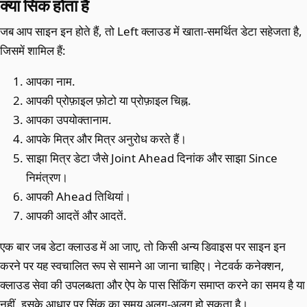
क्या सिंक होता है
जब आप साइन इन होते हैं, तो Left क्लाउड में खाता-समर्थित डेटा सहेजता है,
जिसमें शामिल हैं:
आपका नाम.
आपकी प्रोफ़ाइल फ़ोटो या प्रोफ़ाइल चिह्न.
आपका उपयोक्तानाम.
आपके मित्र और मित्र अनुरोध करते हैं।
साझा मित्र डेटा जैसे Joint Ahead दिनांक और साझा Since
निमंत्रण।
आपकी Ahead तिथियां।
आपकी आदतें और आदतें.
एक बार जब डेटा क्लाउड में आ जाए, तो किसी अन्य डिवाइस पर साइन इन
करने पर यह स्वचालित रूप से सामने आ जाना चाहिए। नेटवर्क कनेक्शन,
क्लाउड सेवा की उपलब्धता और ऐप के पास सिंकिंग समाप्त करने का समय है या
नहीं, इसके आधार पर सिंक का समय अलग-अलग हो सकता है।