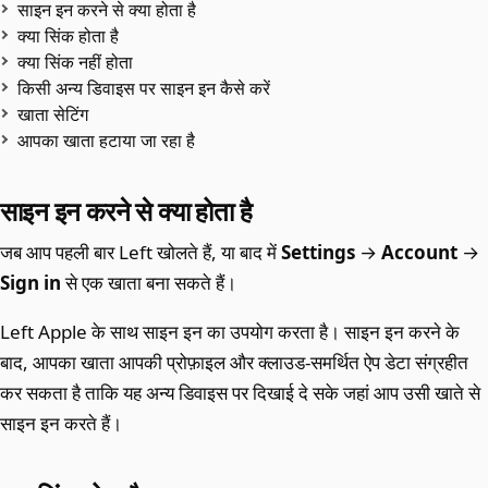
साइन इन करने से क्या होता है
क्या सिंक होता है
क्या सिंक नहीं होता
किसी अन्य डिवाइस पर साइन इन कैसे करें
खाता सेटिंग
आपका खाता हटाया जा रहा है
साइन इन करने से क्या होता है
जब आप पहली बार Left खोलते हैं, या बाद में
Settings
→
Account
→
Sign in
से एक खाता बना सकते हैं।
Left Apple के साथ साइन इन का उपयोग करता है। साइन इन करने के
बाद, आपका खाता आपकी प्रोफ़ाइल और क्लाउड-समर्थित ऐप डेटा संग्रहीत
कर सकता है ताकि यह अन्य डिवाइस पर दिखाई दे सके जहां आप उसी खाते से
साइन इन करते हैं।