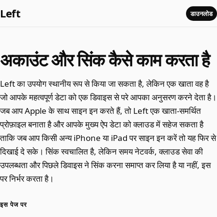
Left
डाउनलोड
अकाउंट और सिंक कैसे काम करता है
Left का उपयोग स्थानीय रूप से किया जा सकता है, लेकिन एक खाता वह है
जो आपके महत्वपूर्ण डेटा को एक डिवाइस से परे आपका अनुसरण करने देता है।
जब आप Apple के साथ साइन इन करते हैं, तो Left एक खाता-समर्थित
प्रोफ़ाइल बनाता है और आपके मुख्य ऐप डेटा को क्लाउड में सहेज सकता है
ताकि जब आप किसी अन्य iPhone या iPad पर साइन इन करें तो यह फिर से
दिखाई दे सके। सिंक स्वचालित है, लेकिन समय नेटवर्क, क्लाउड सेवा की
उपलब्धता और पिछले डिवाइस ने सिंक करना समाप्त कर लिया है या नहीं, इस
पर निर्भर करता है।
इस पेज पर