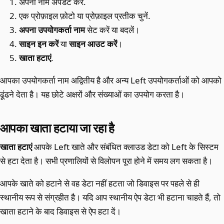
अपना नाम अपडेट करें.
एक प्रोफ़ाइल फ़ोटो या प्रोफ़ाइल प्रतीक चुनें.
अपना उपयोगकर्ता नाम
सेट करें या बदलें।
साइन इन करें
या
साइन आउट करें
।
खाता हटाएं
.
आपका उपयोगकर्ता नाम अद्वितीय है और अन्य Left उपयोगकर्ताओं को आपको
ढूंढने देता है। यह छोटे अक्षरों और संख्याओं का उपयोग करता है।
आपका खाता हटाया जा रहा है
खाता हटाएं
आपके Left खाते और संबंधित क्लाउड डेटा को Left के सिस्टम
से हटा देता है। सभी प्रणालियों से विलोपन पूरा होने में समय लग सकता है।
आपके खाते को हटाने से वह डेटा नहीं हटता जो डिवाइस पर पहले से ही
स्थानीय रूप से संग्रहीत है। यदि आप स्थानीय ऐप डेटा भी हटाना चाहते हैं, तो
खाता हटाने के बाद डिवाइस से ऐप हटा दें।