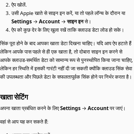
ऐप खोलें.
उसी Apple खाते से साइन इन करें, या तो पहले लॉन्च के दौरान या
Settings
→
Account
→
साइन इन
से।
ऐप को कुछ देर के लिए खुला रखें ताकि क्लाउड डेटा लोड हो सके।
सिंक पूरा होने के बाद आपका खाता डेटा दिखना चाहिए। यदि आप ऐप हटाते हैं
लेकिन आपके पास पहले से ही एक खाता है, तो दोबारा साइन इन करने से
आपके क्लाउड-समर्थित डेटा को सामान्य रूप से पुनर्स्थापित किया जाना चाहिए,
लेकिन हर स्थिति में इसकी गारंटी नहीं दी जा सकती क्योंकि क्लाउड सिंक सेवा
की उपलब्धता और पिछले डेटा के सफलतापूर्वक सिंक होने पर निर्भर करता है।
खाता सेटिंग
अपना खाता प्रबंधित करने के लिए
Settings
→
Account
पर जाएं।
वहां से आप यह कर सकते हैं: