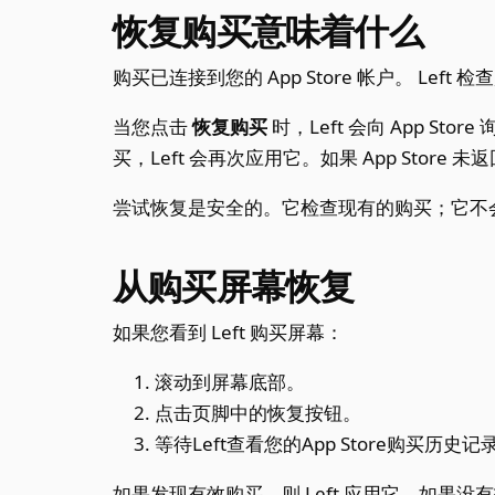
恢复购买意味着什么
购买已连接到您的 App Store 帐户。 Le
当您点击
恢复购买
时，Left 会向 App S
买，Left 会再次应用它。如果 App Store
尝试恢复是安全的。它检查现有的购买；它不
从购买屏幕恢复
如果您看到 Left 购买屏幕：
滚动到屏幕底部。
点击页脚中的恢复按钮。
等待Left查看您的App Store购买历史记
如果发现有效购买，则 Left 应用它。如果没