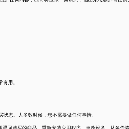
常有用。
新购买状态。大多数时候，您不需要做任何事情。
会立即退回购买的商品。重新安装应用程序、更改设备、从备份