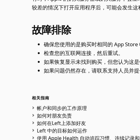
较差的情况下打开应用程序后，可能会发生这
故障排除
确保您使用的是购买时相同的 App Store
检查您的互联网连接，然后重试。
如果恢复显示未找到购买，但您认为这
如果问题仍然存在，请联系支持人员并提供 
相关指南
帐户和同步的工作原理
如何对朋友负责
如何在Left上添加好友
Left 中的目标如何运作
使用 Apple Health 自动追踪习惯、连续记录