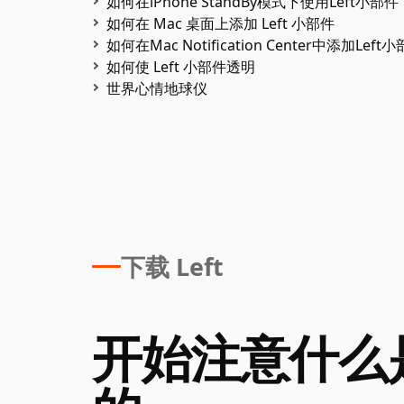
如何在iPhone StandBy模式下使用Left小部件
如何在 Mac 桌面上添加 Left 小部件
如何在Mac Notification Center中添加Left
如何使 Left 小部件透明
世界心情地球仪
下载 Left
开始注意什么