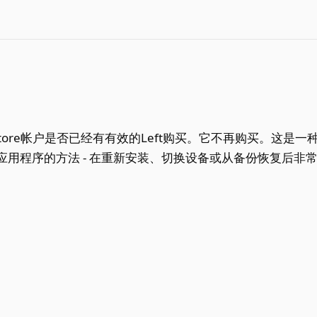
Store帐户是否已经有有效的Left购买。它不再购买。这是一种在
用程序的方法 - 在重新安装、切换设备或从备份恢复后非