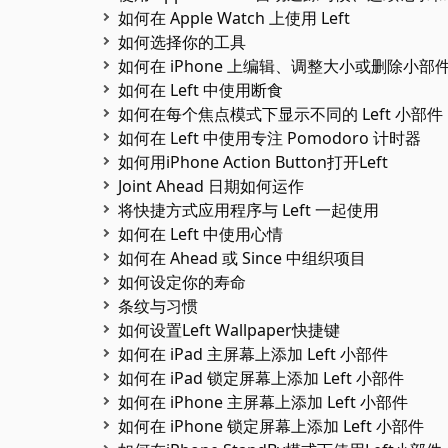
如何在 Apple Watch 上使用 Left
如何选择你的工具
如何在 iPhone 上编辑、调整大小或删除小部
如何在 Left 中使用断食
如何在每个焦点模式下显示不同的 Left 小部件
如何在 Left 中使用专注 Pomodoro 计时器
如何用iPhone Action Button打开Left
Joint Ahead 日期如何运作
将快捷方式应用程序与 Left 一起使用
如何在 Left 中使用心情
如何在 Ahead 或 Since 中组织项目
如何设定你的寿命
条纹与习惯
如何设置Left Wallpaper快捷键
如何在 iPad 主屏幕上添加 Left 小部件
如何在 iPad 锁定屏幕上添加 Left 小部件
如何在 iPhone 主屏幕上添加 Left 小部件
如何在 iPhone 锁定屏幕上添加 Left 小部件