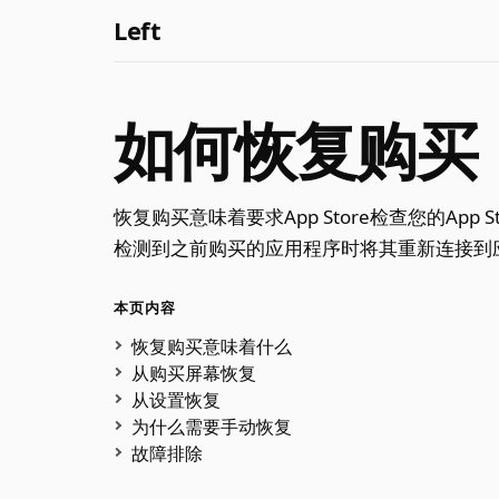
Left
如何恢复购买
恢复购买意味着要求App Store检查您的App 
检测到之前购买的应用程序时将其重新连接到应
本页内容
恢复购买意味着什么
从购买屏幕恢复
从设置恢复
为什么需要手动恢复
故障排除