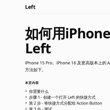
Left
如何用iPhone 
Left
iPhone 15 Pro、iPhone 16 及更高版本上
方法如下。
本页内容
你需要什么
步骤 1 - 创建一个打开 Left 的快捷方式
第 2 步 - 将快捷方式分配给 Action Button
第 3 步 - 测试