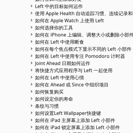
Left 中的目标如何运作
使用 Apple Health 自动追踪习惯、连续记录
如何在 Apple Watch 上使用 Left
如何选择你的工具
如何在 iPhone 上编辑、调整大小或删除小部
如何在 Left 中使用断食
如何在每个焦点模式下显示不同的 Left 小部件
如何在 Left 中使用专注 Pomodoro 计时器
Joint Ahead 日期如何运作
将快捷方式应用程序与 Left 一起使用
如何在 Left 中使用心情
如何在 Ahead 或 Since 中组织项目
如何恢复购买
如何设定你的寿命
条纹与习惯
如何设置Left Wallpaper快捷键
如何在 iPad 主屏幕上添加 Left 小部件
如何在 iPad 锁定屏幕上添加 Left 小部件