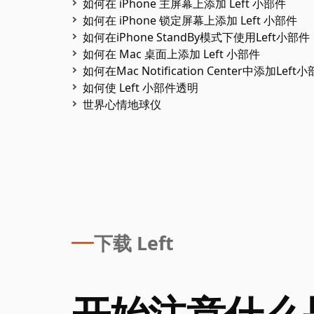
如何在 iPhone 主屏幕上添加 Left 小部件
如何在 iPhone 锁定屏幕上添加 Left 小部件
如何在iPhone StandBy模式下使用Left小部件
如何在 Mac 桌面上添加 Left 小部件
如何在Mac Notification Center中添加Left
如何使 Left 小部件透明
世界心情地球仪
下载 Left
开始注意什么