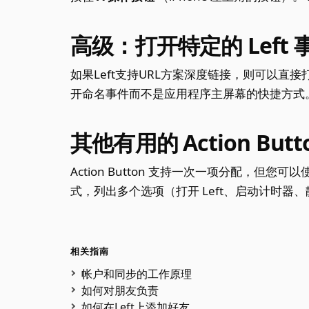
高级：打开特定的 Left 
如果Left支持URL方案深度链接，则可以直
开命名事件而不是应用程序主屏幕的快捷方式
其他有用的 Action Butt
Action Button 支持一次一项分配，但您可
式，列出多个选项（打开 Left、启动计时器、静音
相关指南
帐户和同步的工作原理
如何对朋友负责
如何在Left上添加好友