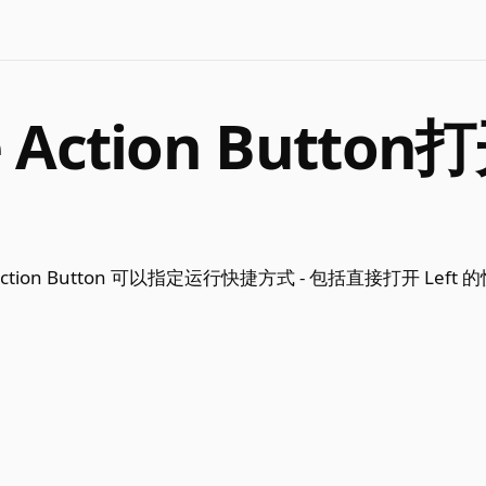
Action Button
的 Action Button 可以指定运行快捷方式 - 包括直接打开 Lef