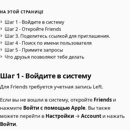
НА ЭТОЙ СТРАНИЦЕ
Шаг 1 - Войдите в систему
Шаг 2 - Откройте Friends
Шаг 3. Поделитесь ссылкой для приглашения.
Шаг 4 - Поиск по имени пользователя
Шаг 5 - Примите запросы
Что друзья позволяют тебе делать
Шаг 1 - Войдите в систему
Для Friends требуется учетная запись Left.
Если вы не вошли в систему, откройте
Friends
и
нажмите
Войти с помощью Apple
. Вы также
можете перейти в
Настройки
→
Account
и нажать
Войти
.