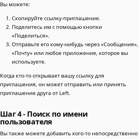
Вы можете:
Скопируйте ссылку-приглашение.
Поделитесь им с помощью кнопки
«Поделиться».
Отправьте его кому-нибудь через «Сообщения»,
«Почту» или любое приложение, которое вы
используете.
Когда кто-то открывает вашу ссылку для
приглашения, он может отправить или принять
приглашение друга от Left.
Шаг 4 - Поиск по имени
пользователя
Вы также можете добавить кого-то непосредственно