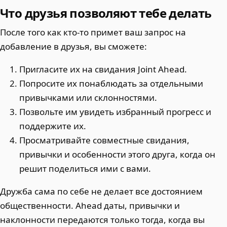
Что друзья позволяют тебе делать
После того как кто-то примет ваш запрос на
добавление в друзья, вы сможете:
Пригласите их на свидания Joint Ahead.
Попросите их понаблюдать за отдельными
привычками или склонностями.
Позвольте им увидеть избранный прогресс и
поддержите их.
Просматривайте совместные свидания,
привычки и особенности этого друга, когда он
решит поделиться ими с вами.
Дружба сама по себе не делает все достоянием
общественности. Ahead даты, привычки и
наклонности передаются только тогда, когда вы