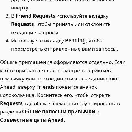
вверху.
В
Friend Requests
используйте вкладку
Requests
, чтобы принять или отклонить
входящие запросы.
Используйте вкладку
Pending
, чтобы
просмотреть отправленные вами запросы.
Общие приглашения оформляются отдельно. Если
кто-то приглашает вас посмотреть серию или
привычку или присоединиться к свиданию Joint
Ahead, вверху
Friends
появится значок
колокольчика. Коснитесь его, чтобы открыть
Requests
, где общие элементы сгруппированы в
разделы
Общие полосы и привычки
и
Совместные даты Ahead
.