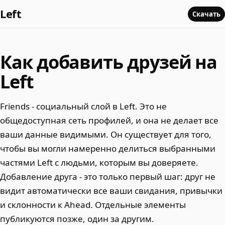
Left
Скачать
Как добавить друзей на
Left
Friends - социальный слой в Left. Это не
общедоступная сеть профилей, и она не делает все
ваши данные видимыми. Он существует для того,
чтобы вы могли намеренно делиться выбранными
частями Left с людьми, которым вы доверяете.
Добавление друга - это только первый шаг: друг не
видит автоматически все ваши свидания, привычки
и склонности к Ahead. Отдельные элементы
публикуются позже, один за другим.