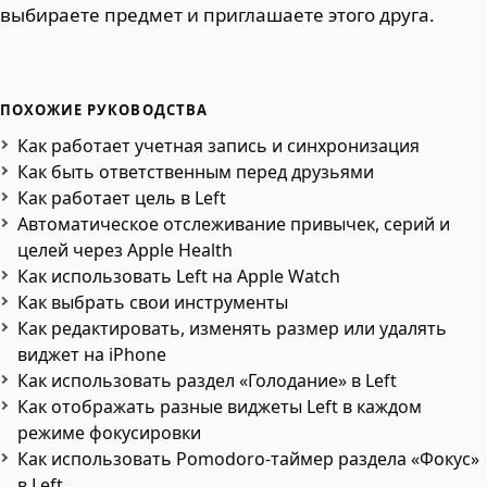
выбираете предмет и приглашаете этого друга.
ПОХОЖИЕ РУКОВОДСТВА
Как работает учетная запись и синхронизация
Как быть ответственным перед друзьями
Как работает цель в Left
Автоматическое отслеживание привычек, серий и
целей через Apple Health
Как использовать Left на Apple Watch
Как выбрать свои инструменты
Как редактировать, изменять размер или удалять
виджет на iPhone
Как использовать раздел «Голодание» в Left
Как отображать разные виджеты Left в каждом
режиме фокусировки
Как использовать Pomodoro-таймер раздела «Фокус»
в Left