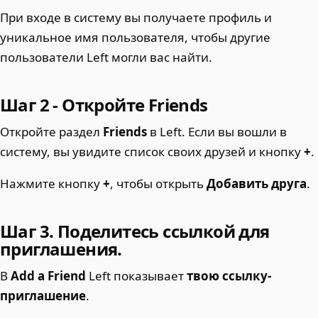
При входе в систему вы получаете профиль и
уникальное имя пользователя, чтобы другие
пользователи Left могли вас найти.
Шаг 2 - Откройте Friends
Откройте раздел
Friends
в Left. Если вы вошли в
систему, вы увидите список своих друзей и кнопку
+
.
Нажмите кнопку
+
, чтобы открыть
Добавить друга
.
Шаг 3. Поделитесь ссылкой для
приглашения.
В
Add a Friend
Left показывает
твою ссылку-
приглашение
.