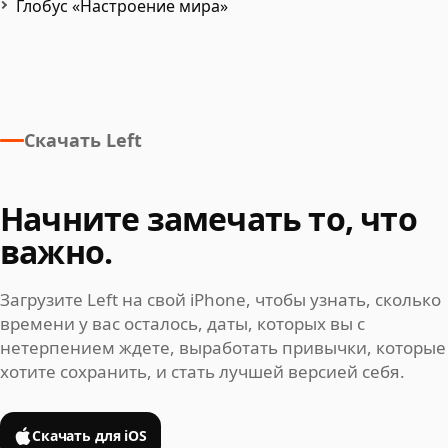
Глобус «Настроение мира»
Скачать Left
Начните замечать то, что
важно.
Загрузите Left на свой iPhone, чтобы узнать, сколько
времени у вас осталось, даты, которых вы с
нетерпением ждете, выработать привычки, которые
хотите сохранить, и стать лучшей версией себя.
Скачать для iOS