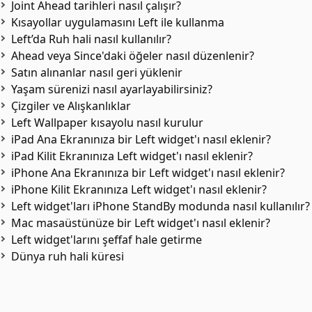
Joint Ahead tarihleri nasıl çalışır?
Kısayollar uygulamasını Left ile kullanma
Left’da Ruh hali nasıl kullanılır?
Ahead veya Since'daki öğeler nasıl düzenlenir?
Satın alınanlar nasıl geri yüklenir
Yaşam sürenizi nasıl ayarlayabilirsiniz?
Çizgiler ve Alışkanlıklar
Left Wallpaper kısayolu nasıl kurulur
iPad Ana Ekranınıza bir Left widget'ı nasıl eklenir?
iPad Kilit Ekranınıza Left widget'ı nasıl eklenir?
iPhone Ana Ekranınıza bir Left widget'ı nasıl eklenir?
iPhone Kilit Ekranınıza Left widget'ı nasıl eklenir?
Left widget'ları iPhone StandBy modunda nasıl kullanılır?
Mac masaüstünüze bir Left widget'ı nasıl eklenir?
Left widget'larını şeffaf hale getirme
Dünya ruh hali küresi