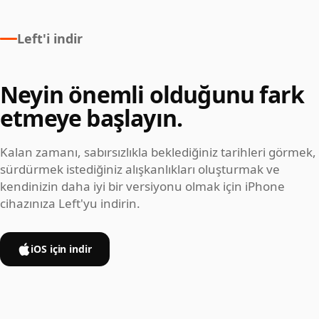
Left'i indir
Neyin önemli olduğunu fark
etmeye başlayın.
Kalan zamanı, sabırsızlıkla beklediğiniz tarihleri görmek,
sürdürmek istediğiniz alışkanlıkları oluşturmak ve
kendinizin daha iyi bir versiyonu olmak için iPhone
cihazınıza Left'yu indirin.
iOS için indir