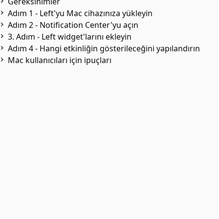
Gereksinimler
Adım 1 - Left'yu Mac cihazınıza yükleyin
Adım 2 - Notification Center'yu açın
3. Adım - Left widget'larını ekleyin
Adım 4 - Hangi etkinliğin gösterileceğini yapılandırın
Mac kullanıcıları için ipuçları