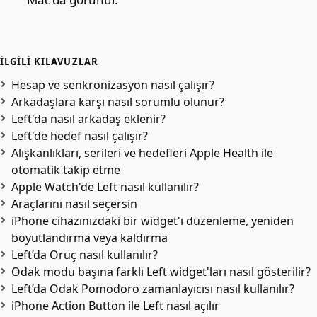
İLGILI KILAVUZLAR
Hesap ve senkronizasyon nasıl çalışır?
Arkadaşlara karşı nasıl sorumlu olunur?
Left'da nasıl arkadaş eklenir?
Left'de hedef nasıl çalışır?
Alışkanlıkları, serileri ve hedefleri Apple Health ile
otomatik takip etme
Apple Watch'de Left nasıl kullanılır?
Araçlarını nasıl seçersin
iPhone cihazınızdaki bir widget'ı düzenleme, yeniden
boyutlandırma veya kaldırma
Left’da Oruç nasıl kullanılır?
Odak modu başına farklı Left widget'ları nasıl gösterilir?
Left’da Odak Pomodoro zamanlayıcısı nasıl kullanılır?
iPhone Action Button ile Left nasıl açılır