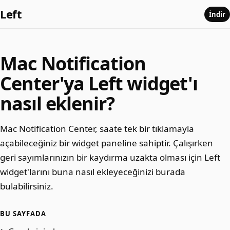
Left
İndir
Mac Notification
Center'ya Left widget'ı
nasıl eklenir?
Mac Notification Center, saate tek bir tıklamayla
açabileceğiniz bir widget paneline sahiptir. Çalışırken
geri sayımlarınızın bir kaydırma uzakta olması için Left
widget'larını buna nasıl ekleyeceğinizi burada
bulabilirsiniz.
BU SAYFADA