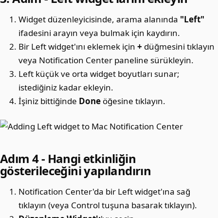
Widget düzenleyicisinde, arama alanında
"Left"
ifadesini arayın veya bulmak için kaydırın.
Bir Left widget'ını eklemek için
+
düğmesini tıklayın
veya Notification Center paneline sürükleyin.
Left küçük ve orta widget boyutları sunar;
istediğiniz kadar ekleyin.
İşiniz bittiğinde
Done
öğesine tıklayın.
Adım 4 - Hangi etkinliğin
gösterileceğini yapılandırın
Notification Center'da bir Left widget'ına sağ
tıklayın (veya Control tuşuna basarak tıklayın).