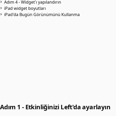
Adım 4 - Widget'ı yapılandırın
iPad widget boyutları
iPad'da Bugün Görünümünü Kullanma
Adım 1 - Etkinliğinizi Left'da ayarlayın