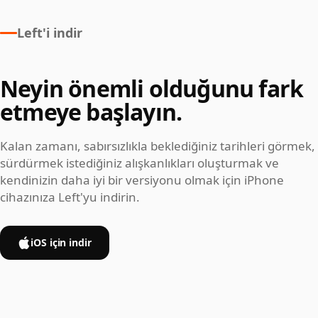
Left'i indir
Neyin önemli olduğunu fark
etmeye başlayın.
Kalan zamanı, sabırsızlıkla beklediğiniz tarihleri görmek,
sürdürmek istediğiniz alışkanlıkları oluşturmak ve
kendinizin daha iyi bir versiyonu olmak için iPhone
cihazınıza Left'yu indirin.
iOS için indir