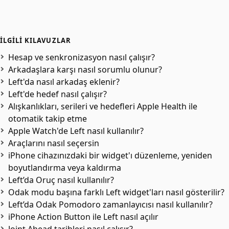
İLGILI KILAVUZLAR
Hesap ve senkronizasyon nasıl çalışır?
Arkadaşlara karşı nasıl sorumlu olunur?
Left'da nasıl arkadaş eklenir?
Left'de hedef nasıl çalışır?
Alışkanlıkları, serileri ve hedefleri Apple Health ile
otomatik takip etme
Apple Watch'de Left nasıl kullanılır?
Araçlarını nasıl seçersin
iPhone cihazınızdaki bir widget'ı düzenleme, yeniden
boyutlandırma veya kaldırma
Left’da Oruç nasıl kullanılır?
Odak modu başına farklı Left widget'ları nasıl gösterilir?
Left’da Odak Pomodoro zamanlayıcısı nasıl kullanılır?
iPhone Action Button ile Left nasıl açılır