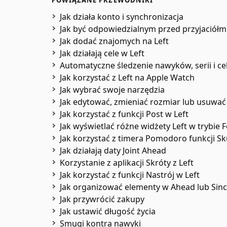
POWIĄZANE PRZEWODNIKI
Jak działa konto i synchronizacja
Jak być odpowiedzialnym przed przyjaciółm
Jak dodać znajomych na Left
Jak działają cele w Left
Automatyczne śledzenie nawyków, serii i ce
Jak korzystać z Left na Apple Watch
Jak wybrać swoje narzędzia
Jak edytować, zmieniać rozmiar lub usuwać
Jak korzystać z funkcji Post w Left
Jak wyświetlać różne widżety Left w trybie 
Jak korzystać z timera Pomodoro funkcji Sk
Jak działają daty Joint Ahead
Korzystanie z aplikacji Skróty z Left
Jak korzystać z funkcji Nastrój w Left
Jak organizować elementy w Ahead lub Sin
Jak przywrócić zakupy
Jak ustawić długość życia
Smugi kontra nawyki