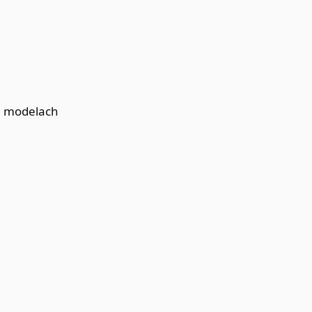
ch modelach