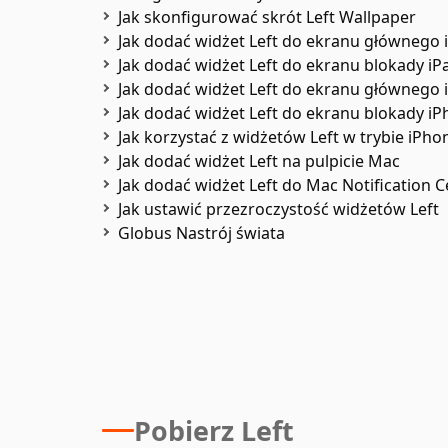
Jak skonfigurować skrót Left Wallpaper
Jak dodać widżet Left do ekranu głównego 
Jak dodać widżet Left do ekranu blokady iP
Jak dodać widżet Left do ekranu głównego
Jak dodać widżet Left do ekranu blokady i
Jak korzystać z widżetów Left w trybie iPh
Jak dodać widżet Left na pulpicie Mac
Jak dodać widżet Left do Mac Notification C
Jak ustawić przezroczystość widżetów Left
Globus Nastrój świata
Pobierz Left