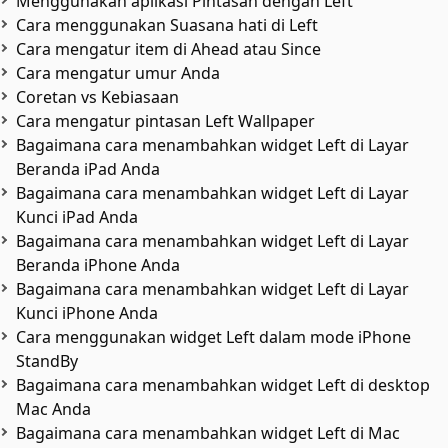
Menggunakan aplikasi Pintasan dengan Left
Cara menggunakan Suasana hati di Left
Cara mengatur item di Ahead atau Since
Cara mengatur umur Anda
Coretan vs Kebiasaan
Cara mengatur pintasan Left Wallpaper
Bagaimana cara menambahkan widget Left di Layar
Beranda iPad Anda
Bagaimana cara menambahkan widget Left di Layar
Kunci iPad Anda
Bagaimana cara menambahkan widget Left di Layar
Beranda iPhone Anda
Bagaimana cara menambahkan widget Left di Layar
Kunci iPhone Anda
Cara menggunakan widget Left dalam mode iPhone
StandBy
Bagaimana cara menambahkan widget Left di desktop
Mac Anda
Bagaimana cara menambahkan widget Left di Mac