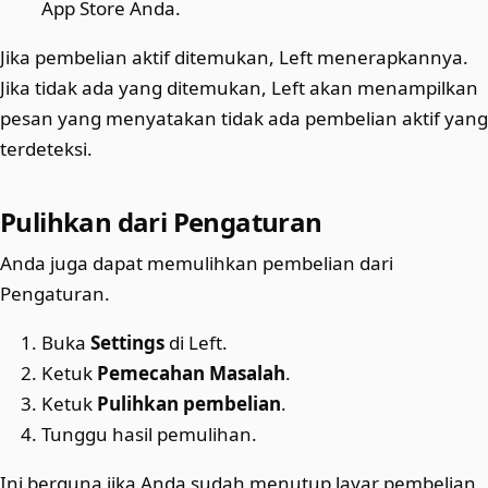
App Store Anda.
Jika pembelian aktif ditemukan, Left menerapkannya.
Jika tidak ada yang ditemukan, Left akan menampilkan
pesan yang menyatakan tidak ada pembelian aktif yang
terdeteksi.
Pulihkan dari Pengaturan
Anda juga dapat memulihkan pembelian dari
Pengaturan.
Buka
Settings
di Left.
Ketuk
Pemecahan Masalah
.
Ketuk
Pulihkan pembelian
.
Tunggu hasil pemulihan.
Ini berguna jika Anda sudah menutup layar pembelian