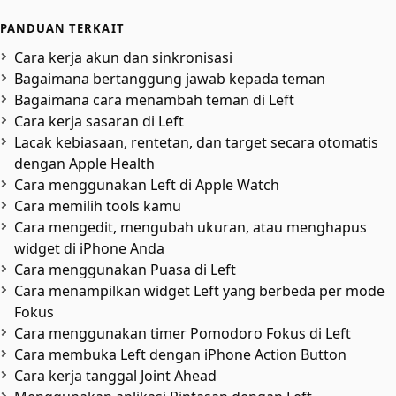
PANDUAN TERKAIT
Cara kerja akun dan sinkronisasi
Bagaimana bertanggung jawab kepada teman
Bagaimana cara menambah teman di Left
Cara kerja sasaran di Left
Lacak kebiasaan, rentetan, dan target secara otomatis
dengan Apple Health
Cara menggunakan Left di Apple Watch
Cara memilih tools kamu
Cara mengedit, mengubah ukuran, atau menghapus
widget di iPhone Anda
Cara menggunakan Puasa di Left
Cara menampilkan widget Left yang berbeda per mode
Fokus
Cara menggunakan timer Pomodoro Fokus di Left
Cara membuka Left dengan iPhone Action Button
Cara kerja tanggal Joint Ahead