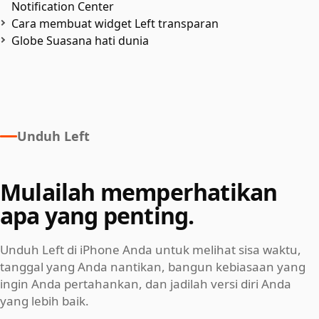
Notification Center
Cara membuat widget Left transparan
Globe Suasana hati dunia
Unduh Left
Mulailah memperhatikan
apa yang penting.
Unduh Left di iPhone Anda untuk melihat sisa waktu,
tanggal yang Anda nantikan, bangun kebiasaan yang
ingin Anda pertahankan, dan jadilah versi diri Anda
yang lebih baik.