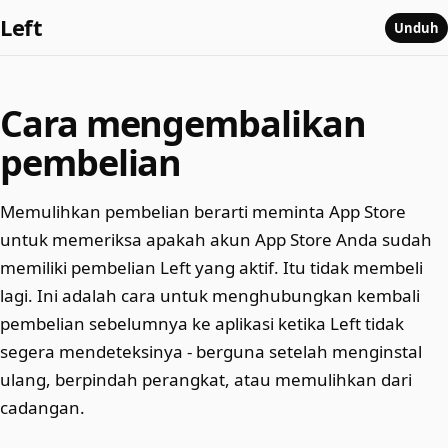
Left
Unduh
Cara mengembalikan
pembelian
Memulihkan pembelian berarti meminta App Store
untuk memeriksa apakah akun App Store Anda sudah
memiliki pembelian Left yang aktif. Itu tidak membeli
lagi. Ini adalah cara untuk menghubungkan kembali
pembelian sebelumnya ke aplikasi ketika Left tidak
segera mendeteksinya - berguna setelah menginstal
ulang, berpindah perangkat, atau memulihkan dari
cadangan.