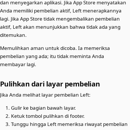
dan menyegarkan aplikasi. Jika App Store menyatakan
Anda memiliki pembelian aktif, Left menerapkannya
lagi. Jika App Store tidak mengembalikan pembelian
aktif, Left akan menunjukkan bahwa tidak ada yang
ditemukan.
Memulihkan aman untuk dicoba. Ia memeriksa
pembelian yang ada; itu tidak meminta Anda
membayar lagi.
Pulihkan dari layar pembelian
Jika Anda melihat layar pembelian Left:
Gulir ke bagian bawah layar.
Ketuk tombol pulihkan di footer.
Tunggu hingga Left memeriksa riwayat pembelian