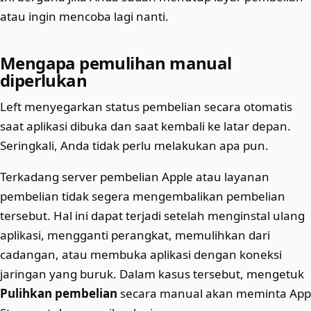
atau ingin mencoba lagi nanti.
Mengapa pemulihan manual
diperlukan
Left menyegarkan status pembelian secara otomatis
saat aplikasi dibuka dan saat kembali ke latar depan.
Seringkali, Anda tidak perlu melakukan apa pun.
Terkadang server pembelian Apple atau layanan
pembelian tidak segera mengembalikan pembelian
tersebut. Hal ini dapat terjadi setelah menginstal ulang
aplikasi, mengganti perangkat, memulihkan dari
cadangan, atau membuka aplikasi dengan koneksi
jaringan yang buruk. Dalam kasus tersebut, mengetuk
Pulihkan pembelian
secara manual akan meminta App