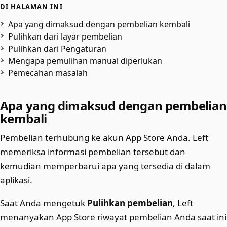
DI HALAMAN INI
Apa yang dimaksud dengan pembelian kembali
Pulihkan dari layar pembelian
Pulihkan dari Pengaturan
Mengapa pemulihan manual diperlukan
Pemecahan masalah
Apa yang dimaksud dengan pembelian
kembali
Pembelian terhubung ke akun App Store Anda. Left
memeriksa informasi pembelian tersebut dan
kemudian memperbarui apa yang tersedia di dalam
aplikasi.
Saat Anda mengetuk
Pulihkan pembelian
, Left
menanyakan App Store riwayat pembelian Anda saat ini