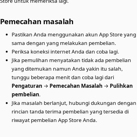
Store untuk memeriksa lagi.
Pemecahan masalah
Pastikan Anda menggunakan akun App Store yang
sama dengan yang melakukan pembelian.
Periksa koneksi internet Anda dan coba lagi.
Jika pemulihan menyatakan tidak ada pembelian
yang ditemukan namun Anda yakin itu salah,
tunggu beberapa menit dan coba lagi dari
Pengaturan
→
Pemecahan Masalah
→
Pulihkan
pembelian
.
Jika masalah berlanjut, hubungi dukungan dengan
rincian tanda terima pembelian yang tersedia di
riwayat pembelian App Store Anda.