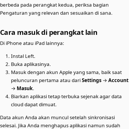
berbeda pada perangkat kedua, periksa bagian
Pengaturan yang relevan dan sesuaikan di sana.
Cara masuk di perangkat lain
Di iPhone atau iPad lainnya:
Instal Left.
Buka aplikasinya.
Masuk dengan akun Apple yang sama, baik saat
peluncuran pertama atau dari
Settings
→
Account
→
Masuk
.
Biarkan aplikasi tetap terbuka sejenak agar data
cloud dapat dimuat.
Data akun Anda akan muncul setelah sinkronisasi
selesai. Jika Anda menghapus aplikasi namun sudah