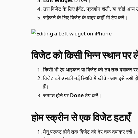
Edit Widget
टैप करें।
उस विजेट के लिए ईवेंट, प्रदर्शन शैली, या कोई अन्य उ
सहेजने के लिए विजेट के बाहर कहीं भी टैप करें।
विजेट को किसी भिन्न स्थान पर ले
किसी भी ऐप आइकन या विजेट को तब तक दबाकर रखे
विजेट को उसकी नई स्थिति में खींचें - आप इसे उसी ह
हैं।
समाप्त होने पर
Done
टैप करें।
होम स्क्रीन से एक विजेट हटाएँ
मेनू प्रकट होने तक विजेट को देर तक दबाकर रखें।