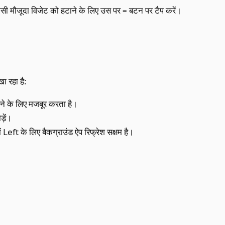
िसी मौजूदा विजेट को हटाने के लिए उस पर
–
बटन पर टैप करें।
ा रहा है:
रने के लिए मजबूर करता है।
़ें।
ं Left के लिए बैकग्राउंड ऐप रिफ्रेश सक्षम है।