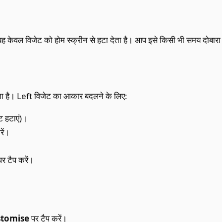
यह केवल विजेट को होम स्क्रीन से हटा देता है। आप इसे किसी भी समय दोबारा 
ा है। Left विजेट का आकार बदलने के लिए:
ट हटाएं)।
रें।
र टैप करें।
stomise
पर टैप करें।