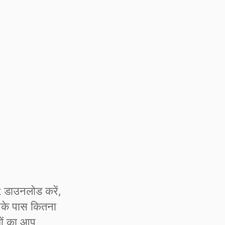
डाउनलोड करें,
पके पास कितना
ों का आप