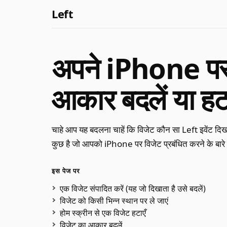
Left
अपने iPhone पर व
आकार बदलें या हटा
चाहे आप यह बदलना चाहें कि विजेट कौन सा Left इवेंट दिखात
कुछ है जो आपको iPhone पर विजेट प्रबंधित करने के बारे 
इस पेज पर
एक विजेट संपादित करें (यह जो दिखाता है उसे बदलें)
विजेट को किसी भिन्न स्थान पर ले जाएं
होम स्क्रीन से एक विजेट हटाएँ
विजेट का आकार बदलें