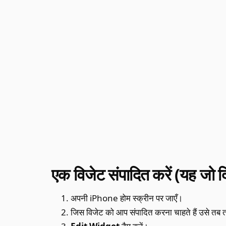
एक विजेट संपादित करें (यह जो दि
अपनी iPhone होम स्क्रीन पर जाएँ।
जिस विजेट को आप संपादित करना चाहते हैं उसे तब