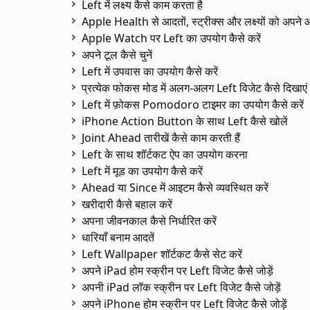
Left में लक्ष्य कैसे काम करता है
Apple Health से आदतों, स्ट्रीक्स और लक्ष्यों को अपने आ
Apple Watch पर Left का उपयोग कैसे करें
अपने टूल कैसे चुनें
Left में उपवास का उपयोग कैसे करें
प्रत्येक फोकस मोड में अलग-अलग Left विजेट कैसे दिखाएं
Left में फ़ोकस Pomodoro टाइमर का उपयोग कैसे करें
iPhone Action Button के साथ Left कैसे खोलें
Joint Ahead तारीखें कैसे काम करती हैं
Left के साथ शॉर्टकट ऐप का उपयोग करना
Left में मूड का उपयोग कैसे करें
Ahead या Since में आइटम कैसे व्यवस्थित करें
खरीदारी कैसे बहाल करें
अपना जीवनकाल कैसे निर्धारित करें
धारियाँ बनाम आदतें
Left Wallpaper शॉर्टकट कैसे सेट करें
अपने iPad होम स्क्रीन पर Left विजेट कैसे जोड़ें
अपनी iPad लॉक स्क्रीन पर Left विजेट कैसे जोड़ें
अपने iPhone होम स्क्रीन पर Left विजेट कैसे जोड़ें