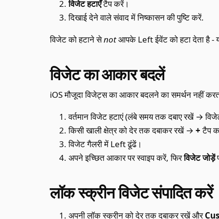
विजेट हटाएँ
टैप करें।
दिखाई देने वाले संवाद में निष्कासन की पुष्टि करें.
विजेट को हटाने से
not
आपके Left ईवेंट को हटा देता है - 
विजेट का आकार बदलें
iOS मौजूदा विजेट्स का आकार बदलने का समर्थन नहीं करत
वर्तमान विजेट हटाएं (लंबे समय तक दबाए रखें → विजे
किसी खाली क्षेत्र को देर तक दबाकर रखें →
+
टैप क
विजेट गैलरी में Left ढूंढें।
अपने इच्छित आकार पर स्वाइप करें, फिर
विजेट जोड़ें
प
लॉक स्क्रीन विजेट संपादित करें
अपनी लॉक स्क्रीन को देर तक दबाकर रखें और
Cu