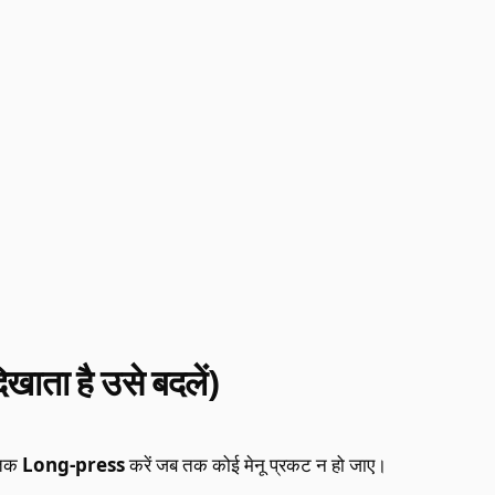
खाता है उसे बदलें)
 तक
Long-press
करें जब तक कोई मेनू प्रकट न हो जाए।