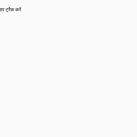
प ट्रैक करें