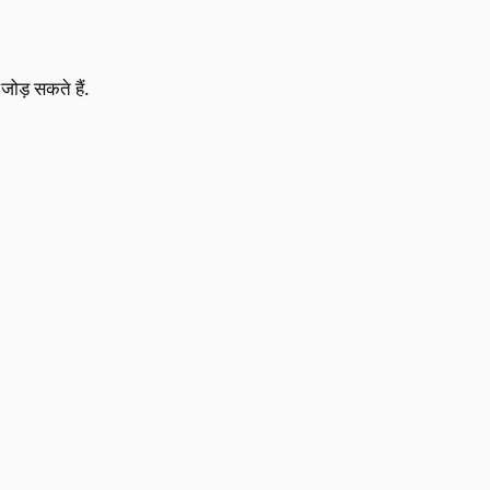
जोड़ सकते हैं.