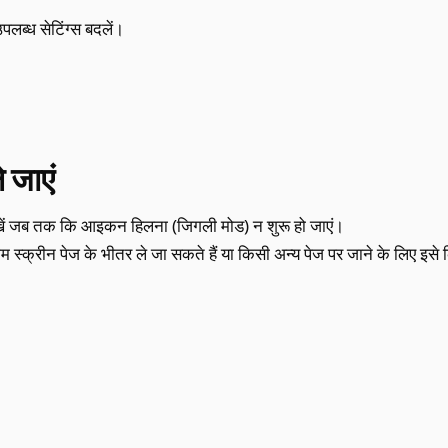
पलब्ध सेटिंग्स बदलें।
 जाएं
ं जब तक कि आइकन हिलना (जिगली मोड) न शुरू हो जाएं।
ोम स्क्रीन पेज के भीतर ले जा सकते हैं या किसी अन्य पेज पर जाने के लिए इसे