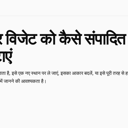
िजेट को कैसे संपादित क
एं
ा है, इसे एक नए स्थान पर ले जाएं, इसका आकार बदलें, या इसे पूरी तरह से हटा
में जानने की आवश्यकता है।