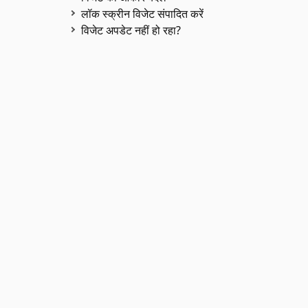
लॉक स्क्रीन विजेट संपादित करें
विजेट अपडेट नहीं हो रहा?