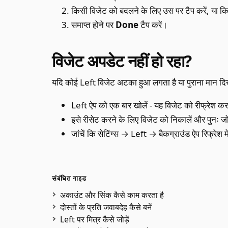
किसी विजेट को बदलने के लिए उस पर टैप करें, या क
समाप्त होने पर
Done
टैप करें।
विजेट अपडेट नहीं हो रहा?
यदि कोई Left विजेट अटका हुआ लगता है या पुराना मान दिख
Left ऐप को एक बार खोलें - यह विजेट को रीफ्रेश क
इसे रीसेट करने के लिए विजेट को निकालें और पुनः जोड
जांचें कि सेटिंग्स → Left → बैकग्राउंड ऐप रिफ्रेश मे
संबंधित गाइड
अकाउंट और सिंक कैसे काम करता है
दोस्तों के प्रति जवाबदेह कैसे बनें
Left पर मित्र कैसे जोड़ें