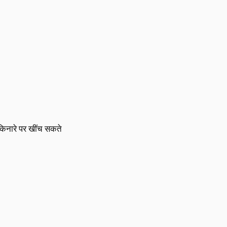
 किनारे पर खींच सकते