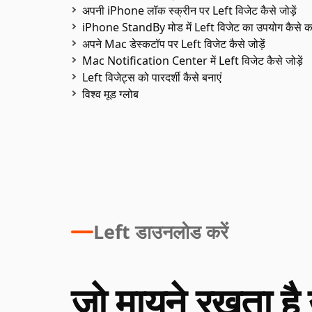
अपनी iPhone लॉक स्क्रीन पर Left विजेट कैसे जोड़ें
iPhone StandBy मोड में Left विजेट का उपयोग कैसे कर
अपने Mac डेस्कटॉप पर Left विजेट कैसे जोड़ें
Mac Notification Center में Left विजेट कैसे जोड़ें
Left विजेट्स को पारदर्शी कैसे बनाएं
विश्व मूड ग्लोब
Left डाउनलोड करें
जो मायने रखता है