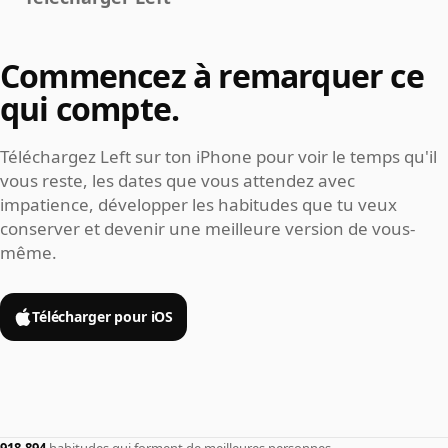
Commencez à remarquer ce
qui compte.
Téléchargez Left sur ton iPhone pour voir le temps qu'il
vous reste, les dates que vous attendez avec
impatience, développer les habitudes que tu veux
conserver et devenir une meilleure version de vous-
même.
Télécharger pour iOS