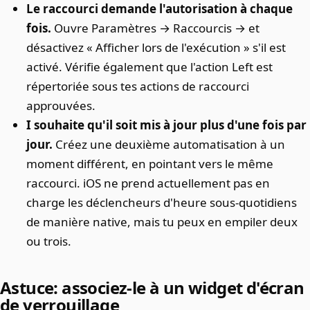
Le raccourci demande l'autorisation à chaque
fois.
Ouvre Paramètres → Raccourcis → et
désactivez « Afficher lors de l'exécution » s'il est
activé. Vérifie également que l'action Left est
répertoriée sous tes actions de raccourci
approuvées.
I souhaite qu'il soit mis à jour plus d'une fois par
jour.
Créez une deuxième automatisation à un
moment différent, en pointant vers le même
raccourci. iOS ne prend actuellement pas en
charge les déclencheurs d'heure sous-quotidiens
de manière native, mais tu peux en empiler deux
ou trois.
Astuce: associez-le à un widget d'écran
de verrouillage