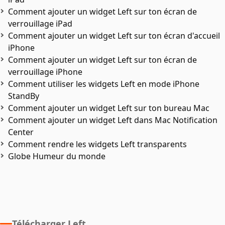
Comment ajouter un widget Left sur ton écran de
verrouillage iPad
Comment ajouter un widget Left sur ton écran d'accueil
iPhone
Comment ajouter un widget Left sur ton écran de
verrouillage iPhone
Comment utiliser les widgets Left en mode iPhone
StandBy
Comment ajouter un widget Left sur ton bureau Mac
Comment ajouter un widget Left dans Mac Notification
Center
Comment rendre les widgets Left transparents
Globe Humeur du monde
Télécharger Left