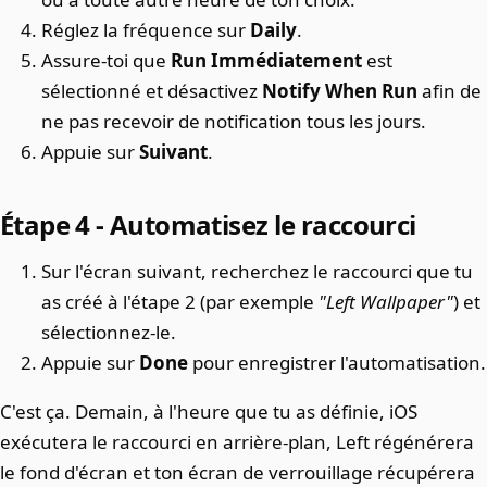
Réglez la fréquence sur
Daily
.
Assure-toi que
Run Immédiatement
est
sélectionné et désactivez
Notify When Run
afin de
ne pas recevoir de notification tous les jours.
Appuie sur
Suivant
.
Étape 4 - Automatisez le raccourci
Sur l'écran suivant, recherchez le raccourci que tu
as créé à l'étape 2 (par exemple
"Left Wallpaper"
) et
sélectionnez-le.
Appuie sur
Done
pour enregistrer l'automatisation.
C'est ça. Demain, à l'heure que tu as définie, iOS
exécutera le raccourci en arrière-plan, Left régénérera
le fond d'écran et ton écran de verrouillage récupérera