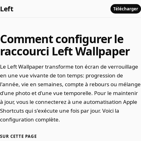
Left
Télécharger
Comment configurer le
raccourci Left Wallpaper
Le Left Wallpaper transforme ton écran de verrouillage
en une vue vivante de ton temps: progression de
l'année, vie en semaines, compte à rebours ou mélange
d'une photo et d'une vue temporelle. Pour le maintenir
à jour, vous le connecterez à une automatisation Apple
Shortcuts qui s'exécute une fois par jour. Voici la
configuration complète.
SUR CETTE PAGE