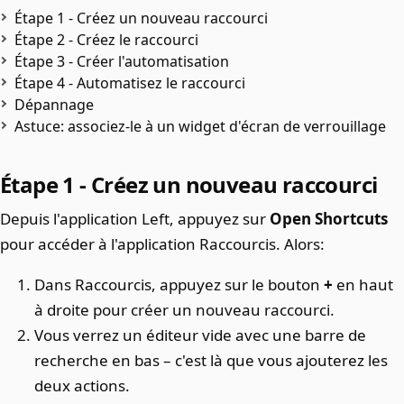
Étape 1 - Créez un nouveau raccourci
Étape 2 - Créez le raccourci
Étape 3 - Créer l'automatisation
Étape 4 - Automatisez le raccourci
Dépannage
Astuce: associez-le à un widget d'écran de verrouillage
Étape 1 - Créez un nouveau raccourci
Depuis l'application Left, appuyez sur
Open Shortcuts
pour accéder à l'application Raccourcis. Alors:
Dans Raccourcis, appuyez sur le bouton
+
en haut
à droite pour créer un nouveau raccourci.
Vous verrez un éditeur vide avec une barre de
recherche en bas – c'est là que vous ajouterez les
deux actions.