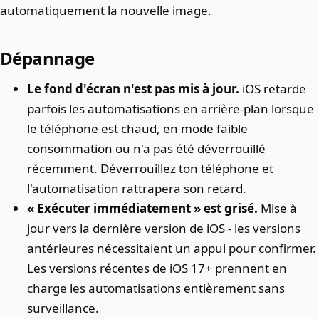
automatiquement la nouvelle image.
Dépannage
Le fond d'écran n'est pas mis à jour.
iOS retarde
parfois les automatisations en arrière-plan lorsque
le téléphone est chaud, en mode faible
consommation ou n'a pas été déverrouillé
récemment. Déverrouillez ton téléphone et
l'automatisation rattrapera son retard.
« Exécuter immédiatement » est grisé.
Mise à
jour vers la dernière version de iOS - les versions
antérieures nécessitaient un appui pour confirmer.
Les versions récentes de iOS 17+ prennent en
charge les automatisations entièrement sans
surveillance.