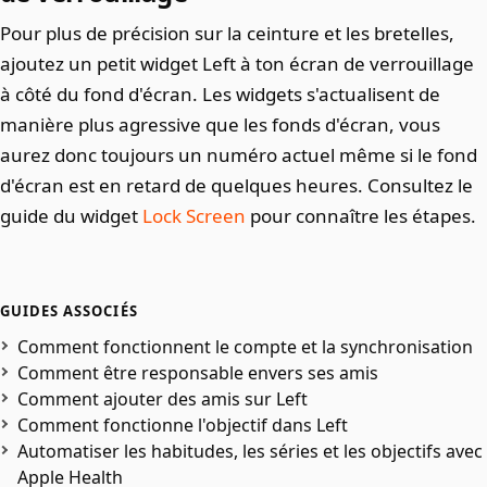
Pour plus de précision sur la ceinture et les bretelles,
ajoutez un petit widget Left à ton écran de verrouillage
à côté du fond d'écran. Les widgets s'actualisent de
manière plus agressive que les fonds d'écran, vous
aurez donc toujours un numéro actuel même si le fond
d'écran est en retard de quelques heures. Consultez le
guide du widget
Lock Screen
pour connaître les étapes.
GUIDES ASSOCIÉS
Comment fonctionnent le compte et la synchronisation
Comment être responsable envers ses amis
Comment ajouter des amis sur Left
Comment fonctionne l'objectif dans Left
Automatiser les habitudes, les séries et les objectifs avec
Apple Health