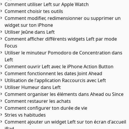
Comment utiliser Left sur Apple Watch
Comment choisir tes outils
Comment modifier, redimensionner ou supprimer un
widget sur ton iPhone
Utiliser Jeûne dans Left
Comment afficher différents widgets Left par mode
Focus
Utiliser le minuteur Pomodoro de Concentration dans
Left
Comment ouvrir Left avec le iPhone Action Button
Comment fonctionnent les dates Joint Ahead
Utilisation de l'application Raccourcis avec Left
Utiliser Humeur dans Left
Comment organiser les éléments dans Ahead ou Since
Comment restaurer les achats
Comment configurer ton durée de vie
Stries vs habitudes
Comment ajouter un widget Left sur ton écran d'accueil
iPad