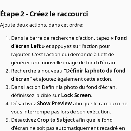
Étape 2 - Créez le raccourci
Ajoute deux actions, dans cet ordre:
Dans la barre de recherche d'action, tapez
« Fond
d'écran Left »
et appuyez sur l'action pour
l'ajouter. C'est l'action qui demande à Left de
générer une nouvelle image de fond d'écran.
Recherche à nouveau
"Définir la photo du fond
d'écran"
et ajoutez également cette action.
Dans l'action Définir la photo du fond d'écran,
définissez la cible sur
Lock Screen
.
Désactivez
Show Preview
afin que le raccourci ne
vous interrompe pas lors de son exécution.
Désactivez
Crop to Subject
afin que le fond
d'écran ne soit pas automatiquement recadré en