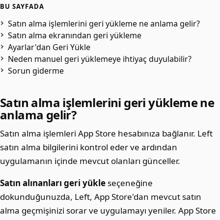
BU SAYFADA
Satın alma işlemlerini geri yükleme ne anlama gelir?
Satın alma ekranından geri yükleme
Ayarlar'dan Geri Yükle
Neden manuel geri yüklemeye ihtiyaç duyulabilir?
Sorun giderme
Satın alma işlemlerini geri yükleme ne
anlama gelir?
Satın alma işlemleri App Store hesabınıza bağlanır. Left
satın alma bilgilerini kontrol eder ve ardından
uygulamanın içinde mevcut olanları günceller.
Satın alınanları geri yükle
seçeneğine
dokunduğunuzda, Left, App Store'dan mevcut satın
alma geçmişinizi sorar ve uygulamayı yeniler. App Store