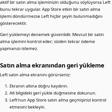
aktif bir satın alma işleminizin olduğunu söylüyorsa Left
bunu tekrar uygular. App Store etkin bir satın alma
işlemi döndürmezse Left hiçbir şeyin bulunmadığını
gösterecektir.
Geri yüklemeyi denemek güvenlidir. Mevcut bir satın
alma işlemini kontrol eder; sizden tekrar ödeme
yapmanızı istemez.
Satın alma ekranından geri yükleme
Left satın alma ekranını görürseniz:
Ekranın altına doğru kaydırın.
Alt bilgideki geri yükle düğmesine dokunun.
Left'nun App Store satın alma geçmişinizi kontrol
etmesini bekleyin.