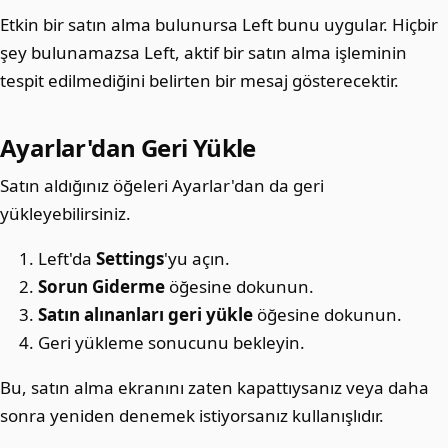
Etkin bir satın alma bulunursa Left bunu uygular. Hiçbir
şey bulunamazsa Left, aktif bir satın alma işleminin
tespit edilmediğini belirten bir mesaj gösterecektir.
Ayarlar'dan Geri Yükle
Satın aldığınız öğeleri Ayarlar'dan da geri
yükleyebilirsiniz.
Left'da
Settings
'yu açın.
Sorun Giderme
öğesine dokunun.
Satın alınanları geri yükle
öğesine dokunun.
Geri yükleme sonucunu bekleyin.
Bu, satın alma ekranını zaten kapattıysanız veya daha
sonra yeniden denemek istiyorsanız kullanışlıdır.