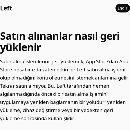
Left
İndir
Satın alınanlar nasıl geri
yüklenir
Satın alma işlemlerini geri yüklemek, App Store'dan App
Store hesabınızda zaten etkin bir Left satın alma işlemi
olup olmadığını kontrol etmesini istemek anlamına gelir.
Tekrar satın almıyor. Bu, Left tarafından hemen
algılanmadığında önceki bir satın alma işlemini
uygulamaya yeniden bağlamanın bir yoludur; yeniden
yükleme, cihaz değiştirme veya bir yedekten geri
yükleme sonrasında kullanışlıdır.