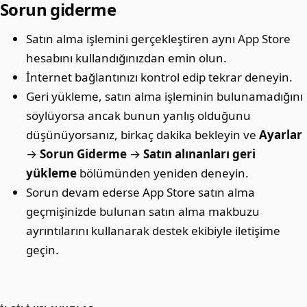
Sorun giderme
Satın alma işlemini gerçekleştiren aynı App Store
hesabını kullandığınızdan emin olun.
İnternet bağlantınızı kontrol edip tekrar deneyin.
Geri yükleme, satın alma işleminin bulunamadığını
söylüyorsa ancak bunun yanlış olduğunu
düşünüyorsanız, birkaç dakika bekleyin ve
Ayarlar
→
Sorun Giderme
→
Satın alınanları geri
yükleme
bölümünden yeniden deneyin.
Sorun devam ederse App Store satın alma
geçmişinizde bulunan satın alma makbuzu
ayrıntılarını kullanarak destek ekibiyle iletişime
geçin.