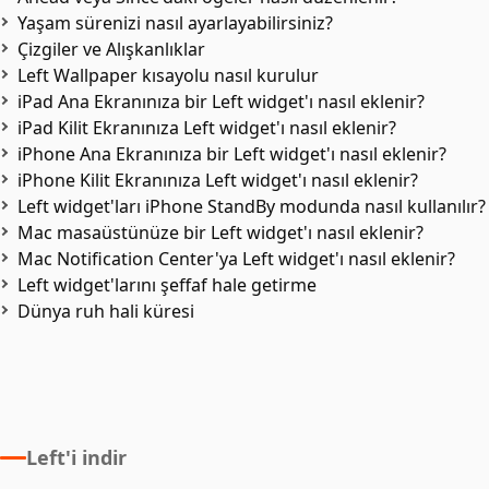
Yaşam sürenizi nasıl ayarlayabilirsiniz?
Çizgiler ve Alışkanlıklar
Left Wallpaper kısayolu nasıl kurulur
iPad Ana Ekranınıza bir Left widget'ı nasıl eklenir?
iPad Kilit Ekranınıza Left widget'ı nasıl eklenir?
iPhone Ana Ekranınıza bir Left widget'ı nasıl eklenir?
iPhone Kilit Ekranınıza Left widget'ı nasıl eklenir?
Left widget'ları iPhone StandBy modunda nasıl kullanılır?
Mac masaüstünüze bir Left widget'ı nasıl eklenir?
Mac Notification Center'ya Left widget'ı nasıl eklenir?
Left widget'larını şeffaf hale getirme
Dünya ruh hali küresi
Left'i indir