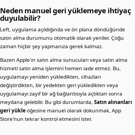
Neden manuel geri yüklemeye ihtiyaç
duyulabilir?
Left, uygulama açıldığında ve ön plana döndüğünde
satın alma durumunu otomatik olarak yeniler. Çoğu
zaman hiçbir şey yapmanıza gerek kalmaz.
Bazen Apple'ın satın alma sunucuları veya satın alma
hizmeti satın alma işlemini hemen iade etmez. Bu,
uygulamayı yeniden yükledikten, cihazları
değiştirdikten, bir yedekten geri yükledikten veya
uygulamayı zayıf bir ağ bağlantısıyla açtıktan sonra
meydana gelebilir. Bu gibi durumlarda,
Satın alınanları
geri yükle
öğesine manuel olarak dokunmak, App
Store'nun tekrar kontrol etmesini ister.