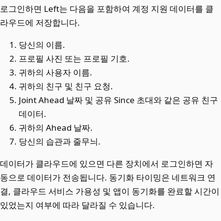
로그인하면 Left는 다음을 포함하여 계정 지원 데이터를 클
라우드에 저장합니다.
당신의 이름.
프로필 사진 또는 프로필 기호.
귀하의 사용자 이름.
귀하의 친구 및 친구 요청.
Joint Ahead 날짜 및 공유 Since 초대와 같은 공유 친구
데이터.
귀하의 Ahead 날짜.
당신의 습관과 줄무늬.
데이터가 클라우드에 있으면 다른 장치에서 로그인하면 자
동으로 데이터가 전송됩니다. 동기화 타이밍은 네트워크 연
결, 클라우드 서비스 가용성 및 앱이 동기화를 완료할 시간이
있었는지 여부에 따라 달라질 수 있습니다.