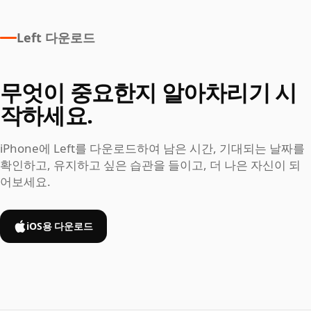
Left 다운로드
무엇이 중요한지 알아차리기 시
작하세요.
iPhone에 Left를 다운로드하여 남은 시간, 기대되는 날짜를
확인하고, 유지하고 싶은 습관을 들이고, 더 나은 자신이 되
어보세요.
iOS용 다운로드