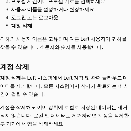
프로필 사진이나 프로필 기호를 선택하세요.
사용자 이름
를 설정하거나 변경하세요.
로그인
또는
로그아웃
.
계정 삭제
.
귀하의 사용자 이름은 고유하며 다른 Left 사용자가 귀하를
찾을 수 있습니다. 소문자와 숫자를 사용합니다.
계정 삭제
계정 삭제
는 Left 시스템에서 Left 계정 및 관련 클라우드 데
이터를 제거합니다. 모든 시스템에서 삭제가 완료되는 데 시
간이 걸릴 수 있습니다.
계정을 삭제해도 이미 장치에 로컬로 저장된 데이터는 제거
되지 않습니다. 로컬 앱 데이터도 제거하려면 계정을 삭제한
후 기기에서 앱을 삭제하세요.