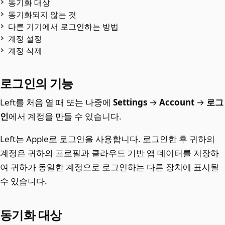
동기화 대상
동기화되지 않는 것
다른 기기에서 로그인하는 방법
계정 설정
계정 삭제
로그인의 기능
Left를 처음 열 때 또는 나중에
Settings
→
Account
→
로그
인
에서 계정을 만들 수 있습니다.
Left는 Apple로 로그인을 사용합니다. 로그인한 후 귀하의
계정은 귀하의 프로필과 클라우드 기반 앱 데이터를 저장하
여 귀하가 동일한 계정으로 로그인하는 다른 장치에 표시될
수 있습니다.
동기화 대상