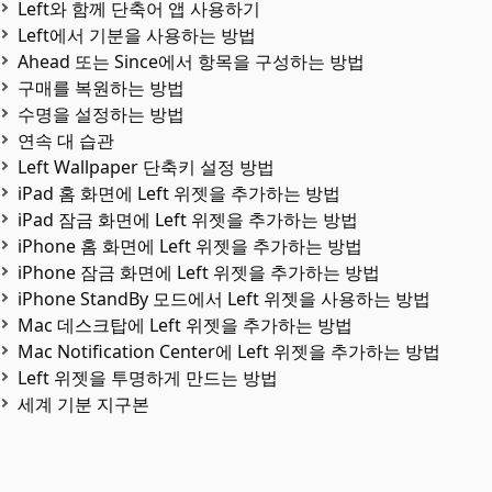
Left와 함께 단축어 앱 사용하기
Left에서 기분을 사용하는 방법
Ahead 또는 Since에서 항목을 구성하는 방법
구매를 복원하는 방법
수명을 설정하는 방법
연속 대 습관
Left Wallpaper 단축키 설정 방법
iPad 홈 화면에 Left 위젯을 추가하는 방법
iPad 잠금 화면에 Left 위젯을 추가하는 방법
iPhone 홈 화면에 Left 위젯을 추가하는 방법
iPhone 잠금 화면에 Left 위젯을 추가하는 방법
iPhone StandBy 모드에서 Left 위젯을 사용하는 방법
Mac 데스크탑에 Left 위젯을 추가하는 방법
Mac Notification Center에 Left 위젯을 추가하는 방법
Left 위젯을 투명하게 만드는 방법
세계 기분 지구본