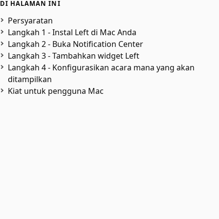
DI HALAMAN INI
Persyaratan
Langkah 1 - Instal Left di Mac Anda
Langkah 2 - Buka Notification Center
Langkah 3 - Tambahkan widget Left
Langkah 4 - Konfigurasikan acara mana yang akan
ditampilkan
Kiat untuk pengguna Mac