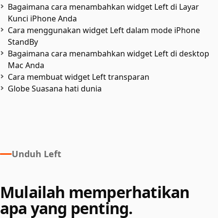
Bagaimana cara menambahkan widget Left di Layar
Kunci iPhone Anda
Cara menggunakan widget Left dalam mode iPhone
StandBy
Bagaimana cara menambahkan widget Left di desktop
Mac Anda
Cara membuat widget Left transparan
Globe Suasana hati dunia
Unduh Left
Mulailah memperhatikan
apa yang penting.