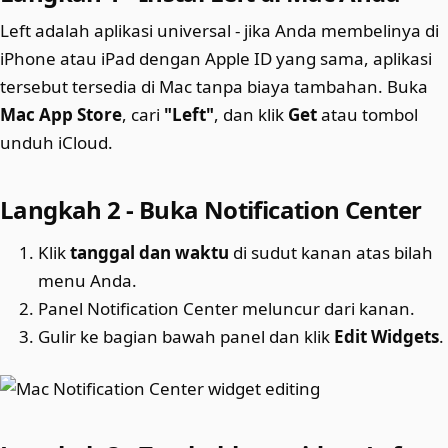
Left adalah aplikasi universal - jika Anda membelinya di
iPhone atau iPad dengan Apple ID yang sama, aplikasi
tersebut tersedia di Mac tanpa biaya tambahan. Buka
Mac App Store
, cari
"Left"
, dan klik
Get
atau tombol
unduh iCloud.
Langkah 2 - Buka Notification Center
Klik
tanggal dan waktu
di sudut kanan atas bilah
menu Anda.
Panel Notification Center meluncur dari kanan.
Gulir ke bagian bawah panel dan klik
Edit Widgets
.