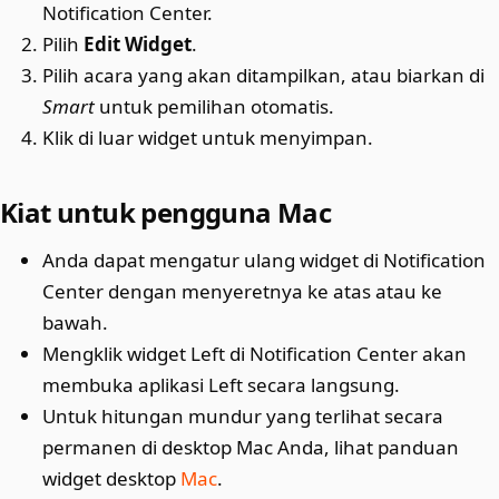
Notification Center.
Pilih
Edit Widget
.
Pilih acara yang akan ditampilkan, atau biarkan di
Smart
untuk pemilihan otomatis.
Klik di luar widget untuk menyimpan.
Kiat untuk pengguna Mac
Anda dapat mengatur ulang widget di Notification
Center dengan menyeretnya ke atas atau ke
bawah.
Mengklik widget Left di Notification Center akan
membuka aplikasi Left secara langsung.
Untuk hitungan mundur yang terlihat secara
permanen di desktop Mac Anda, lihat panduan
widget desktop
Mac
.