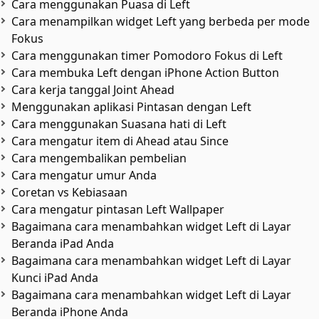
Cara menggunakan Puasa di Left
Cara menampilkan widget Left yang berbeda per mode
Fokus
Cara menggunakan timer Pomodoro Fokus di Left
Cara membuka Left dengan iPhone Action Button
Cara kerja tanggal Joint Ahead
Menggunakan aplikasi Pintasan dengan Left
Cara menggunakan Suasana hati di Left
Cara mengatur item di Ahead atau Since
Cara mengembalikan pembelian
Cara mengatur umur Anda
Coretan vs Kebiasaan
Cara mengatur pintasan Left Wallpaper
Bagaimana cara menambahkan widget Left di Layar
Beranda iPad Anda
Bagaimana cara menambahkan widget Left di Layar
Kunci iPad Anda
Bagaimana cara menambahkan widget Left di Layar
Beranda iPhone Anda