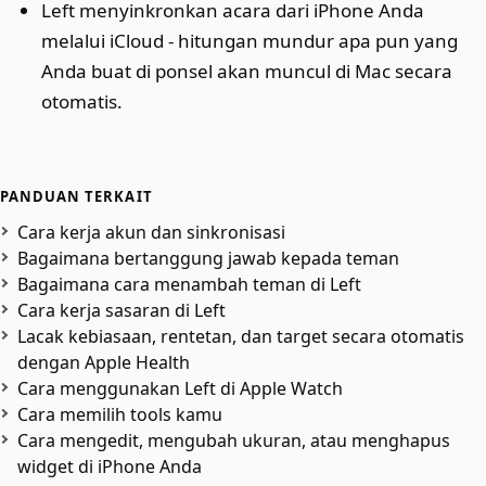
Left menyinkronkan acara dari iPhone Anda
melalui iCloud - hitungan mundur apa pun yang
Anda buat di ponsel akan muncul di Mac secara
otomatis.
PANDUAN TERKAIT
Cara kerja akun dan sinkronisasi
Bagaimana bertanggung jawab kepada teman
Bagaimana cara menambah teman di Left
Cara kerja sasaran di Left
Lacak kebiasaan, rentetan, dan target secara otomatis
dengan Apple Health
Cara menggunakan Left di Apple Watch
Cara memilih tools kamu
Cara mengedit, mengubah ukuran, atau menghapus
widget di iPhone Anda