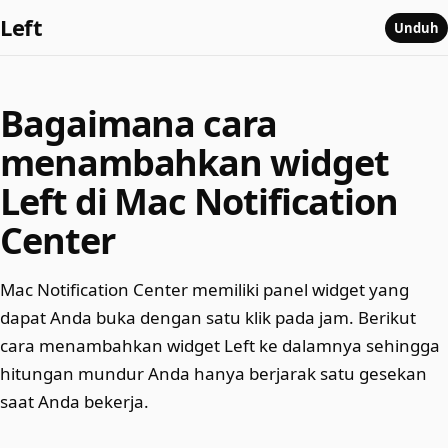
Left
Unduh
Bagaimana cara
menambahkan widget
Left di Mac Notification
Center
Mac Notification Center memiliki panel widget yang
dapat Anda buka dengan satu klik pada jam. Berikut
cara menambahkan widget Left ke dalamnya sehingga
hitungan mundur Anda hanya berjarak satu gesekan
saat Anda bekerja.