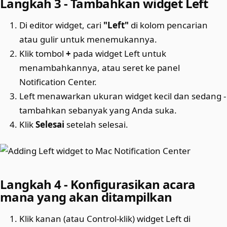
Langkah 3 - Tambahkan widget Left
Di editor widget, cari
"Left"
di kolom pencarian
atau gulir untuk menemukannya.
Klik tombol
+
pada widget Left untuk
menambahkannya, atau seret ke panel
Notification Center.
Left menawarkan ukuran widget kecil dan sedang -
tambahkan sebanyak yang Anda suka.
Klik
Selesai
setelah selesai.
Langkah 4 - Konfigurasikan acara
mana yang akan ditampilkan
Klik kanan (atau Control-klik) widget Left di